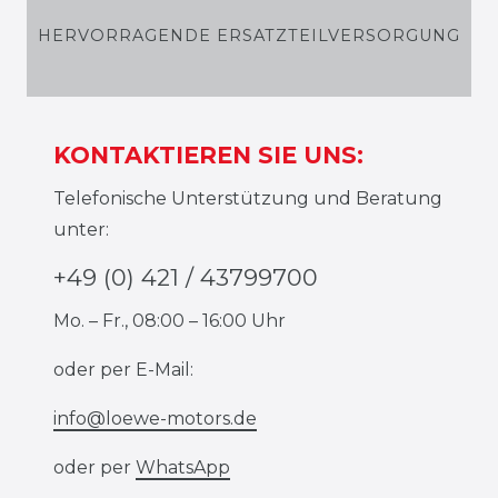
HERVORRAGENDE ERSATZTEILVERSORGUNG
KONTAKTIEREN SIE UNS:
Telefonische Unterstützung und Beratung
unter:
+49 (0) 421 / 43799700
Mo. – Fr., 08:00 – 16:00 Uhr
oder per E-Mail:
info@loewe-motors.de
oder per
WhatsApp