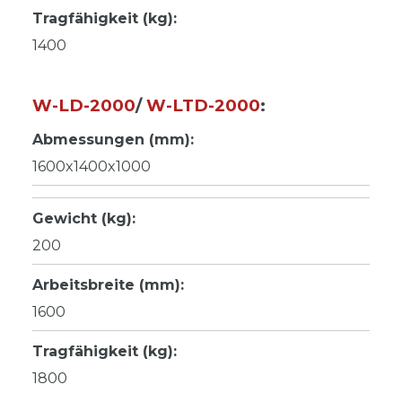
Tragfähigkeit (kg):
1400
W-LD-2000
/
W-LTD-2000
:
Abmessungen (mm):
1600x1400x1000
Gewicht (kg):
200
Arbeitsbreite (mm):
1600
Tragfähigkeit (kg):
1800