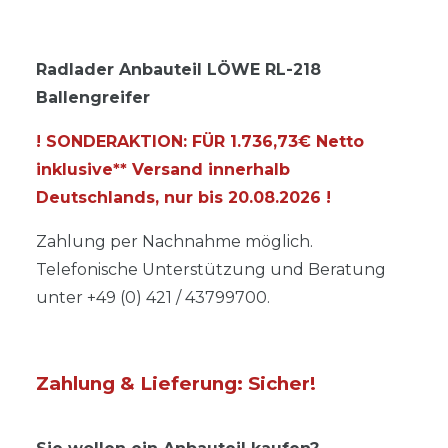
Radlader Anbauteil LÖWE RL-218
Ballengreifer
! SONDERAKTION: FÜR 1.736,73€ Netto
inklusive** Versand innerhalb
Deutschlands, nur bis
20.08.2026
!
Zahlung per Nachnahme möglich.
Telefonische Unterstützung und Beratung
unter +49 (0) 421 / 43799700.
Zahlung & Lieferung: Sicher!