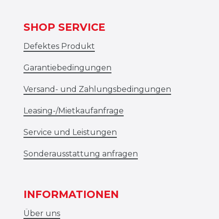
SHOP SERVICE
Defektes Produkt
Garantiebedingungen
Versand- und Zahlungsbedingungen
Leasing-/Mietkaufanfrage
Service und Leistungen
Sonderausstattung anfragen
INFORMATIONEN
Über uns