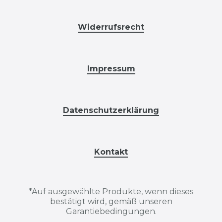
Widerrufsrecht
Impressum
Datenschutzerklärung
Kontakt
*
Auf ausgewählte Produkte, wenn dieses
bestätigt wird, gemäß unseren
Garantiebedingungen.