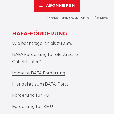
ABONNIEREN
** Hierbei handelt es sich um ein Pflichtfeld.
BAFA-FÖRDERUNG
Wie beantrage ich bis zu 33%
BAFA Förderung für elektrische
Gabelstapler?
Infoseite BAFA Förderung
Hier gehts zum BAFA-Portal
Förderung für KU
Förderung für KMU