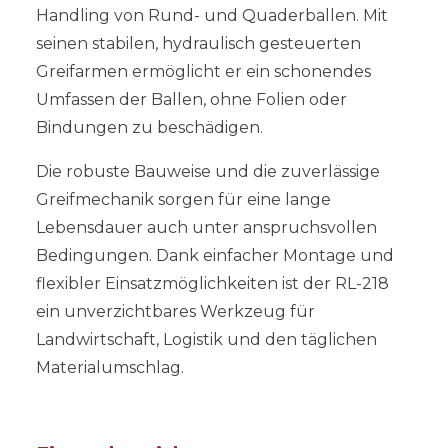
Handling von Rund- und Quaderballen. Mit
seinen stabilen, hydraulisch gesteuerten
Greifarmen ermöglicht er ein schonendes
Umfassen der Ballen, ohne Folien oder
Bindungen zu beschädigen.
Die robuste Bauweise und die zuverlässige
Greifmechanik sorgen für eine lange
Lebensdauer auch unter anspruchsvollen
Bedingungen. Dank einfacher Montage und
flexibler Einsatzmöglichkeiten ist der RL-218
ein unverzichtbares Werkzeug für
Landwirtschaft, Logistik und den täglichen
Materialumschlag.