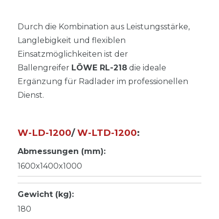
Durch die Kombination aus Leistungsstärke,
Langlebigkeit und flexiblen
Einsatzmöglichkeiten ist der
Ballengreifer
LÖWE RL-218
die ideale
Ergänzung für Radlader im professionellen
Dienst.
W-LD-1200
/
W-LTD-1200
:
Abmessungen (mm):
1600x1400x1000
Gewicht (kg):
180