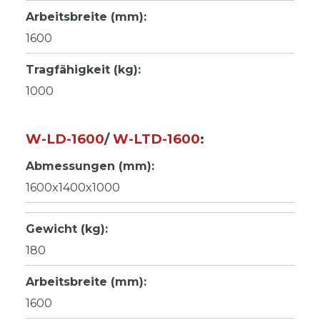
Arbeitsbreite (mm):
1600
Tragfähigkeit (kg):
1000
W-LD-1600
/
W-LTD-1600
:
Abmessungen (mm):
1600x1400x1000
Gewicht (kg):
180
Arbeitsbreite (mm):
1600