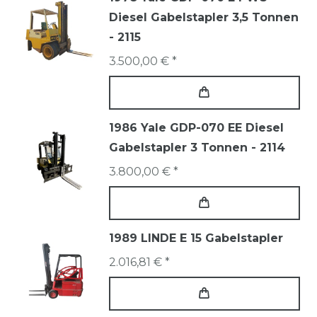
Diesel Gabelstapler 3,5 Tonnen
- 2115
3.500,00 € *
1986 Yale GDP-070 EE Diesel
Gabelstapler 3 Tonnen - 2114
3.800,00 € *
1989 LINDE E 15 Gabelstapler
2.016,81 € *