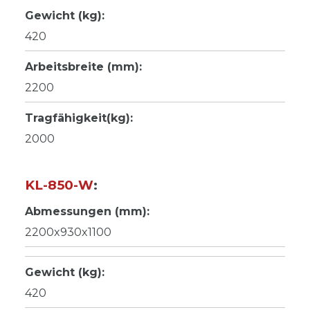
Gewicht (kg):
420
Arbeitsbreite (mm):
2200
Tragfähigkeit(kg):
2000
KL-850-W
:
Abmessungen (mm):
2200x930x1100
Gewicht (kg):
420