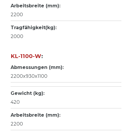
Arbeitsbreite (mm):
2200
Tragfähigkeit(kg):
2000
KL-1100-W
:
Abmessungen (mm):
2200x930x1100
Gewicht (kg):
420
Arbeitsbreite (mm):
2200