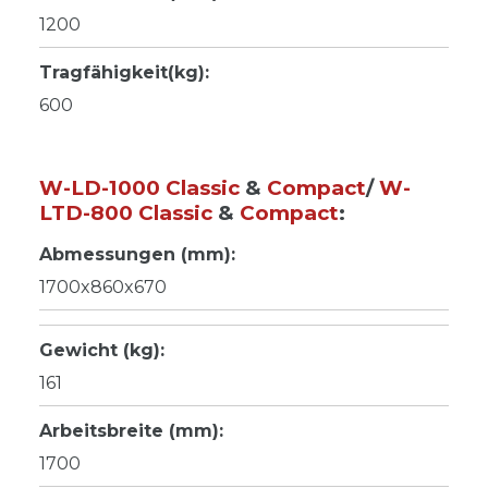
1200
Tragfähigkeit(kg):
600
W-LD-1000
Classic
&
Compact
/
W-
LTD-800 Classic
&
Compact
:
Abmessungen (mm):
1700x860x670
Gewicht (kg):
161
Arbeitsbreite (mm):
1700