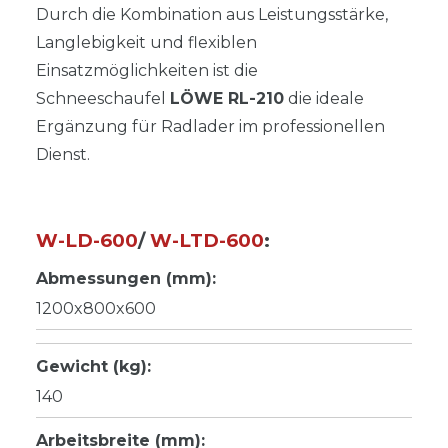
Durch die Kombination aus Leistungsstärke,
Langlebigkeit und flexiblen
Einsatzmöglichkeiten ist die
Schneeschaufel
LÖWE RL-210
die ideale
Ergänzung für Radlader im professionellen
Dienst.
W-LD-600
/
W-LTD-600
:
Abmessungen (mm):
1200x800x600
Gewicht (kg):
140
Arbeitsbreite (mm):