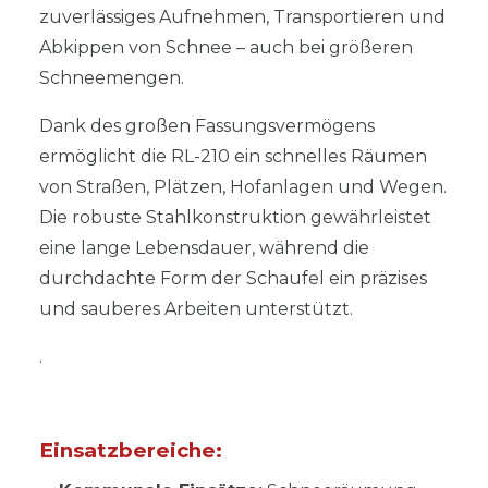
zuverlässiges Aufnehmen, Transportieren und
Abkippen von Schnee – auch bei größeren
Schneemengen.
Dank des großen Fassungsvermögens
ermöglicht die RL-210 ein schnelles Räumen
von Straßen, Plätzen, Hofanlagen und Wegen.
Die robuste Stahlkonstruktion gewährleistet
eine lange Lebensdauer, während die
durchdachte Form der Schaufel ein präzises
und sauberes Arbeiten unterstützt.
.
Einsatzbereiche: