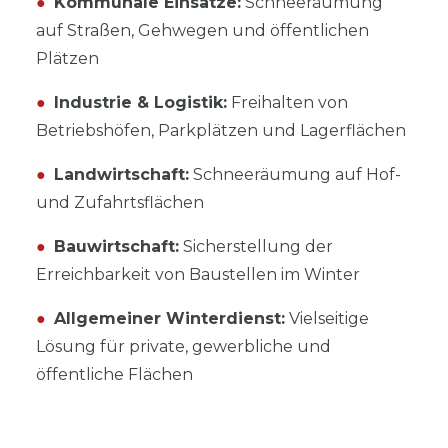
●
Kommunale Einsätze:
Schneeräumung
auf Straßen, Gehwegen und öffentlichen
Plätzen
●
Industrie & Logistik:
Freihalten von
Betriebshöfen, Parkplätzen und Lagerflächen
●
Landwirtschaft:
Schneeräumung auf Hof-
und Zufahrtsflächen
●
Bauwirtschaft:
Sicherstellung der
Erreichbarkeit von Baustellen im Winter
●
Allgemeiner Winterdienst:
Vielseitige
Lösung für private, gewerbliche und
öffentliche Flächen