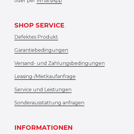
oder per
WhatsApp
SHOP SERVICE
Defektes Produkt
Garantiebedingungen
Versand- und Zahlungsbedingungen
Leasing-/Mietkaufanfrage
Service und Leistungen
Sonderausstattung anfragen
INFORMATIONEN