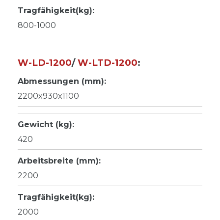
Tragfähigkeit(kg):
800-1000
W-LD-1200
/
W-LTD-1200
:
Abmessungen (mm):
2200x930x1100
Gewicht (kg):
420
Arbeitsbreite (mm):
2200
Tragfähigkeit(kg):
2000