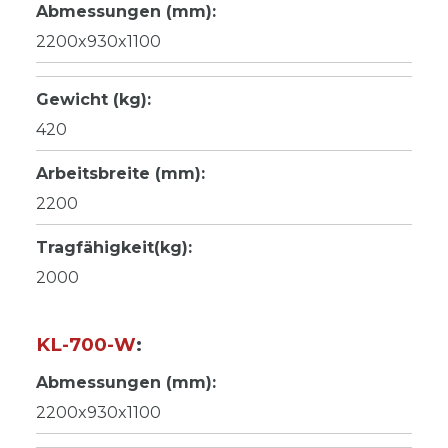
Abmessungen (mm):
2200x930x1100
Gewicht (kg):
420
Arbeitsbreite (mm):
2200
Tragfähigkeit(kg):
2000
KL-700-W
:
Abmessungen (mm):
2200x930x1100