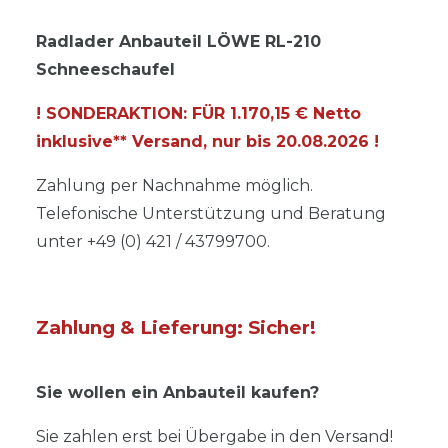
Radlader Anbauteil LÖWE RL-210
Schneeschaufel
! SONDERAKTION: FÜR 1.170,15 € Netto
inklusive** Versand, nur bis
20.08.2026
!
Zahlung per Nachnahme möglich.
Telefonische Unterstützung und Beratung
unter +49 (0) 421 / 43799700.
Zahlung & Lieferung: Sicher!
Sie wollen ein Anbauteil kaufen?
Sie zahlen erst bei Übergabe in den Versand!