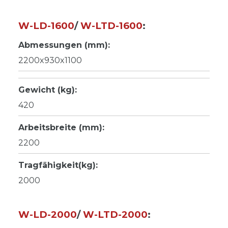
W-LD-1600
/
W-LTD-1600
:
Abmessungen (mm):
2200x930x1100
Gewicht (kg):
420
Arbeitsbreite (mm):
2200
Tragfähigkeit(kg):
2000
W-LD-2000
/
W-LTD-2000
: