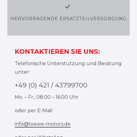
HERVORRAGENDE ERSATZTEILVERSORGUNG
KONTAKTIEREN SIE UNS:
Telefonische Unterstützung und Beratung
unter:
+49 (0) 421 / 43799700
Mo. – Fr., 08:00 – 16:00 Uhr
oder per E-Mail:
info@loewe-motors.de