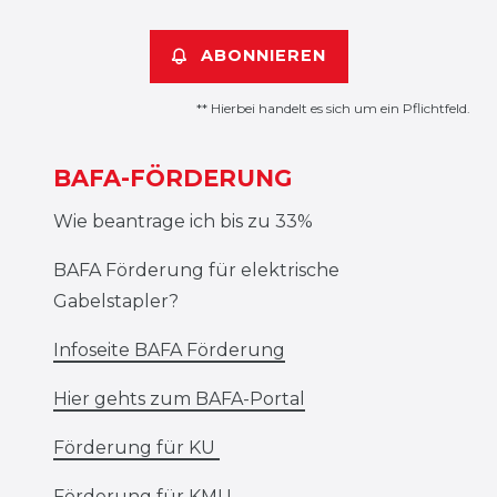
ABONNIEREN
** Hierbei handelt es sich um ein Pflichtfeld.
BAFA-FÖRDERUNG
Wie beantrage ich bis zu 33%
BAFA Förderung für elektrische
Gabelstapler?
Infoseite BAFA Förderung
Hier gehts zum BAFA-Portal
Förderung für KU
Förderung für KMU