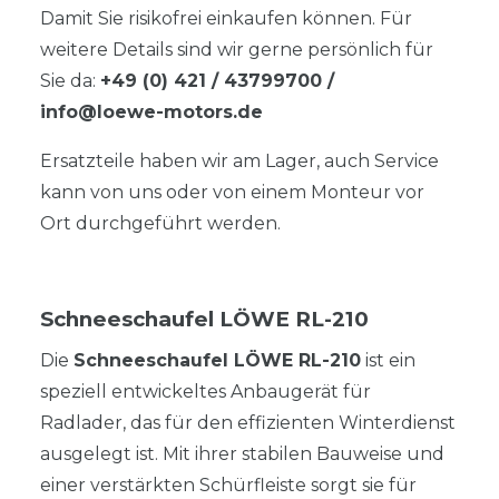
Damit Sie risikofrei einkaufen können. Für
weitere Details sind wir gerne persönlich für
Sie da:
+49 (0) 421 / 43799700
/
info@loewe-motors.de
Ersatzteile haben wir am Lager, auch Service
kann von uns oder von einem Monteur vor
Ort durchgeführt werden.
Schneeschaufel LÖWE RL-210
Die
Schneeschaufel LÖWE RL-210
ist ein
speziell entwickeltes Anbaugerät für
Radlader, das für den effizienten Winterdienst
ausgelegt ist. Mit ihrer stabilen Bauweise und
einer verstärkten Schürfleiste sorgt sie für