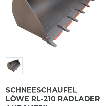
SCHNEESCHAUFEL
LÖWE RL-210 RADLADER