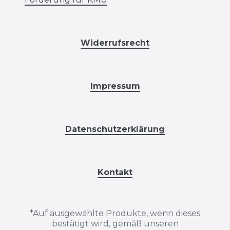
Widerrufsrecht
Impressum
Datenschutzerklärung
Kontakt
*
Auf ausgewählte Produkte, wenn dieses
bestätigt wird, gemäß unseren