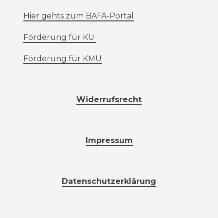
Hier gehts zum BAFA-Portal
Förderung für KU
Förderung für KMU
Widerrufsrecht
Impressum
Datenschutzerklärung