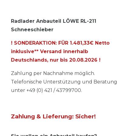
Radlader Anbauteil LÖWE RL-211
Schneeschieber
! SONDERAKTION: FÜR 1.481,33€ Netto
inklusive** Versand innerhalb
Deutschlands, nur bis
20.08.2026
!
Zahlung per Nachnahme möglich.
Telefonische Unterstützung und Beratung
unter +49 (0) 421 / 43799700.
Zahlung & Lieferung: Sicher!