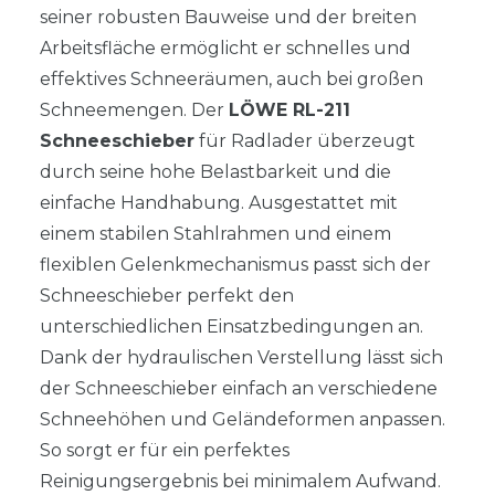
seiner robusten Bauweise und der breiten
Arbeitsfläche ermöglicht er schnelles und
effektives Schneeräumen, auch bei großen
Schneemengen. Der
LÖWE RL-211
Schneeschieber
für Radlader überzeugt
durch seine hohe Belastbarkeit und die
einfache Handhabung. Ausgestattet mit
einem stabilen Stahlrahmen und einem
flexiblen Gelenkmechanismus passt sich der
Schneeschieber perfekt den
unterschiedlichen Einsatzbedingungen an.
Dank der hydraulischen Verstellung lässt sich
der Schneeschieber einfach an verschiedene
Schneehöhen und Geländeformen anpassen.
So sorgt er für ein perfektes
Reinigungsergebnis bei minimalem Aufwand.