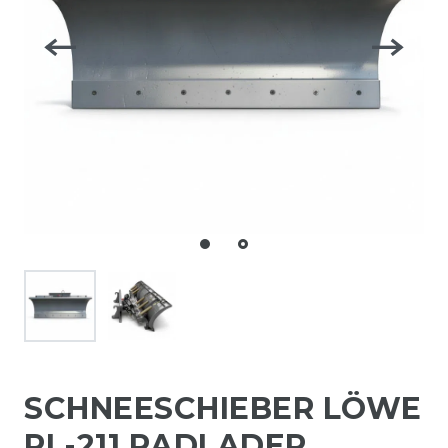
SCHNEESCHIEBER LÖWE
RL-211 RADLADER