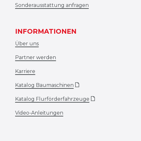
Sonderausstattung anfragen
INFORMATIONEN
Über uns
Partner werden
Karriere
Katalog Baumaschinen
🗋
Katalog Flurförderfahrzeuge
🗋
Video-Anleitungen