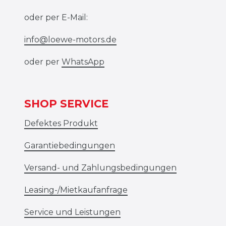
oder per E-Mail:
info@loewe-motors.de
oder per
WhatsApp
SHOP SERVICE
Defektes Produkt
Garantiebedingungen
Versand- und Zahlungsbedingungen
Leasing-/Mietkaufanfrage
Service und Leistungen