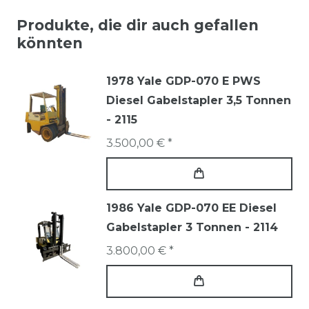
Produkte, die dir auch gefallen
könnten
1978 Yale GDP-070 E PWS
Diesel Gabelstapler 3,5 Tonnen
- 2115
3.500,00 € *
1986 Yale GDP-070 EE Diesel
Gabelstapler 3 Tonnen - 2114
3.800,00 € *