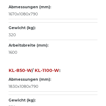
Abmessungen (mm):
1670x1080x790
Gewicht (kg):
320
Arbeitsbreite (mm):
1600
KL-850-W
/
KL-1100-W
:
Abmessungen (mm):
1830x1080x790
Gewicht (kg):