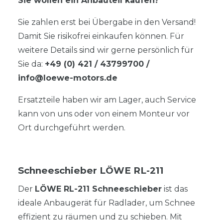
Sie wollen ein Anbauteil kaufen?
Sie zahlen erst bei Übergabe in den Versand!
Damit Sie risikofrei einkaufen können. Für
weitere Details sind wir gerne persönlich für
Sie da:
+49 (0) 421 / 43799700
/
info@loewe-motors.de
Ersatzteile haben wir am Lager, auch Service
kann von uns oder von einem Monteur vor
Ort durchgeführt werden.
Schneeschieber LÖWE RL-211
Der
LÖWE RL-211 Schneeschieber
ist das
ideale Anbaugerät für Radlader, um Schnee
effizient zu räumen und zu schieben. Mit