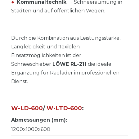
●
Kommunaltechnik
→ Schneeräumung in
Städten und auf öffentlichen Wegen.
Durch die Kombination aus Leistungsstärke,
Langlebigkeit und flexiblen
Einsatzmöglichkeiten ist der
Schneeschieber
LÖWE RL-211
die ideale
Ergänzung für Radlader im professionellen
Dienst.
W-LD-600
/
W-LTD-600
:
Abmessungen (mm):
1200x1000x600