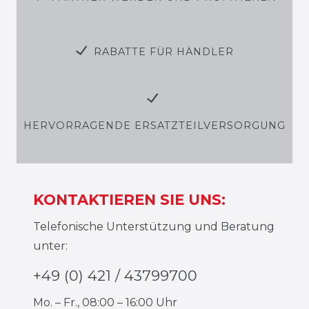
RABATTE FÜR HÄNDLER
HERVORRAGENDE ERSATZTEILVERSORGUNG
KONTAKTIEREN SIE UNS:
Telefonische Unterstützung und Beratung
unter:
+49 (0) 421 / 43799700
Mo. – Fr., 08:00 – 16:00 Uhr