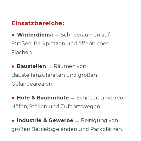
Einsatzbereiche:
●
Winterdienst
→ Schneeräumen auf
Straßen, Parkplätzen und öffentlichen
Flächen.
●
Baustellen
→ Räumen von
Baustellenzufahrten und großen
Geländearealen.
●
Höfe & Bauernhöfe
→ Schneeräumen von
Höfen, Ställen und Zufahrtswegen.
●
Industrie & Gewerbe
→ Reinigung von
großen Betriebsgeländen und Parkplätzen.