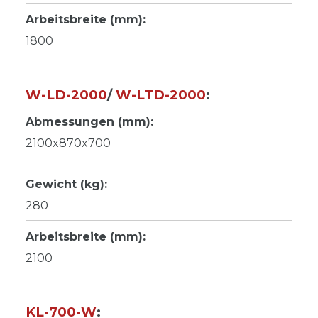
Arbeitsbreite (mm):
1800
W-LD-2000
/
W-LTD-2000
:
Abmessungen (mm):
2100x870x700
Gewicht (kg):
280
Arbeitsbreite (mm):
2100
KL-700-W
: