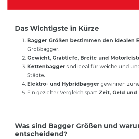
Das Wichtigste in Kürze
Bagger Größen bestimmen den idealen E
Großbagger.
Gewicht, Grabtiefe, Breite und Motorleis
Kettenbagger
sind ideal für weiche und u
Städte.
Elektro- und Hybridbagger
gewinnen zun
Ein gezielter Vergleich spart
Zeit, Geld un
Was sind Bagger Größen und warum
entscheidend?