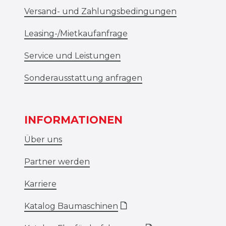
Versand- und Zahlungsbedingungen
Leasing-/Mietkaufanfrage
Service und Leistungen
Sonderausstattung anfragen
INFORMATIONEN
Über uns
Partner werden
Karriere
Katalog Baumaschinen
🗋