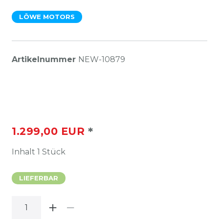
LÖWE MOTORS
Artikelnummer
NEW-10879
*
1.299,00 EUR
Inhalt
1
Stück
LIEFERBAR