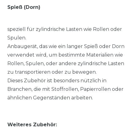
Spieß (Dorn)
speziell für zylindrische Lasten wie Rollen oder
Spulen.
Anbaugerät, das wie ein langer Spieß oder Dorn
verwendet wird, um bestimmte Materialien wie
Rollen, Spulen, oder andere zylindrische Lasten
zu transportieren oder zu bewegen.
Dieses Zubehör ist besonders nützlich in
Branchen, die mit Stoffrollen, Papierrollen oder
ähnlichen Gegenständen arbeiten.
Weiteres Zubehör: