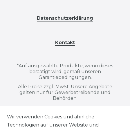
Datenschutzerklärung
Kontakt
*
Auf ausgewählte Produkte, wenn dieses
bestätigt wird, gemäß unseren
Garantiebedingungen.
Alle Preise zzgl. MwSt. Unsere Angebote
gelten nur für Gewerbetreibende und
Behörden.
Wir verwenden Cookies und ähnliche
Alle auf dieser Webseite dargestellten
Technologien auf unserer Website und
Produkte, Abbildungen, Spezifikationen