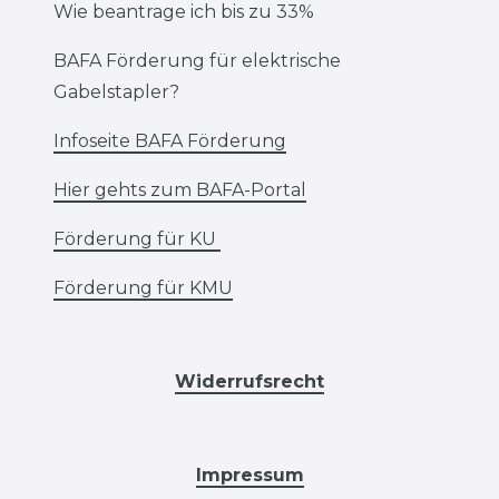
Wie beantrage ich bis zu 33%
BAFA Förderung für elektrische
Gabelstapler?
Infoseite BAFA Förderung
Hier gehts zum BAFA-Portal
Förderung für KU
Förderung für KMU
Widerrufsrecht
Impressum