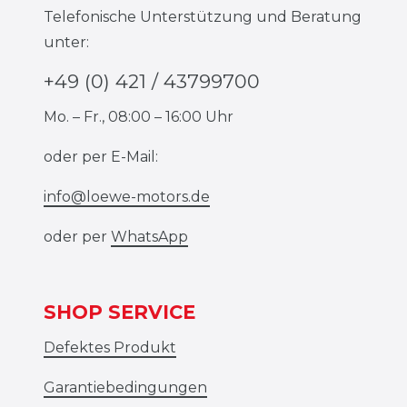
Telefonische Unterstützung und Beratung
unter:
+49 (0) 421 / 43799700
Mo. – Fr., 08:00 – 16:00 Uhr
oder per E-Mail:
info@loewe-motors.de
oder per
WhatsApp
SHOP SERVICE
Defektes Produkt
Garantiebedingungen