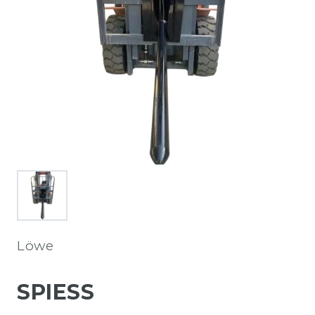
Löwe
SPIESS