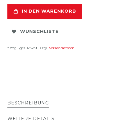
IN DEN WARENKORB
WUNSCHLISTE
* zzgl. ges. MwSt. zzgl.
Versandkosten
BESCHREIBUNG
WEITERE DETAILS