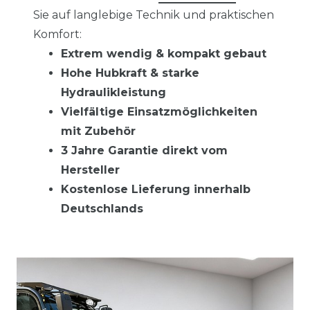
Sie auf langlebige Technik und praktischen
Komfort:
Extrem wendig & kompakt gebaut
Hohe Hubkraft & starke
Hydraulikleistung
Vielfältige Einsatzmöglichkeiten
mit Zubehör
3 Jahre Garantie direkt vom
Hersteller
Kostenlose Lieferung innerhalb
Deutschlands