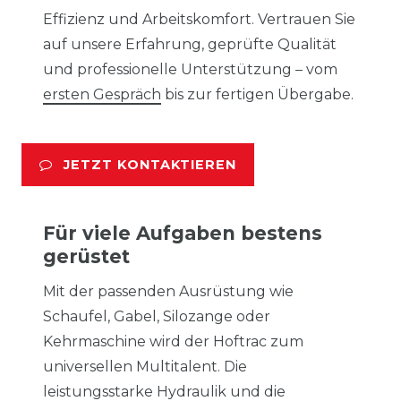
Effizienz und Arbeitskomfort. Vertrauen Sie
auf unsere Erfahrung, geprüfte Qualität
und professionelle Unterstützung – vom
ersten Gespräch
bis zur fertigen Übergabe.
JETZT KONTAKTIEREN
Für viele Aufgaben bestens
gerüstet
Mit der passenden Ausrüstung wie
Schaufel, Gabel, Silozange oder
Kehrmaschine wird der Hoftrac zum
universellen Multitalent. Die
leistungsstarke Hydraulik und die