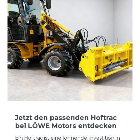
Jetzt den passenden Hoftrac
bei LÖWE Motors entdecken
Ein Hoftrac ist eine lohnende Investition in