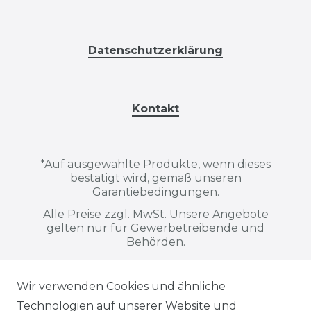
Datenschutzerklärung
Kontakt
*
Auf ausgewählte Produkte, wenn dieses
bestätigt wird, gemäß unseren
Garantiebedingungen.
Alle Preise zzgl. MwSt. Unsere Angebote
gelten nur für Gewerbetreibende und
Behörden.
Wir verwenden Cookies und ähnliche
Alle auf dieser Webseite dargestellten
Technologien auf unserer Website und
Produkte, Abbildungen, Spezifikationen