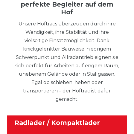
perfekte Begleiter auf dem
Hof
Unsere Hoftracs überzeugen durch ihre
Wendigkeit, ihre Stabilität und ihre
vielseitige Einsatzmöglichkeit. Dank
knickgelenkter Bauweise, niedrigem
Schwerpunkt und Allradantrieb eignen sie
sich perfekt für Arbeiten auf engem Raum,
unebenem Gelände oder in Stallgassen.
Egal ob schieben, heben oder
transportieren – der Hoftrac ist dafür
gemacht.
Radlader / Kompaktlader
Alle ansehen