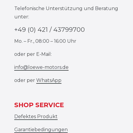
Telefonische Unterstützung und Beratung
unter:
+49 (0) 421 / 43799700
Mo. – Fr., 08:00 – 16:00 Uhr
oder per E-Mail:
info@loewe-motors.de
oder per
WhatsApp
SHOP SERVICE
Defektes Produkt
Garantiebedingungen