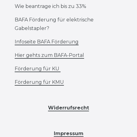
Wie beantrage ich bis zu 33%
BAFA Förderung für elektrische
Gabelstapler?
Infoseite BAFA Förderung
Hier gehts zum BAFA-Portal
Förderung für KU
Förderung für KMU
Widerrufsrecht
Impressum