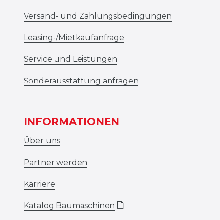
Versand- und Zahlungsbedingungen
Leasing-/Mietkaufanfrage
Service und Leistungen
Sonderausstattung anfragen
INFORMATIONEN
Über uns
Partner werden
Karriere
Katalog Baumaschinen
🗋