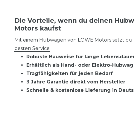
Die Vorteile, wenn du deinen Hub
Motors kaufst
Mit einem Hubwagen von LÖWE Motors setzt du 
besten Service
:
Robuste Bauweise für lange Lebensdaue
Erhältlich als Hand- oder Elektro-Hubwa
Tragfähigkeiten für jeden Bedarf
3 Jahre Garantie direkt vom Hersteller
Schnelle & kostenlose Lieferung in Deut