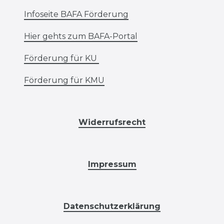
Infoseite BAFA Förderung
Hier gehts zum BAFA-Portal
Förderung für KU
Förderung für KMU
Widerrufsrecht
Impressum
Datenschutzerklärung