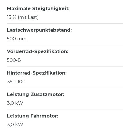
Maximale Steigfähigkeit:
15 % (mit Last)
Lastschwerpunktabstand:
500 mm
Vorderrad-Spezifikation:
500-8
Hinterrad-Spezifikation:
350-100
Leistung Zusatzmotor:
3,0 kW
Leistung Fahrmotor:
3,0 kW