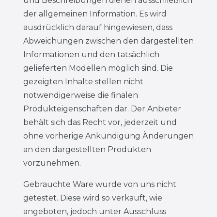
und Beschreibungen dienen ausschließlich
der allgemeinen Information. Es wird
ausdrücklich darauf hingewiesen, dass
Abweichungen zwischen den dargestellten
Informationen und den tatsächlich
gelieferten Modellen möglich sind. Die
gezeigten Inhalte stellen nicht
notwendigerweise die finalen
Produkteigenschaften dar. Der Anbieter
behält sich das Recht vor, jederzeit und
ohne vorherige Ankündigung Änderungen
an den dargestellten Produkten
vorzunehmen.
Gebrauchte Ware wurde von uns nicht
getestet. Diese wird so verkauft, wie
angeboten, jedoch unter Ausschluss