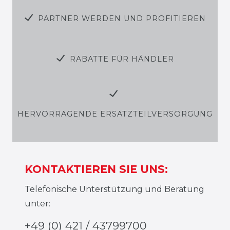
PARTNER WERDEN UND PROFITIEREN
RABATTE FÜR HÄNDLER
HERVORRAGENDE ERSATZTEILVERSORGUNG
KONTAKTIEREN SIE UNS:
Telefonische Unterstützung und Beratung
unter:
+49 (0) 421 / 43799700