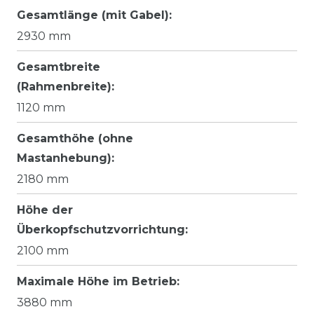
Gesamtlänge (mit Gabel):
2930 mm
Gesamtbreite
(Rahmenbreite):
1120 mm
Gesamthöhe (ohne
Mastanhebung):
2180 mm
Höhe der
Überkopfschutzvorrichtung:
2100 mm
Maximale Höhe im Betrieb:
3880 mm