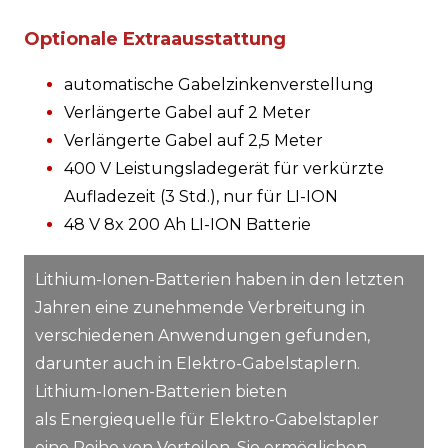
Optionale Extraausstattung
automatische Gabelzinkenverstellung
Verlängerte Gabel auf 2 Meter
Verlängerte Gabel auf 2,5 Meter
400 V Leistungsladegerät für verkürzte
Aufladezeit (3 Std.), nur für LI-ION
48 V 8x 200 Ah LI-ION Batterie
Lithium-Ionen-Batterien haben in den letzten
Jahren eine zunehmende Verbreitung in
verschiedenen Anwendungen gefunden,
darunter auch in Elektro-Gabelstaplern.
Lithium-Ionen-Batterien bieten
als Energiequelle für Elektro-Gabelstapler
eine Reihe von Vorteilen. Sie ermöglichen