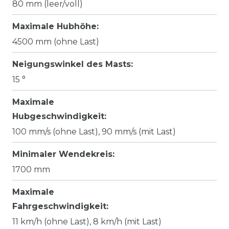
80 mm (leer/voll)
Maximale Hubhöhe:
4500 mm (ohne Last)
Neigungswinkel des Masts:
15 °
Maximale
Hubgeschwindigkeit:
100 mm/s (ohne Last), 90 mm/s (mit Last)
Minimaler Wendekreis:
1700 mm
Maximale
Fahrgeschwindigkeit:
11 km/h (ohne Last), 8 km/h (mit Last)