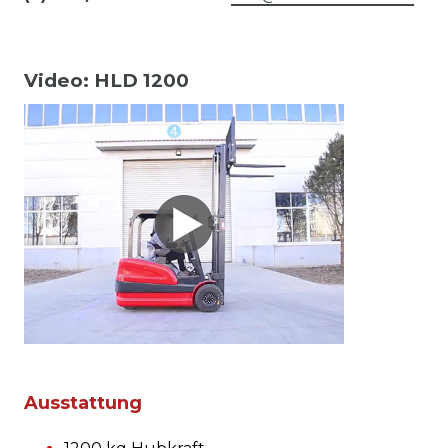
Video: HLD 1200
Ausstattung