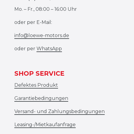
Mo. – Fr., 08:00 – 16:00 Uhr
oder per E-Mail:
info@loewe-motors.de
oder per
WhatsApp
SHOP SERVICE
Defektes Produkt
Garantiebedingungen
Versand- und Zahlungsbedingungen
Leasing-/Mietkaufanfrage