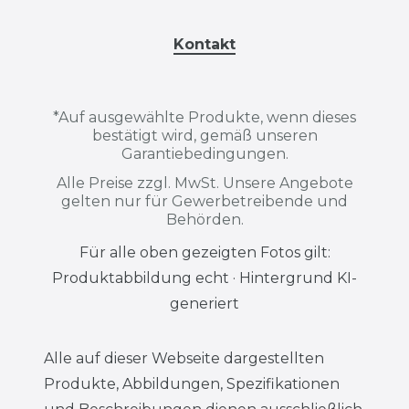
Kontakt
*
Auf ausgewählte Produkte, wenn dieses
bestätigt wird, gemäß unseren
Garantiebedingungen.
Alle Preise zzgl. MwSt. Unsere Angebote
gelten nur für Gewerbetreibende und
Behörden.
Für alle oben gezeigten Fotos gilt:
Produktabbildung echt · Hintergrund KI-
generiert
Alle auf dieser Webseite dargestellten
Produkte, Abbildungen, Spezifikationen