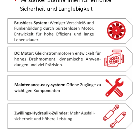
Verstärker Stahlrahmen für erhöhte
Sicherheit und Langlebigkeit