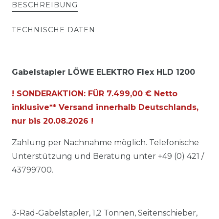
BESCHREIBUNG
TECHNISCHE DATEN
Gabelstapler LÖWE ELEKTRO Flex HLD 1200
! SONDERAKTION: FÜR 7.499,00 € Netto
inklusive** Versand innerhalb Deutschlands,
nur bis
20.08.2026
!
Zahlung per Nachnahme möglich. Telefonische
Unterstützung und Beratung unter +49 (0) 421 /
43799700.
3-Rad-Gabelstapler, 1,2 Tonnen, Seitenschieber,