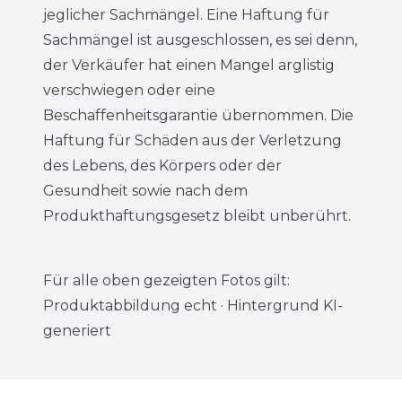
jeglicher Sachmängel. Eine Haftung für
Sachmängel ist ausgeschlossen, es sei denn,
der Verkäufer hat einen Mangel arglistig
verschwiegen oder eine
Beschaffenheitsgarantie übernommen. Die
Haftung für Schäden aus der Verletzung
des Lebens, des Körpers oder der
Gesundheit sowie nach dem
Produkthaftungsgesetz bleibt unberührt.
Für alle oben gezeigten Fotos gilt:
Produktabbildung echt · Hintergrund KI-
generiert