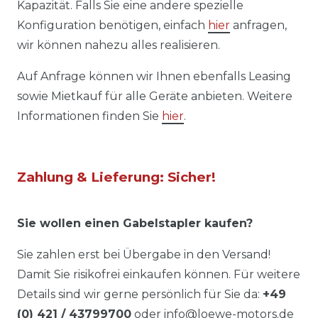
Kapazität. Falls Sie eine andere spezielle
Konfiguration benötigen, einfach
hier
anfragen,
wir können nahezu alles realisieren.
Auf Anfrage können wir Ihnen ebenfalls Leasing
sowie Mietkauf für alle Geräte anbieten. Weitere
Informationen finden Sie
hier
.
Zahlung & Lieferung: Sicher!
Sie wollen einen Gabelstapler kaufen?
Sie zahlen erst bei Übergabe in den Versand!
Damit Sie risikofrei einkaufen können. Für weitere
Details sind wir gerne persönlich für Sie da:
+49
(0) 421 / 43799700
oder
info@loewe-motors.de