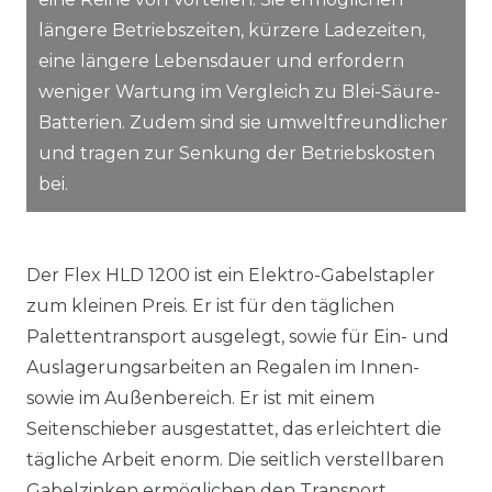
längere Betriebszeiten, kürzere Ladezeiten,
eine längere Lebensdauer und erfordern
weniger Wartung im Vergleich zu Blei-Säure-
Batterien. Zudem sind sie umweltfreundlicher
und tragen zur Senkung der Betriebskosten
bei.
Der Flex HLD 1200 ist ein Elektro-Gabelstapler
zum kleinen Preis. Er ist für den täglichen
Palettentransport ausgelegt, sowie für Ein- und
Auslagerungsarbeiten an Regalen im Innen-
sowie im Außenbereich. Er ist mit einem
Seitenschieber ausgestattet, das erleichtert die
tägliche Arbeit enorm. Die seitlich verstellbaren
Gabelzinken ermöglichen den Transport