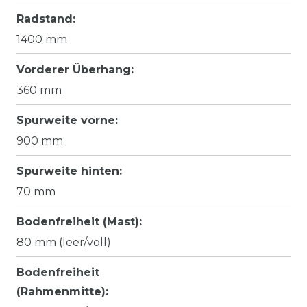
Radstand:
1400 mm
Vorderer Überhang:
360 mm
Spurweite vorne:
900 mm
Spurweite hinten:
70 mm
Bodenfreiheit (Mast):
80 mm (leer/voll)
Bodenfreiheit
(Rahmenmitte):