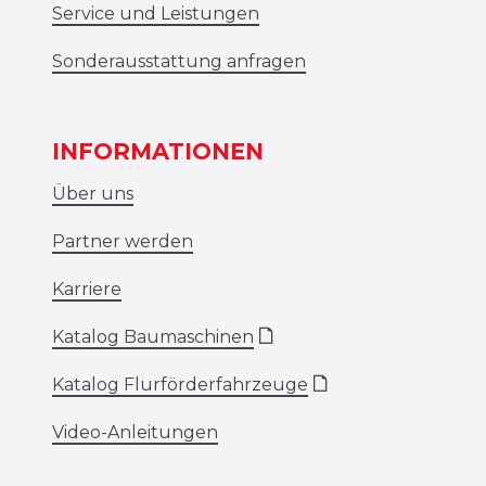
Service und Leistungen
Sonderausstattung anfragen
INFORMATIONEN
Über uns
Partner werden
Karriere
Katalog Baumaschinen
🗋
Katalog Flurförderfahrzeuge
🗋
Video-Anleitungen