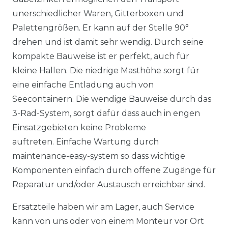
unerschiedlicher Waren, Gitterboxen und
Palettengrößen. Er kann auf der Stelle 90°
drehen und ist damit sehr wendig. Durch seine
kompakte Bauweise ist er perfekt, auch für
kleine Hallen. Die niedrige Masthöhe sorgt für
eine einfache Entladung auch von
Seecontainern. Die wendige Bauweise durch das
3-Rad-System, sorgt dafür dass auch in engen
Einsatzgebieten keine Probleme
auftreten. Einfache Wartung durch
maintenance-easy-system so dass wichtige
Komponenten einfach durch offene Zugänge für
Reparatur und/oder Austausch erreichbar sind.
Ersatzteile haben wir am Lager, auch Service
kann von uns oder von einem Monteur vor Ort