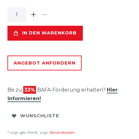
IN DEN WARENKORB
ANGEBOT ANFORDERN
Bis zu
33%
BAFA-Förderung erhalten?
Hier
informieren!
WUNSCHLISTE
* zzgl. ges. MwSt. zzgl.
Versandkosten