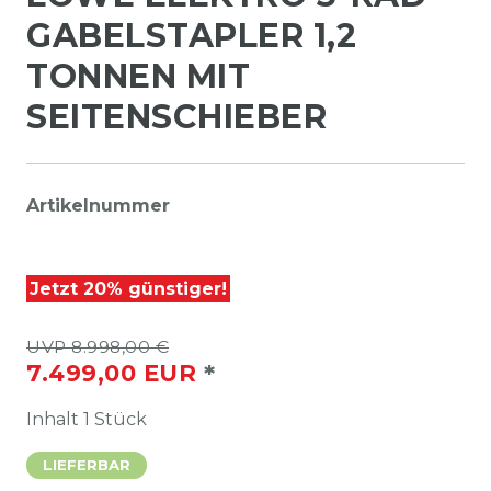
GABELSTAPLER 1,2
TONNEN MIT
SEITENSCHIEBER
Artikelnummer
Jetzt 20% günstiger!
UVP 8.998,00 €
*
7.499,00 EUR
Inhalt
1
Stück
LIEFERBAR