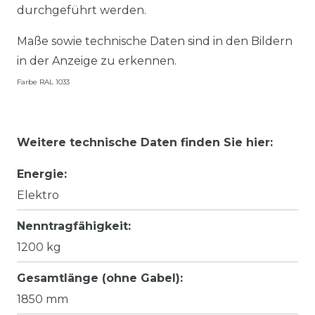
durchgeführt werden.
Maße sowie technische Daten sind in den Bildern
in der Anzeige zu erkennen.
Farbe RAL 1033
Weitere technische Daten finden Sie hier:
Energie:
Elektro
Nenntragfähigkeit:
1200 kg
Gesamtlänge (ohne Gabel):
1850 mm