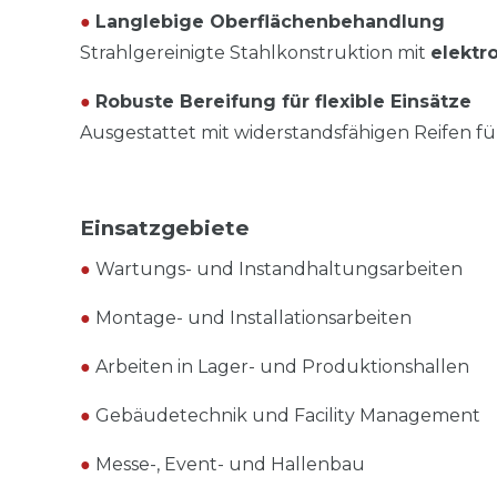
●
Langlebige Oberflächenbehandlung
Strahlgereinigte Stahlkonstruktion mit
elektr
●
Robuste Bereifung für flexible Einsätze
Ausgestattet mit widerstandsfähigen Reifen 
Einsatzgebiete
●
Wartungs- und Instandhaltungsarbeiten
●
Montage- und Installationsarbeiten
●
Arbeiten in Lager- und Produktionshallen
●
Gebäudetechnik und Facility Management
●
Messe-, Event- und Hallenbau