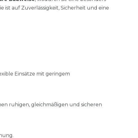
 ist auf Zuverlässigkeit, Sicherheit und eine
exible Einsätze mit geringem
nen ruhigen, gleichmäßigen und sicheren
hung.