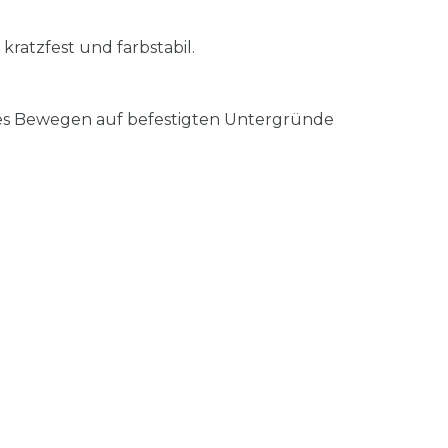
kratzfest und farbstabil.
des Bewegen auf befestigten Untergründe