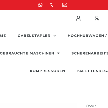
ME
GABELSTAPLER
HOCHHUBWAGEN /
GEBRAUCHTE MASCHINEN
SCHERENARBEIT
KOMPRESSOREN
PALETTENREG
Löwe