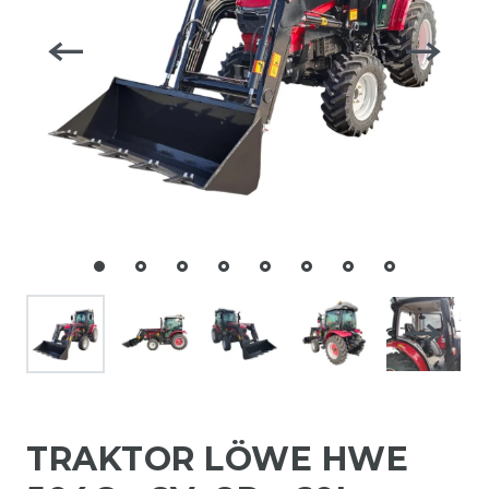
TRAKTOR LÖWE HWE