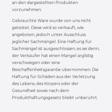
an den dargestellten Produkten
vorzunehmen.
Gebrauchte Ware wurde von uns nicht
getestet. Diese wird so verkauft, wie
angeboten, jedoch unter Ausschluss
jeglicher Sachmängel. Eine Haftung für
Sachmängel ist ausgeschlossen, es sei denn,
der Verkäufer hat einen Mangel arglistig
verschwiegen oder eine
Beschaffenheitsgarantie übernommen. Die
Haftung für Schäden aus der Verletzung
des Lebens, des Körpers oder der
Gesundheit sowie nach dem
Produkthaftungsgesetz bleibt unberührt.