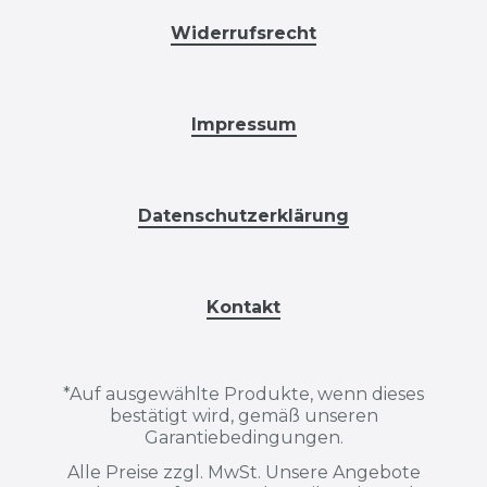
Widerrufsrecht
Impressum
Datenschutzerklärung
Kontakt
*
Auf ausgewählte Produkte, wenn dieses
bestätigt wird, gemäß unseren
Garantiebedingungen.
Alle Preise zzgl. MwSt. Unsere Angebote