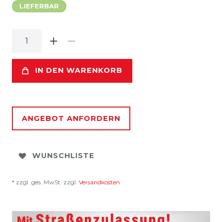
LIEFERBAR
IN DEN WARENKORB
ANGEBOT ANFORDERN
WUNSCHLISTE
* zzgl. ges. MwSt. zzgl.
Versandkosten