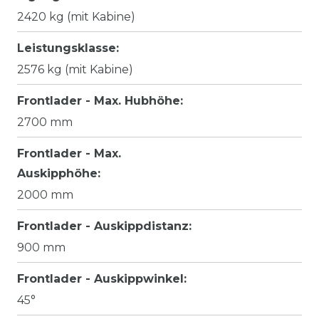
2420 kg (mit Kabine)
Leistungsklasse:
2576 kg (mit Kabine)
Frontlader - Max. Hubhöhe:
2700 mm
Frontlader - Max.
Auskipphöhe:
2000 mm
Frontlader - Auskippdistanz:
900 mm
Frontlader - Auskippwinkel:
45°