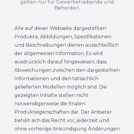
gelten nur für Gewerbetreibende und
Behörden.
Alle auf dieser Webseite dargestellten
Produkte, Abbildungen, Spezifikationen
und Beschreibungen dienen ausschließlich
der allgemeinen Information. Es wird
ausdrücklich darauf hingewiesen, dass
Abweichungen zwischen den dargestellten
Informationen und den tatsächlich
gelieferten Modellen möglich sind. Die
gezeigten Inhalte stellen nicht
notwendigerweise die finalen
Produkteigenschaften dar. Der Anbieter
behält sich das Recht vor, jederzeit und
ohne vorherige Ankündigung Änderungen