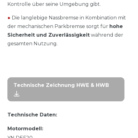
Kontrolle über seine Umgebung gibt.
●
Die langlebige Nassbremse in Kombination mit
der mechanischen Parkbremse sorgt für
hohe
Sicherheit und Zuverlässigkeit
während der
gesamten Nutzung.
Technische Zeichnung HWE & HWB
Technische Daten:
Motormodell:
YN DEF20