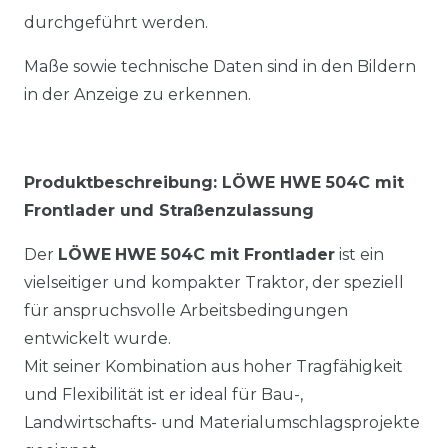
durchgeführt werden.
Maße sowie technische Daten sind in den Bildern
in der Anzeige zu erkennen.
Produktbeschreibung: LÖWE HWE 504C mit
Frontlader und Straßenzulassung
Der
LÖWE
HWE 504C mit Frontlader
ist ein
vielseitiger und kompakter Traktor, der speziell
für anspruchsvolle Arbeitsbedingungen
entwickelt wurde.
Mit seiner Kombination aus hoher Tragfähigkeit
und Flexibilität ist er ideal für Bau-,
Landwirtschafts- und Materialumschlagsprojekte