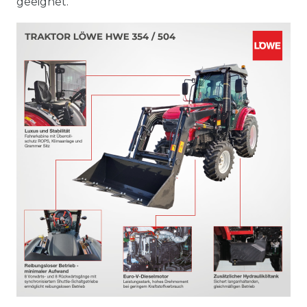
geeignet.