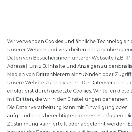
Wir verwenden Cookies und ähnliche Technologien 
unserer Website und verarbeiten personenbezogen
Daten von Besucher:innen unserer Webseite (z.B. IP
Adresse), um z.B. Inhalte und Anzeigen zu personalis
Medien von Drittanbietern einzubinden oder Zugriff
unsere Website zu analysieren. Die Datenverarbeitu
erfolgt erst durch gesetzte Cookies. Wir teilen diese
mit Dritten, die wir in den Einstellungen benennen.
Die Datenverarbeitung kann mit Einwilligung oder
aufgrund eines berechtigten Interesses erfolgen. Di
Zustimmung kann erteilt oder abgelehnt werden. E