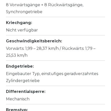
8 Vorwärtsgänge + 8 Rückwärtsgänge,
Synchrongetriebe
Kriechgang:
Nicht verfügbar
Geschwindigkeitsbereich:
Vorwärts: 1,99 – 28,37 km/h / Rückwärts: 1,79 –
25,53 km/h
Endgetriebe:
Eingebauter Typ, einstufiges geradverzahntes
Zylindergetriebe
Differentialsperre:
Mechanisch
Bremstyp: