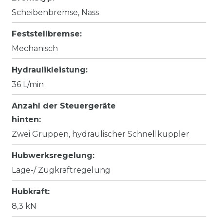
Scheibenbremse, Nass
Feststellbremse:
Mechanisch
Hydraulikleistung:
36 L/min
Anzahl der Steuergeräte
hinten:
Zwei Gruppen, hydraulischer Schnellkuppler
Hubwerksregelung:
Lage-/ Zugkraftregelung
Hubkraft:
8,3 kN