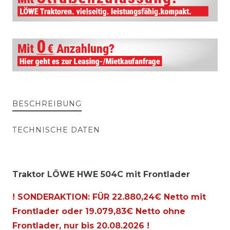
BESCHREIBUNG
TECHNISCHE DATEN
Traktor LÖWE HWE 504C mit Frontlader
! SONDERAKTION: FÜR 22.880,24€ Netto mit
Frontlader oder 19.079,83€ Netto ohne
Frontlader, nur bis
20.08.2026
!