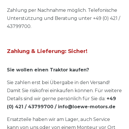
Zahlung per Nachnahme möglich. Telefonische
Unterstützung und Beratung unter +49 (0) 421 /
43799700.
Zahlung & Lieferung: Sicher!
Sie wollen einen Traktor kaufen?
Sie zahlen erst bei Übergabe in den Versand!
Damit Sie risikofrei einkaufen können. Für weitere
Details sind wir gerne persönlich für Sie da:
+49
(0) 421 / 43799700 / info@loewe-motors.de
Ersatzteile haben wir am Lager, auch Service
kann von uns oder von einem Monteur vor Ort