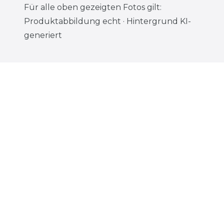
Für alle oben gezeigten Fotos gilt:
Produktabbildung echt · Hintergrund KI-
generiert