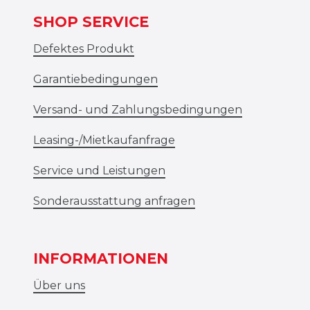
SHOP SERVICE
Defektes Produkt
Garantiebedingungen
Versand- und Zahlungsbedingungen
Leasing-/Mietkaufanfrage
Service und Leistungen
Sonderausstattung anfragen
INFORMATIONEN
Über uns