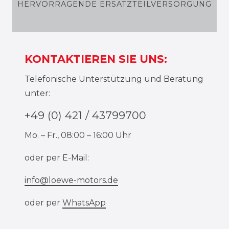
HERVORRAGENDE ERSATZTEILVERSORGUNG
KONTAKTIEREN SIE UNS:
Telefonische Unterstützung und Beratung
unter:
+49 (0) 421 / 43799700
Mo. – Fr., 08:00 – 16:00 Uhr
oder per E-Mail:
info@loewe-motors.de
oder per
WhatsApp