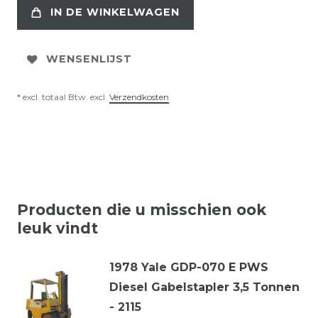
IN DE WINKELWAGEN
WENSENLIJST
* excl. totaal Btw. excl.
Verzendkosten
Producten die u misschien ook
leuk vindt
1978 Yale GDP-070 E PWS
Diesel Gabelstapler 3,5 Tonnen
- 2115