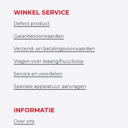
WINKEL SERVICE
Defect product
Garantievoorwaarden
Verzend- en betalingsvoorwaarden
Vragen over leasing/huurkoop
Service en voordelen
Speciale apparatuur aanvragen
INFORMATIE
Over ons