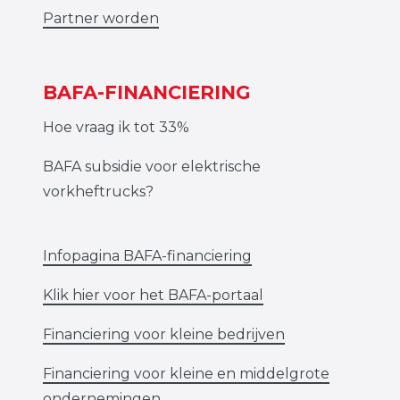
Partner worden
BAFA-FINANCIERING
Hoe vraag ik tot 33%
BAFA subsidie voor elektrische
vorkheftrucks?
Infopagina BAFA-financiering
Klik hier voor het BAFA-portaal
Financiering voor kleine bedrijven
Financiering voor kleine en middelgrote
ondernemingen