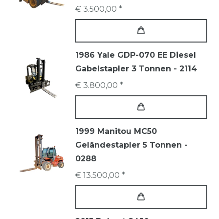
€ 3.500,00 *
1986 Yale GDP-070 EE Diesel
Gabelstapler 3 Tonnen - 2114
€ 3.800,00 *
1999 Manitou MC50
Geländestapler 5 Tonnen -
0288
€ 13.500,00 *