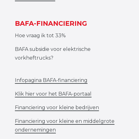
BAFA-FINANCIERING
Hoe vraag ik tot 33%
BAFA subsidie voor elektrische
vorkheftrucks?
Infopagina BAFA-financiering
Klik hier voor het BAFA-portaal
Financiering voor kleine bedrijven
Financiering voor kleine en middelgrote
ondernemingen