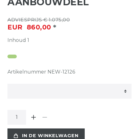
AANBOUWDEEL
ADVIESPRIJS € 1.075,00
*
EUR 860,00
Inhoud
1
Artikelnummer
NEW-12126
IN DE WINKELWAGEN