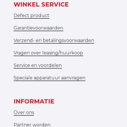
WINKEL SERVICE
Defect product
Garantievoorwaarden
Verzend- en betalingsvoorwaarden
Vragen over leasing/huurkoop
Service en voordelen
Speciale apparatuur aanvragen
INFORMATIE
Over ons
Partner worden