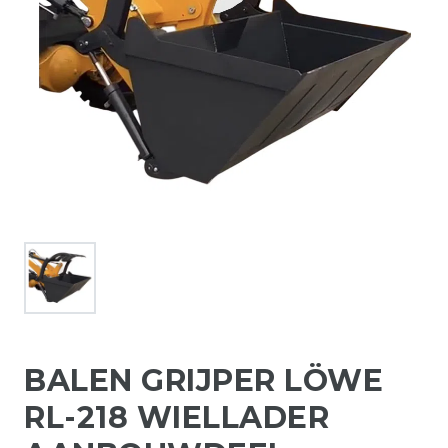
BALEN GRIJPER LÖWE
RL-218 WIELLADER