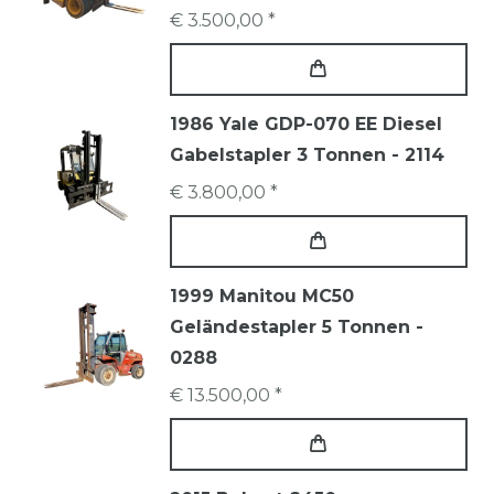
€ 3.500,00 *
1986 Yale GDP-070 EE Diesel
Gabelstapler 3 Tonnen - 2114
€ 3.800,00 *
1999 Manitou MC50
Geländestapler 5 Tonnen -
0288
€ 13.500,00 *