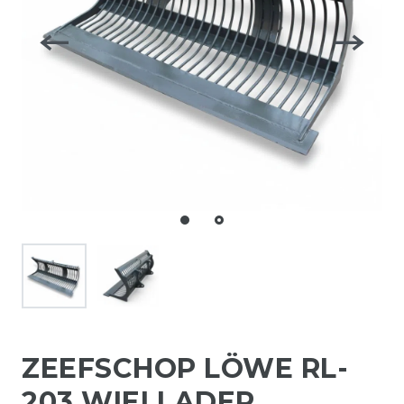
ZEEFSCHOP LÖWE RL-
203 WIELLADER