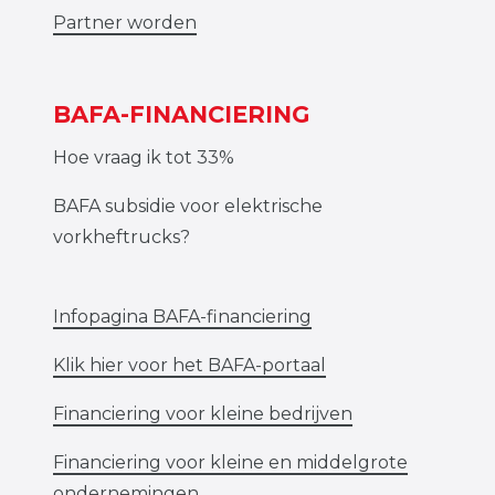
Partner worden
BAFA-FINANCIERING
Hoe vraag ik tot 33%
BAFA subsidie voor elektrische
vorkheftrucks?
Infopagina BAFA-financiering
Klik hier voor het BAFA-portaal
Financiering voor kleine bedrijven
Financiering voor kleine en middelgrote
ondernemingen