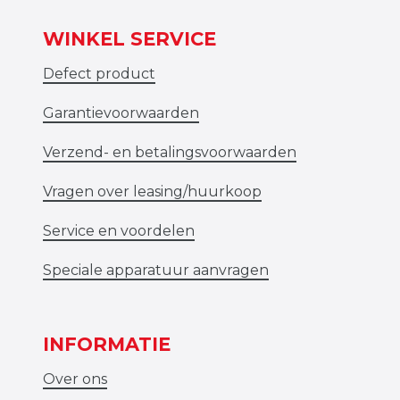
WINKEL SERVICE
Defect product
Garantievoorwaarden
Verzend- en betalingsvoorwaarden
Vragen over leasing/huurkoop
Service en voordelen
Speciale apparatuur aanvragen
INFORMATIE
Over ons