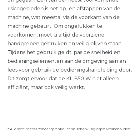
risicogebieden is het op- en afstappen van de
machine, wat meestal via de voorkant van de
machine gebeurt. Om ongelukken te
voorkomen, moet u altijd de voorziene
handgrepen gebruiken en veilig blijven staan.
Tijdens het gebruik geldt: pas de snelheid en
bedieningselementen aan de omgeving aan en
lees voor gebruik de bedieningshandleiding door.
Dit zorgt ervoor dat de KL-850 W niet alleen
efficiënt, maar ook veilig werkt.
* Alle specificaties zonder garantie Technische wijzigingen voorbehouden