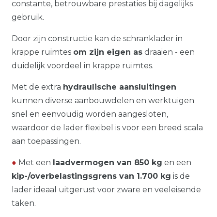
constante, betrouwbare prestaties bij dagelijks
gebruik.
Door zijn constructie kan de schranklader in
krappe ruimtes
om zijn eigen as
draaien - een
duidelijk voordeel in krappe ruimtes.
Met de extra
hydraulische aansluitingen
kunnen diverse aanbouwdelen en werktuigen
snel en eenvoudig worden aangesloten,
waardoor de lader flexibel is voor een breed scala
aan toepassingen.
●
Met een
laadvermogen van 850 kg
en een
kip-/overbelastingsgrens van 1.700 kg
is de
lader ideaal uitgerust voor zware en veeleisende
taken.