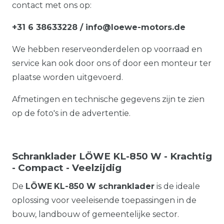
contact met ons op:
+31 6 38633228 / info@loewe-motors.de
We hebben reserveonderdelen op voorraad en
service kan ook door ons of door een monteur ter
plaatse worden uitgevoerd.
Afmetingen en technische gegevens zijn te zien
op de foto's in de advertentie.
Schranklader LÖWE KL-850 W - Krachtig
- Compact - Veelzijdig
De
LÖWE
KL-850 W schranklader
is de ideale
oplossing voor veeleisende toepassingen in de
bouw, landbouw of gemeentelijke sector.