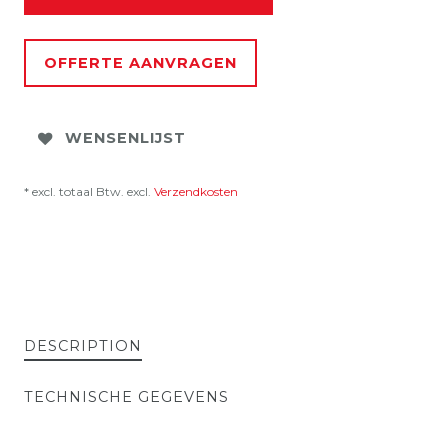
OFFERTE AANVRAGEN
WENSENLIJST
* excl. totaal Btw. excl.
Verzendkosten
DESCRIPTION
TECHNISCHE GEGEVENS