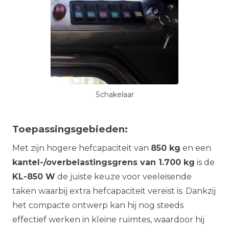
Schakelaar
Toepassingsgebieden:
Met zijn hogere hefcapaciteit van
850 kg
en een
kantel-/overbelastingsgrens van 1.700 kg
is de
KL-850 W
de juiste keuze voor veeleisende
taken waarbij extra hefcapaciteit vereist is. Dankzij
het compacte ontwerp kan hij nog steeds
effectief werken in kleine ruimtes, waardoor hij