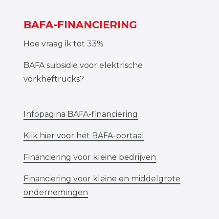
BAFA-FINANCIERING
Hoe vraag ik tot 33%
BAFA subsidie voor elektrische
vorkheftrucks?
Infopagina BAFA-financiering
Klik hier voor het BAFA-portaal
Financiering voor kleine bedrijven
Financiering voor kleine en middelgrote
ondernemingen