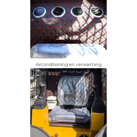
Airconditioning en verwarming