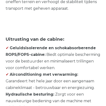
oneffen terrein en verhoogt de stabiliteit tijdens
transport met geheven apparaat.
Uitrusting van de cabine:
✔
Geluidsisolerende en schokabsorberende
ROPS/FOPS-cabine:
Biedt optimale bescherming
voor de bestuurder en minimaliseert trillingen
voor comfortabel werken.
✔
Airconditioning met verwarming:
Garandeert het hele jaar door een aangenaam
cabineklimaat - betrouwbaar en energiezuinig.
Hydraulische besturing:
Zorgt voor een
nauwkeurige bediening van de machine met