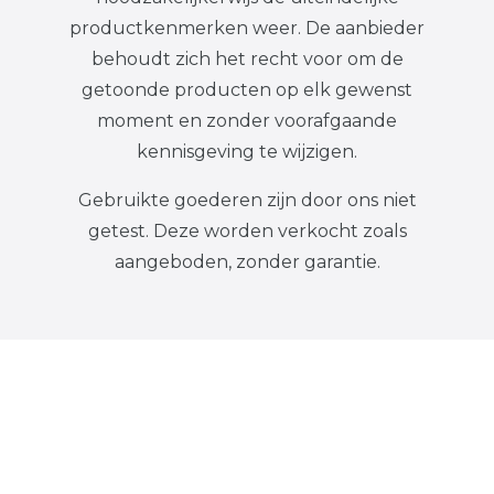
productkenmerken weer. De aanbieder
behoudt zich het recht voor om de
getoonde producten op elk gewenst
moment en zonder voorafgaande
kennisgeving te wijzigen.
Gebruikte goederen zijn door ons niet
getest. Deze worden verkocht zoals
aangeboden, zonder garantie.