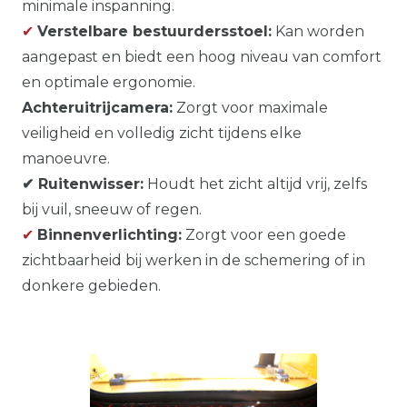
minimale inspanning.
✔
Verstelbare bestuurdersstoel:
Kan worden
aangepast en biedt een hoog niveau van comfort
en optimale ergonomie.
Achteruitrijcamera:
Zorgt voor maximale
veiligheid en volledig zicht tijdens elke
manoeuvre.
✔ Ruitenwisser:
Houdt het zicht altijd vrij, zelfs
bij vuil, sneeuw of regen.
✔
Binnenverlichting:
Zorgt voor een goede
zichtbaarheid bij werken in de schemering of in
donkere gebieden.