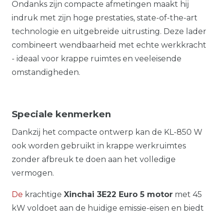
Ondanks zijn compacte afmetingen maakt hij
indruk met zijn hoge prestaties, state-of-the-art
technologie en uitgebreide uitrusting. Deze lader
combineert wendbaarheid met echte werkkracht
- ideaal voor krappe ruimtes en veeleisende
omstandigheden.
Speciale kenmerken
Dankzij het compacte ontwerp kan de KL-850 W
ook worden gebruikt in krappe werkruimtes
zonder afbreuk te doen aan het volledige
vermogen.
De
krachtige
Xinchai 3E22 Euro 5 motor
met 45
kW voldoet aan de huidige emissie-eisen en biedt