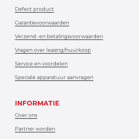
Defect product
Garantievoorwaarden
Verzend- en betalingsvoorwaarden
Vragen over leasing/huurkoop
Service en voordelen
Speciale apparatuur aanvragen
INFORMATIE
Over ons
Partner worden