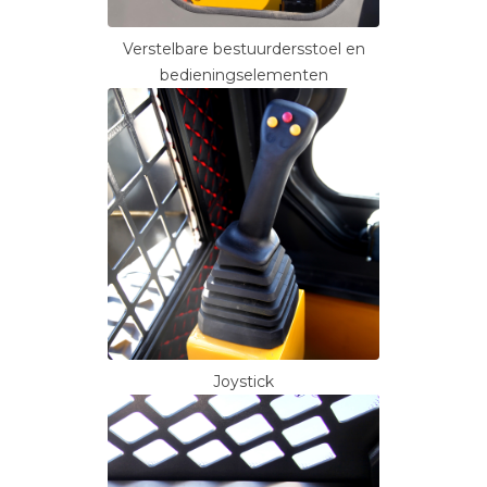
Verstelbare bestuurdersstoel en
bedieningselementen
Joystick