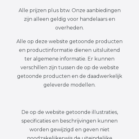
Alle prijzen plus btw. Onze aanbiedingen
zijn alleen geldig voor handelaars en
overheden.
Alle op deze website getoonde producten
en productinformatie dienen uitsluitend
ter algemene informatie. Er kunnen
verschillen zijn tussen de op de website
getoonde producten en de daadwerkelijk
geleverde modellen.
De op de website getoonde illustraties,
specificaties en beschrijvingen kunnen
worden gewijzigd en geven niet
noodzakelijkerwijs de uiteindelijke