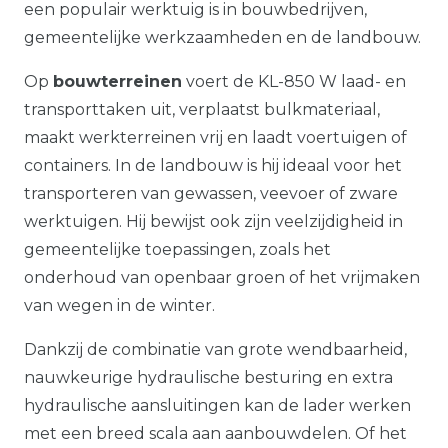
een populair werktuig is in bouwbedrijven,
gemeentelijke werkzaamheden en de landbouw.
Op
bouwterreinen
voert de KL-850 W laad- en
transporttaken uit, verplaatst bulkmateriaal,
maakt werkterreinen vrij en laadt voertuigen of
containers. In de landbouw is hij ideaal voor het
transporteren van gewassen, veevoer of zware
werktuigen. Hij bewijst ook zijn veelzijdigheid in
gemeentelijke toepassingen, zoals het
onderhoud van openbaar groen of het vrijmaken
van wegen in de winter.
Dankzij de combinatie van grote wendbaarheid,
nauwkeurige hydraulische besturing en extra
hydraulische aansluitingen kan de lader werken
met een breed scala aan aanbouwdelen. Of het