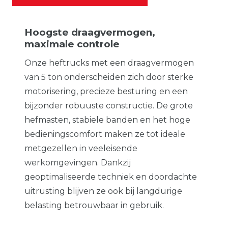
Hoogste draagvermogen,
maximale controle
Onze heftrucks met een draagvermogen
van 5 ton onderscheiden zich door sterke
motorisering, precieze besturing en een
bijzonder robuuste constructie. De grote
hefmasten, stabiele banden en het hoge
bedieningscomfort maken ze tot ideale
metgezellen in veeleisende
werkomgevingen. Dankzij
geoptimaliseerde techniek en doordachte
uitrusting blijven ze ook bij langdurige
belasting betrouwbaar in gebruik.