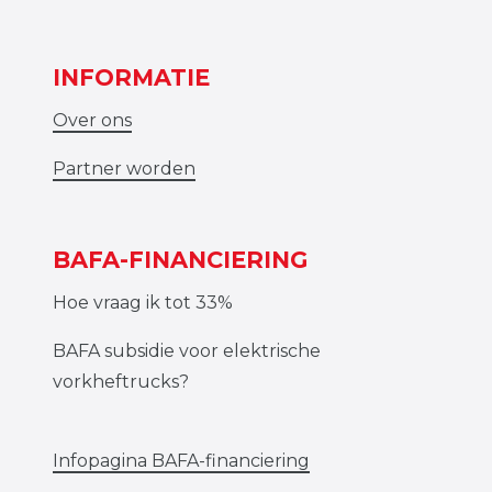
INFORMATIE
Over ons
Partner worden
BAFA-FINANCIERING
Hoe vraag ik tot 33%
BAFA subsidie voor elektrische
vorkheftrucks?
Infopagina BAFA-financiering