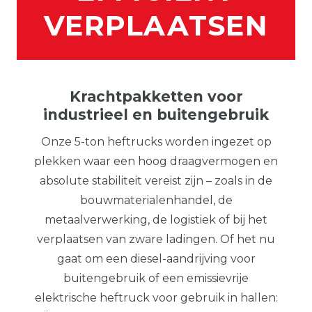
VERPLAATSEN
Krachtpakketten voor
industrieel en buitengebruik
Onze 5-ton heftrucks worden ingezet op
plekken waar een hoog draagvermogen en
absolute stabiliteit vereist zijn – zoals in de
bouwmaterialenhandel, de
metaalverwerking, de logistiek of bij het
verplaatsen van zware ladingen. Of het nu
gaat om een diesel-aandrijving voor
buitengebruik of een emissievrije
elektrische heftruck voor gebruik in hallen: