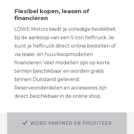
Flexibel kopen, leasen of
financieren
LÖWE Motors biedt je volledige flexibiliteit
bij de aankoop van een 5-ton heftruck. Je
kunt je heftruck direct online bestellen of
via lease- en huurkoopmodellen
financieren. Veel modellen zijn op korte
termijn beschikbaar en worden gratis
binnen Duitsland geleverd.
Reserveonderdelen en accessoires zijn
direct beschikbaar in de online shop.
WORD PARTNER EN PROFITEER