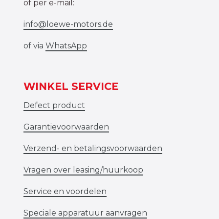
of per e-mail:
info@loewe-motors.de
of via
WhatsApp
WINKEL SERVICE
Defect product
Garantievoorwaarden
Verzend- en betalingsvoorwaarden
Vragen over leasing/huurkoop
Service en voordelen
Speciale apparatuur aanvragen