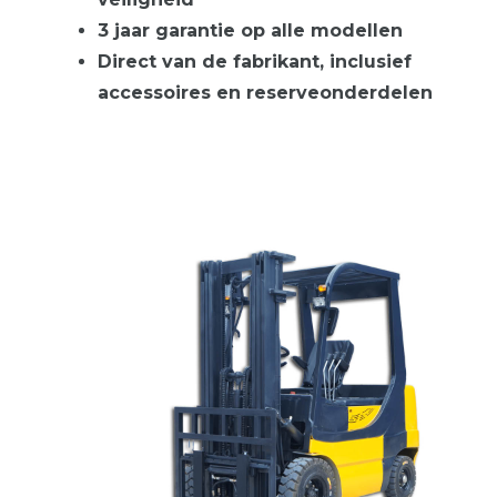
3 jaar garantie op alle modellen
Direct van de fabrikant, inclusief
accessoires en reserveonderdelen