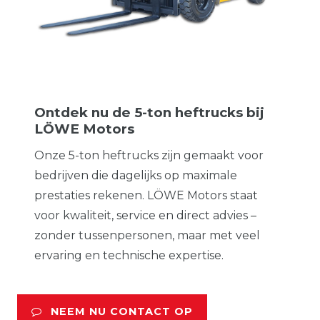
Ontdek nu de 5-ton heftrucks bij
LÖWE Motors
Onze 5-ton heftrucks zijn gemaakt voor
bedrijven die dagelijks op maximale
prestaties rekenen. LÖWE Motors staat
voor kwaliteit, service en direct advies –
zonder tussenpersonen, maar met veel
ervaring en technische expertise.
NEEM NU CONTACT OP