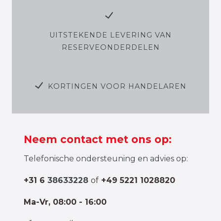
UITSTEKENDE LEVERING VAN
RESERVEONDERDELEN
KORTINGEN VOOR HANDELAREN
Neem contact met ons op:
Telefonische ondersteuning en advies op:
+31 6
38633228
of
+49 5221 1028820
Ma-Vr, 08:00 - 16:00