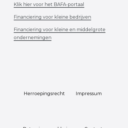
Klik hier voor het BAFA-portaal
Financiering voor kleine bedrijven
Financiering voor kleine en middelgrote
ondernemingen
Herroepings­recht
Impressum