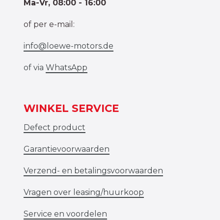
Ma-Vr, 08:00 - 16:00
of per e-mail:
info@loewe-motors.de
of via
WhatsApp
WINKEL SERVICE
Defect product
Garantievoorwaarden
Verzend- en betalingsvoorwaarden
Vragen over leasing/huurkoop
Service en voordelen