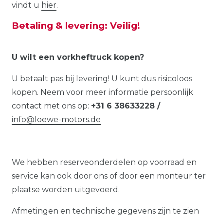
vindt u
hier
.
Betaling & levering: Veilig!
U wilt een vorkheftruck kopen?
U betaalt pas bij levering! U kunt dus risicoloos
kopen. Neem voor meer informatie persoonlijk
contact met ons op:
+31 6 38633228 /
info@loewe-motors.de
We hebben reserveonderdelen op voorraad en
service kan ook door ons of door een monteur ter
plaatse worden uitgevoerd.
Afmetingen en technische gegevens zijn te zien