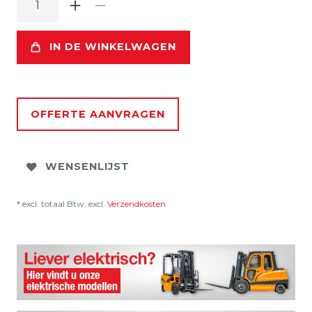
IN DE WINKELWAGEN
OFFERTE AANVRAGEN
WENSENLIJST
* excl. totaal Btw. excl.
Verzendkosten