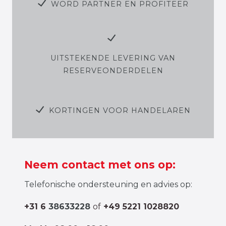
WORD PARTNER EN PROFITEER
UITSTEKENDE LEVERING VAN
RESERVEONDERDELEN
KORTINGEN VOOR HANDELAREN
Neem contact met ons op:
Telefonische ondersteuning en advies op:
+31 6
38633228
of
+49 5221 1028820