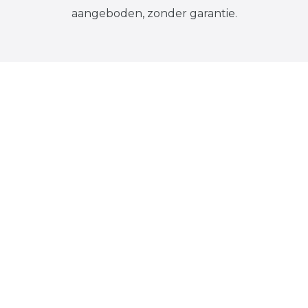
aangeboden, zonder garantie.