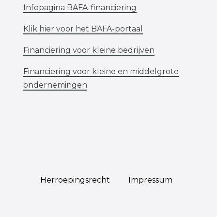
Infopagina BAFA-financiering
Klik hier voor het BAFA-portaal
Financiering voor kleine bedrijven
Financiering voor kleine en middelgrote
ondernemingen
Herroepings­recht
Impressum