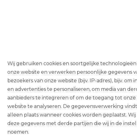
Wij gebruiken cookies en soortgelijke technologieën
onze website en verwerken persoonlijke gegevens v
bezoekers van onze website (bijv. IP-adres), bijv. om 
en advertenties te personaliseren, om media van de
aanbieders te integreren of om de toegang tot onze
website te analyseren. De gegevensverwerking vind
alleen plaats wanneer cookies worden geplaatst. Wij
deze gegevens met derde partijen die wij in de inste
noemen.