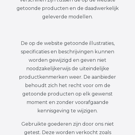
getoonde producten en de daadwerkelijk
geleverde modellen.
De op de website getoonde illustraties,
specificaties en beschrijvingen kunnen
worden gewijzigd en geven niet
noodzakelijkerwijs de uiteindelijke
productkenmerken weer. De aanbieder
behoudt zich het recht voor om de
getoonde producten op elk gewenst
moment en zonder voorafgaande
kennisgeving te wijzigen.
Gebruikte goederen zijn door ons niet
getest. Deze worden verkocht zoals