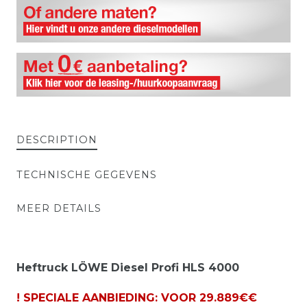
DESCRIPTION
TECHNISCHE GEGEVENS
MEER DETAILS
Heftruck LÖWE Diesel Profi HLS 4000
! SPECIALE AANBIEDING: VOOR 29.889€€