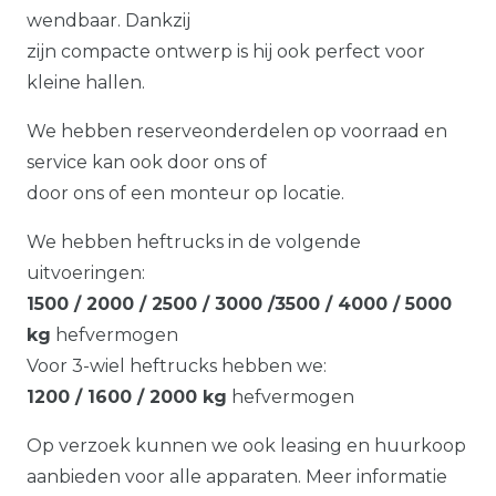
wendbaar. Dankzij
zijn compacte ontwerp is hij ook perfect voor
kleine hallen.
We hebben reserveonderdelen op voorraad en
service kan ook door ons of
door ons of een monteur op locatie.
We hebben heftrucks in de volgende
uitvoeringen:
1500 / 2000 / 2500 / 3000 /3500 / 4000 / 5000
kg
hefvermogen
Voor 3-wiel heftrucks hebben we:
1200 / 1600 / 2000 kg
hefvermogen
Op verzoek kunnen we ook leasing en huurkoop
aanbieden voor alle apparaten. Meer informatie