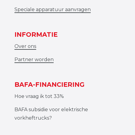
Speciale apparatuur aanvragen
INFORMATIE
Over ons
Partner worden
BAFA-FINANCIERING
Hoe vraag ik tot 33%
BAFA subsidie voor elektrische
vorkheftrucks?