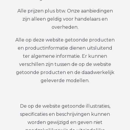
Alle prijzen plus btw. Onze aanbiedingen
zijn alleen geldig voor handelaars en
overheden.
Alle op deze website getoonde producten
en productinformatie dienen uitsluitend
ter algemene informatie. Er kunnen
verschillen zijn tussen de op de website
getoonde producten en de daadwerkelijk
geleverde modellen.
De op de website getoonde illustraties,
specificaties en beschrijvingen kunnen
worden gewijzigd en geven niet