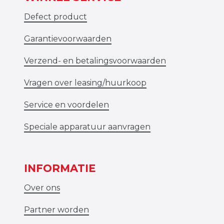
Defect product
Garantievoorwaarden
Verzend- en betalingsvoorwaarden
Vragen over leasing/huurkoop
Service en voordelen
Speciale apparatuur aanvragen
INFORMATIE
Over ons
Partner worden