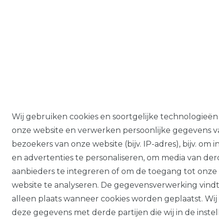
Wij gebruiken cookies en soortgelijke technologieën
onze website en verwerken persoonlijke gegevens v
bezoekers van onze website (bijv. IP-adres), bijv. om 
en advertenties te personaliseren, om media van de
aanbieders te integreren of om de toegang tot onze
website te analyseren. De gegevensverwerking vind
alleen plaats wanneer cookies worden geplaatst. Wij
deze gegevens met derde partijen die wij in de inste