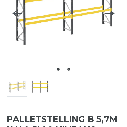
PALLETSTELLING B 5,7M