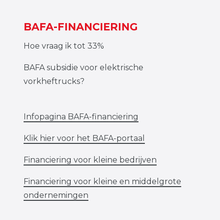
BAFA-FINANCIERING
Hoe vraag ik tot 33%
BAFA subsidie voor elektrische
vorkheftrucks?
Infopagina BAFA-financiering
Klik hier voor het BAFA-portaal
Financiering voor kleine bedrijven
Financiering voor kleine en middelgrote
ondernemingen