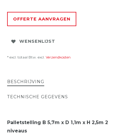
OFFERTE AANVRAGEN
WENSENLIJST
* excl. totaal Btw. excl.
Verzendkosten
BESCHRIJVING
TECHNISCHE GEGEVENS
Palletstelling B 5,7m x D 1,1m x H 2,5m 2
niveaus