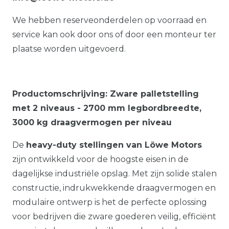
We hebben reserveonderdelen op voorraad en
service kan ook door ons of door een monteur ter
plaatse worden uitgevoerd.
Productomschrijving: Zware palletstelling
met 2 niveaus - 2700 mm legbordbreedte,
3000 kg draagvermogen per niveau
De
heavy-duty stellingen van Löwe Motors
zijn ontwikkeld voor de hoogste eisen in de
dagelijkse industriële opslag. Met zijn solide stalen
constructie, indrukwekkende draagvermogen en
modulaire ontwerp is het de perfecte oplossing
voor bedrijven die zware goederen veilig, efficiënt