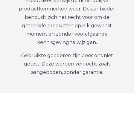
noodzakelijkerwijs de uiteindelijke
productkenmerken weer. De aanbieder
behoudt zich het recht voor om de
getoonde producten op elk gewenst
moment en zonder voorafgaande
kennisgeving te wijzigen.
Gebruikte goederen zijn door ons niet
getest. Deze worden verkocht zoals
aangeboden, zonder garantie.