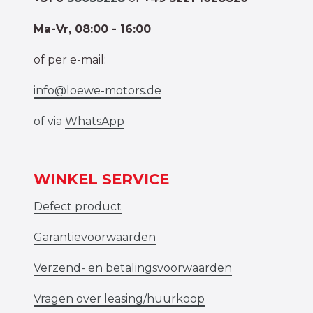
Ma-Vr, 08:00 - 16:00
of per e-mail:
info@loewe-motors.de
of via
WhatsApp
WINKEL SERVICE
Defect product
Garantievoorwaarden
Verzend- en betalingsvoorwaarden
Vragen over leasing/huurkoop