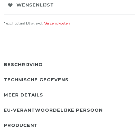
WENSENLIJST
* excl. totaal Btw. excl.
Verzendkosten
BESCHRIJVING
TECHNISCHE GEGEVENS
MEER DETAILS
EU-VERANTWOORDELIJKE PERSOON
PRODUCENT