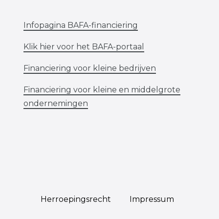
Infopagina BAFA-financiering
Klik hier voor het BAFA-portaal
Financiering voor kleine bedrijven
Financiering voor kleine en middelgrote
ondernemingen
Herroepings­recht
Impressum