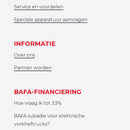
Service en voordelen
Speciale apparatuur aanvragen
INFORMATIE
Over ons
Partner worden
BAFA-FINANCIERING
Hoe vraag ik tot 33%
BAFA subsidie voor elektrische
vorkheftrucks?