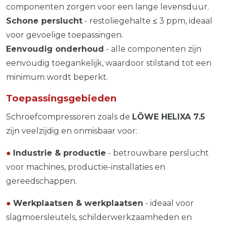
componenten zorgen voor een lange levensduur.
Schone perslucht
- restoliegehalte ≤ 3 ppm, ideaal
voor gevoelige toepassingen.
Eenvoudig onderhoud
- alle componenten zijn
eenvoudig toegankelijk, waardoor stilstand tot een
minimum wordt beperkt.
Toepassingsgebieden
Schroefcompressoren zoals de
LÖWE
HELIXA
7.5
zijn veelzijdig en onmisbaar voor:
●
Industrie & productie
- betrouwbare perslucht
voor machines, productie-installaties en
gereedschappen.
●
Werkplaatsen & werkplaatsen
- ideaal voor
slagmoersleutels, schilderwerkzaamheden en