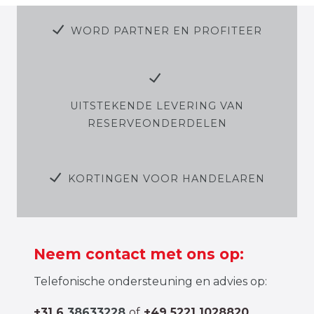
WORD PARTNER EN PROFITEER
UITSTEKENDE LEVERING VAN
RESERVEONDERDELEN
KORTINGEN VOOR HANDELAREN
Neem contact met ons op:
Telefonische ondersteuning en advies op:
+31 6
38633228
of
+49 5221 1028820