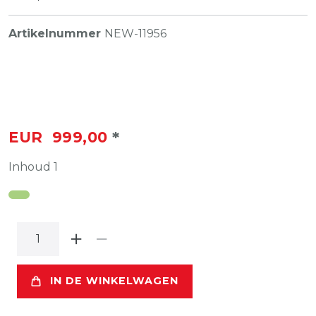
Artikelnummer
NEW-11956
*
EUR 999,00
Inhoud
1
IN DE WINKELWAGEN