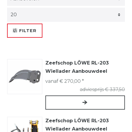
FILTER
Zeefschop LÖWE RL-203
Wiellader Aanbouwdeel
vanaf € 270,00 *
adviesprijs € 337,50
Zeefschop LÖWE RL-203
Wiellader Aanbouwdeel