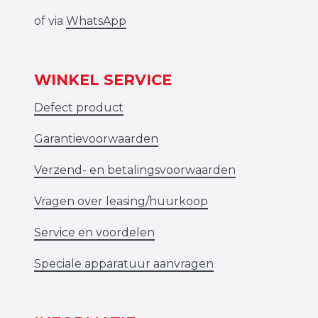
of via
WhatsApp
WINKEL SERVICE
Defect product
Garantievoorwaarden
Verzend- en betalingsvoorwaarden
Vragen over leasing/huurkoop
Service en voordelen
Speciale apparatuur aanvragen