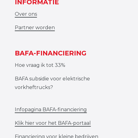
INFORMATIE
Over ons
Partner worden
BAFA-FINANCIERING
Hoe vraag ik tot 33%
BAFA subsidie voor elektrische
vorkheftrucks?
Infopagina BAFA-financiering
Klik hier voor het BAFA-portaal
Financiering voor kleine bedrijven