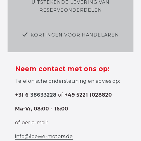
UITSTEKENDE LEVERING VAN
RESERVEONDERDELEN
KORTINGEN VOOR HANDELAREN
Neem contact met ons op:
Telefonische ondersteuning en advies op:
+31 6
38633228
of
+49 5221 1028820
Ma-Vr, 08:00 - 16:00
of per e-mail:
info@loewe-motors.de