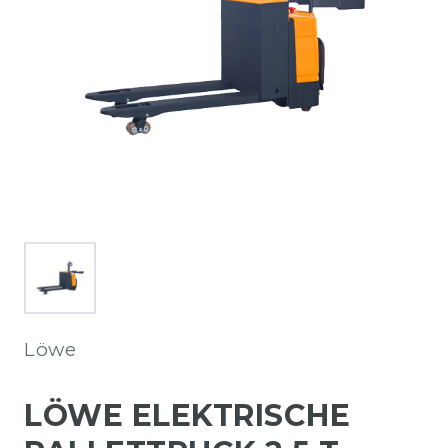
Löwe
LÖWE ELEKTRISCHE