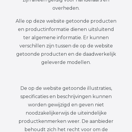
overheden.
Alle op deze website getoonde producten
en productinformatie dienen uitsluitend
ter algemene informatie. Er kunnen
verschillen zijn tussen de op de website
getoonde producten en de daadwerkelijk
geleverde modellen.
De op de website getoonde illustraties,
specificaties en beschrijvingen kunnen
worden gewijzigd en geven niet
noodzakelijkerwijs de uiteindelijke
productkenmerken weer. De aanbieder
behoudt zich het recht voor om de