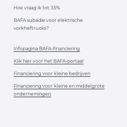
Hoe vraag ik tot 33%
BAFA subsidie voor elektrische
vorkheftrucks?
Infopagina BAFA-financiering
Klik hier voor het BAFA-portaal
Financiering voor kleine bedrijven
Financiering voor kleine en middelgrote
ondernemingen