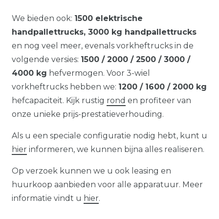
We bieden ook:
1500 elektrische
handpallettrucks, 3000 kg handpallettrucks
en nog veel meer, evenals vorkheftrucks in de
volgende versies:
1500 / 2000 / 2500 / 3000 /
4000 kg
hefvermogen. Voor 3-wiel
vorkheftrucks hebben we:
1200 / 1600 / 2000 kg
hefcapaciteit. Kijk rustig
rond
en profiteer van
onze unieke prijs-prestatieverhouding.
Als u een speciale configuratie nodig hebt, kunt u
hier
informeren, we kunnen bijna alles realiseren.
Op verzoek kunnen we u ook leasing en
huurkoop aanbieden voor alle apparatuur. Meer
informatie vindt u
hier
.