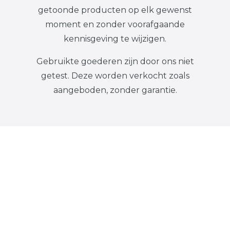
getoonde producten op elk gewenst
moment en zonder voorafgaande
kennisgeving te wijzigen.
Gebruikte goederen zijn door ons niet
getest. Deze worden verkocht zoals
aangeboden, zonder garantie.