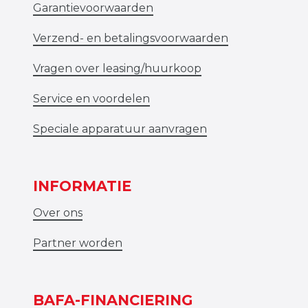
Garantievoorwaarden
Verzend- en betalingsvoorwaarden
Vragen over leasing/huurkoop
Service en voordelen
Speciale apparatuur aanvragen
INFORMATIE
Over ons
Partner worden
BAFA-FINANCIERING