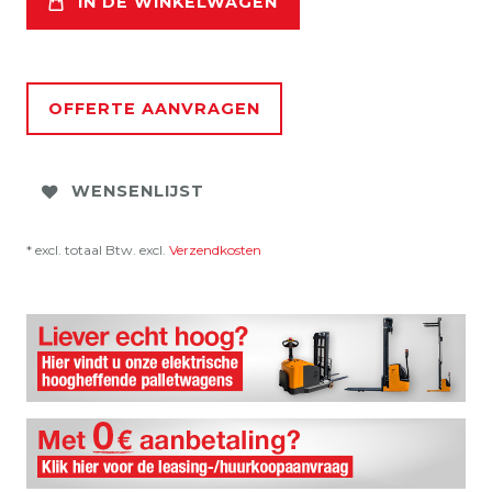
IN DE WINKELWAGEN
OFFERTE AANVRAGEN
WENSENLIJST
* excl. totaal Btw. excl.
Verzendkosten