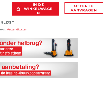
IN DE
OFFERTE
WINKELWAGE
AANVRAGEN
N
NLIJST
excl.
Verzendkosten