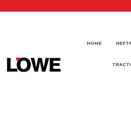
HOME
HEFT
TRACT