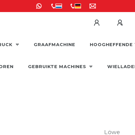
RUCK
GRAAFMACHINE
HOOGHEFFENDE 
OREN
GEBRUIKTE MACHINES
WIELLAD
Löwe