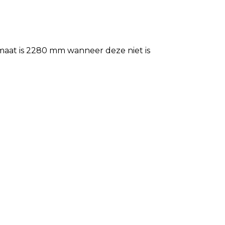
aat is 2280 mm wanneer deze niet is