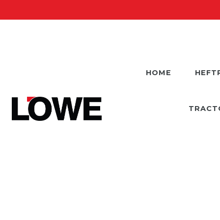
HOME
HEFT
TRACT