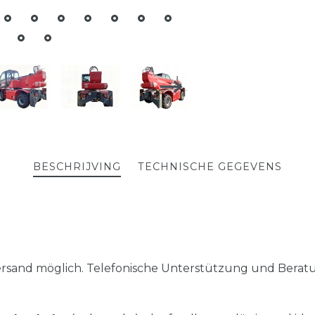
BESCHRIJVING
TECHNISCHE GEGEVENS
sand möglich. Telefonische Unterstützung und Beratu