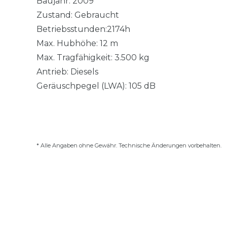
Baujahr: 2009
Zustand: Gebraucht
Betriebsstunden:2174h
Max. Hubhöhe: 12 m
Max. Tragfähigkeit: 3.500 kg
Antrieb: Diesels
Geräuschpegel (LWA): 105 dB
* Alle Angaben ohne Gewähr. Technische Änderungen vorbehalten.