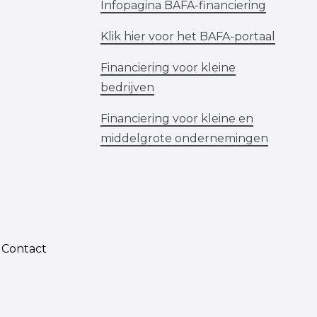
Infopagina BAFA-financiering
Klik hier voor het BAFA-portaal
Financiering voor kleine
bedrijven
Financiering voor kleine en
middelgrote ondernemingen
Contact