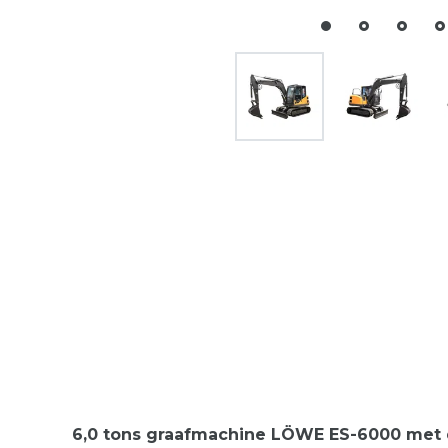
6,0 tons graafmachine LÖWE ES-6000 met 