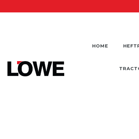
HOME
HEFT
TRACT