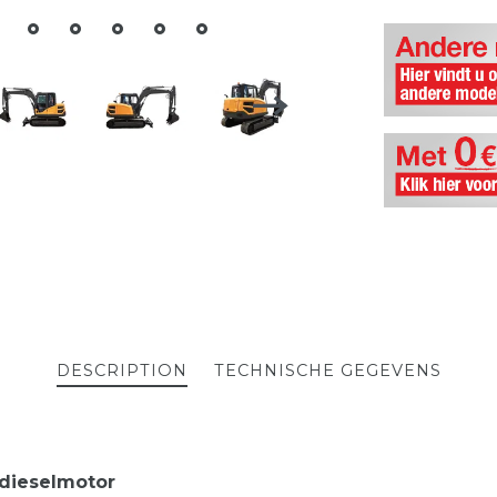
DESCRIPTION
TECHNISCHE GEGEVENS
dieselmotor