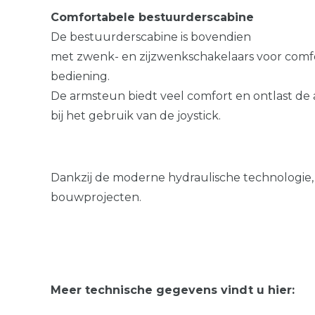
Comfortabele bestuurderscabine
De bestuurderscabine is bovendien
met zwenk- en zijzwenkschakelaars voor comf
bediening.
De armsteun biedt veel comfort en ontlast d
bij het gebruik van de joystick.
Dankzij de moderne hydraulische technologie
bouwprojecten.
Meer technische gegevens vindt u hier: