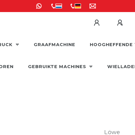
RUCK
GRAAFMACHINE
HOOGHEFFENDE 
OREN
GEBRUIKTE MACHINES
WIELLAD
Löwe