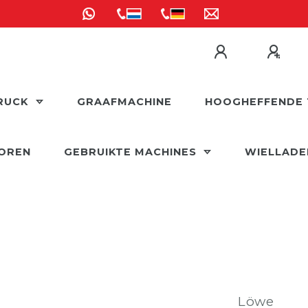
RUCK
GRAAFMACHINE
HOOGHEFFENDE 
OREN
GEBRUIKTE MACHINES
WIELLAD
Löwe