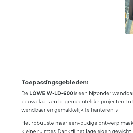
Toepassingsgebieden:
De
LÖWE W-LD-600
is een bijzonder wendb
bouwplaats en bij gemeentelijke projecten. In 
wendbaar en gemakkelijk te hanteren is.
Het robuuste maar eenvoudige ontwerp maakt 
kleine ruimtes. Dankzij het lage eigen gewicht