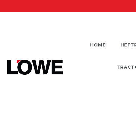
HOME
HEFT
TRACT