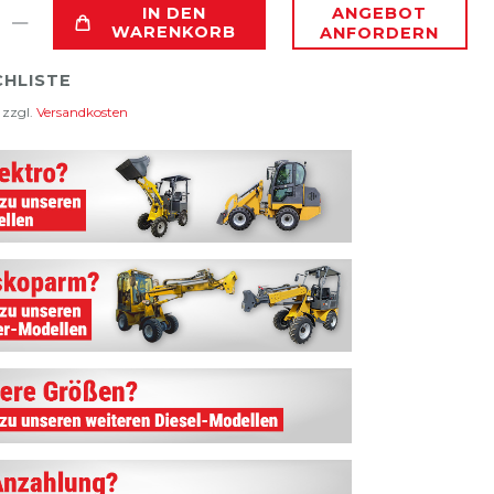
IN DEN
ANGEBOT
WARENKORB
ANFORDERN
HLISTE
 zzgl.
Versandkosten