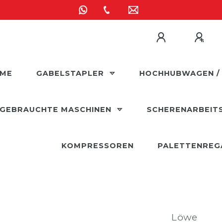
ME
GABELSTAPLER
HOCHHUBWAGEN /
GEBRAUCHTE MASCHINEN
SCHERENARBEIT
KOMPRESSOREN
PALETTENREG
Löwe