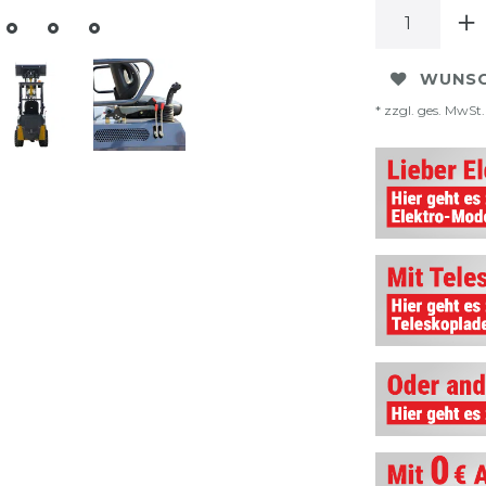
WUNSC
* zzgl. ges. MwSt.