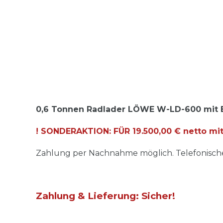
0,6 Tonnen Radlader LÖWE W-LD-600 mit E
! SONDERAKTION: FÜR 19.500,00 € netto mit
Zahlung per Nachnahme möglich. Telefonische
Zahlung & Lieferung: Sicher!