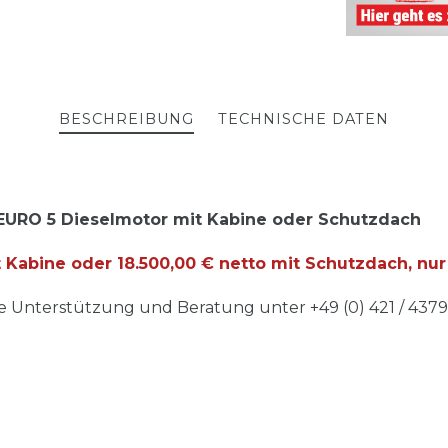
BESCHREIBUNG
TECHNISCHE DATEN
URO 5 Dieselmotor mit Kabine oder Schutzdach
 Kabine oder 18.500,00 € netto mit Schutzdach, nur
 Unterstützung und Beratung unter +49 (0) 421 / 437