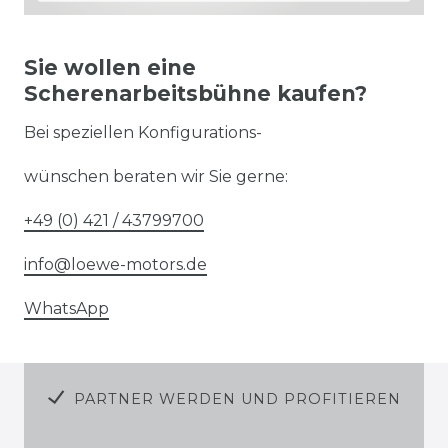
Sie wollen eine
Scherenarbeitsbühne kaufen?
Bei speziellen Konfigurations-
wünschen beraten wir Sie gerne:
+49 (0) 421 / 43799700
info@loewe-motors.de
WhatsApp
PARTNER WERDEN UND PROFITIEREN