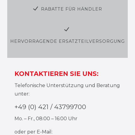
RABATTE FÜR HÄNDLER
HERVORRAGENDE ERSATZTEILVERSORGUNG
KONTAKTIEREN SIE UNS:
Telefonische Unterstützung und Beratung
unter:
+49 (0) 421 / 43799700
Mo. – Fr., 08:00 – 16:00 Uhr
oder per E-Mail: