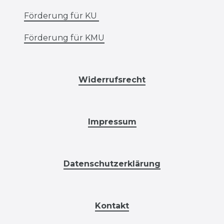
Förderung für KU
Förderung für KMU
Widerrufsrecht
Impressum
Datenschutzerklärung
Kontakt