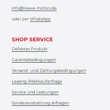
info@loewe-motors.de
oder per
WhatsApp
SHOP SERVICE
Defektes Produkt
Garantiebedingungen
Versand- und Zahlungsbedingungen
Leasing-/Mietkaufanfrage
Service und Leistungen
Sonderausstattung anfragen