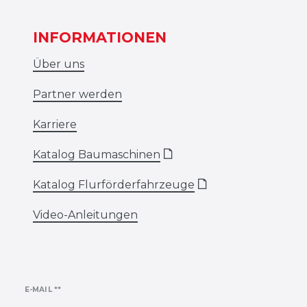
INFORMATIONEN
Über uns
Partner werden
Karriere
Katalog Baumaschinen
🗋
Katalog Flurförderfahrzeuge
🗋
Video-Anleitungen
Newsletter
E-MAIL **