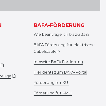
N
BAFA-FÖRDERUNG
Wie beantrage ich bis zu 33%
BAFA Förderung für elektrische
Gabelstapler?
Infoseite BAFA Förderung
🗋
Hier gehts zum BAFA-Portal
rzeuge
🗋
Förderung für KU
Förderung für KMU