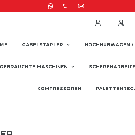
ME
GABELSTAPLER
HOCHHUBWAGEN /
GEBRAUCHTE MASCHINEN
SCHERENARBEIT
KOMPRESSOREN
PALETTENREG
DER