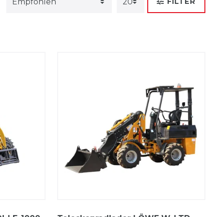
FILTER