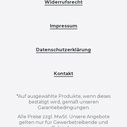
Widerrufsrecht
Impressum
Datenschutzerklärung
Kontakt
*
Auf ausgewählte Produkte, wenn dieses
bestätigt wird, gemäß unseren
Garantiebedingungen.
Alle Preise zzgl. MwSt. Unsere Angebote
gelten nur für Gewerbetreibende und