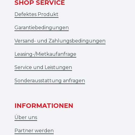
SHOP SERVICE
Defektes Produkt
Garantiebedingungen
Versand- und Zahlungsbedingungen
Leasing-/Mietkaufanfrage
Service und Leistungen
Sonderausstattung anfragen
INFORMATIONEN
Über uns
Partner werden