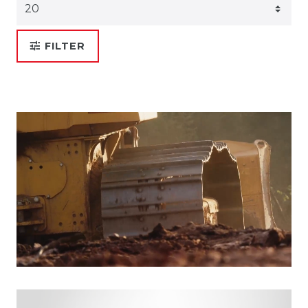
FILTER