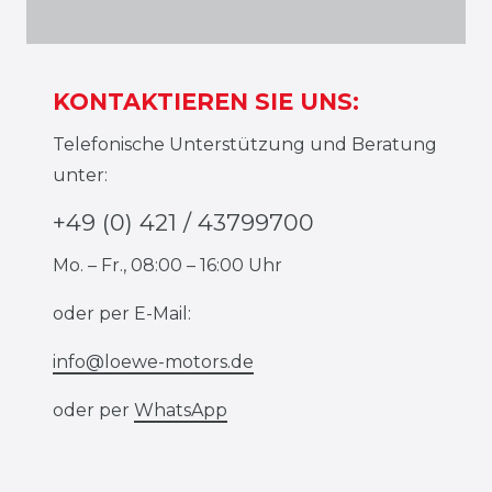
KONTAKTIEREN SIE UNS:
Telefonische Unterstützung und Beratung
unter:
+49 (0) 421 / 43799700
Mo. – Fr., 08:00 – 16:00 Uhr
oder per E-Mail:
info@loewe-motors.de
oder per
WhatsApp