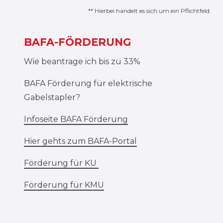
** Hierbei handelt es sich um ein Pflichtfeld.
BAFA-FÖRDERUNG
Wie beantrage ich bis zu 33%
BAFA Förderung für elektrische
Gabelstapler?
Infoseite BAFA Förderung
Hier gehts zum BAFA-Portal
Förderung für KU
Förderung für KMU