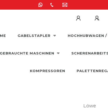
ME
GABELSTAPLER
HOCHHUBWAGEN /
GEBRAUCHTE MASCHINEN
SCHERENARBEIT
KOMPRESSOREN
PALETTENREG
Löwe