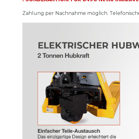
Zahlung per Nachnahme möglich. Telefonische