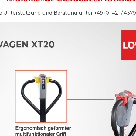
 Unterstützung und Beratung unter +49 (0) 421 / 437