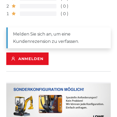
2
0
1
0
Melden Sie sich an, um eine
Kundenrezension zu verfassen.
ANMELDEN