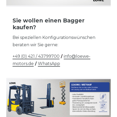
Sie wollen einen Bagger
kaufen?
Bei speziellen Konfigurationswünschen
beraten wir Sie gerne:
+49 (0) 421 / 43799700
/
info@loewe-
motors.de
/
WhatsApp