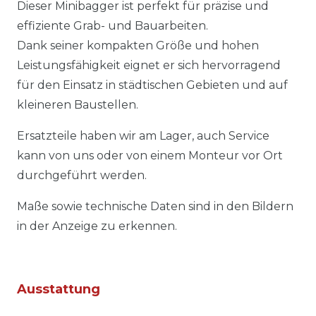
Dieser Minibagger ist perfekt für präzise und
effiziente Grab- und Bauarbeiten.
Dank seiner kompakten Größe und hohen
Leistungsfähigkeit eignet er sich hervorragend
für den Einsatz in städtischen Gebieten und auf
kleineren Baustellen.
Ersatzteile haben wir am Lager, auch Service
kann von uns oder von einem Monteur vor Ort
durchgeführt werden.
Maße sowie technische Daten sind in den Bildern
in der Anzeige zu erkennen.
Ausstattung