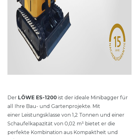
Der
LÖWE ES-1200
ist der ideale Minibagger für
all Ihre Bau- und Gartenprojekte. Mit
einer Leistungsklasse von 1,2 Tonnen und einer
Schaufelkapazität von 0,02 m³ bietet er die
perfekte Kombination aus Kompaktheit und