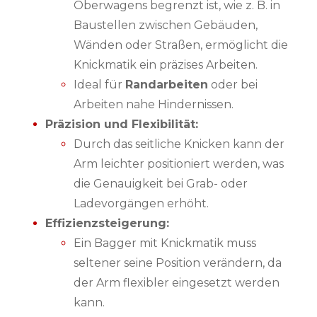
Oberwagens begrenzt ist, wie z. B. in
Baustellen zwischen Gebäuden,
Wänden oder Straßen, ermöglicht die
Knickmatik ein präzises Arbeiten.
Ideal für
Randarbeiten
oder bei
Arbeiten nahe Hindernissen.
Präzision und Flexibilität:
Durch das seitliche Knicken kann der
Arm leichter positioniert werden, was
die Genauigkeit bei Grab- oder
Ladevorgängen erhöht.
Effizienzsteigerung:
Ein Bagger mit Knickmatik muss
seltener seine Position verändern, da
der Arm flexibler eingesetzt werden
kann.