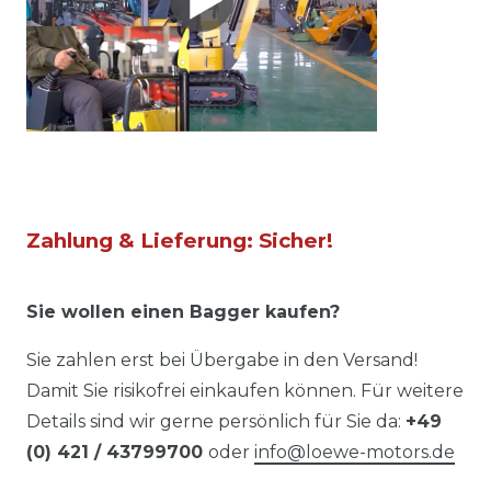
Zahlung & Lieferung: Sicher!
Sie wollen einen Bagger kaufen?
Sie zahlen erst bei Übergabe in den Versand!
Damit Sie risikofrei einkaufen können. Für weitere
Details sind wir gerne persönlich für Sie da:
+49
(0) 421 / 43799700
oder
info@loewe-motors.de