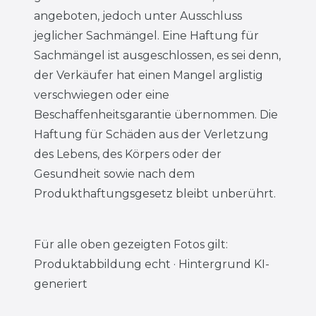
angeboten, jedoch unter Ausschluss
jeglicher Sachmängel. Eine Haftung für
Sachmängel ist ausgeschlossen, es sei denn,
der Verkäufer hat einen Mangel arglistig
verschwiegen oder eine
Beschaffenheitsgarantie übernommen. Die
Haftung für Schäden aus der Verletzung
des Lebens, des Körpers oder der
Gesundheit sowie nach dem
Produkthaftungsgesetz bleibt unberührt.
Für alle oben gezeigten Fotos gilt:
Produktabbildung echt · Hintergrund KI-
generiert