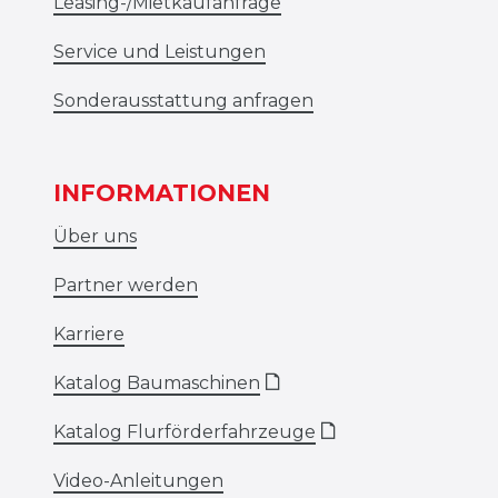
Leasing-/Mietkaufanfrage
Service und Leistungen
Sonderausstattung anfragen
INFORMATIONEN
Über uns
Partner werden
Karriere
Katalog Baumaschinen
🗋
Katalog Flurförderfahrzeuge
🗋
Video-Anleitungen