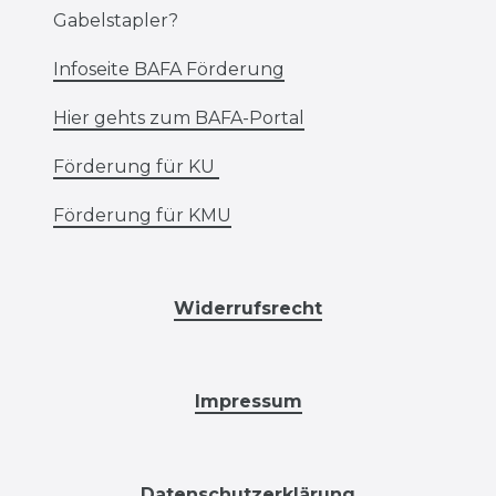
Gabelstapler?
Infoseite BAFA Förderung
Hier gehts zum BAFA-Portal
Förderung für KU
Förderung für KMU
Widerrufsrecht
Impressum
Datenschutzerklärung