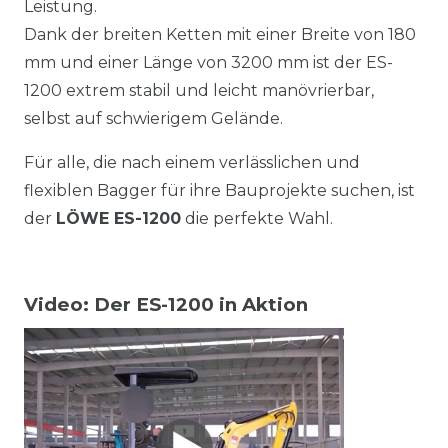
Leistung.
Dank der breiten Ketten mit einer Breite von 180
mm und einer Länge von 3200 mm ist der ES-
1200 extrem stabil und leicht manövrierbar,
selbst auf schwierigem Gelände.
Für alle, die nach einem verlässlichen und
flexiblen Bagger für ihre Bauprojekte suchen, ist
der
LÖWE ES-1200
die perfekte Wahl.
Video: Der ES-1200 in Aktion