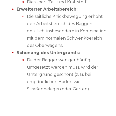
Dies spart Zeit und Kraftstoff.
Erweiterter Arbeitsbereich:
Die seitliche Knickbewegung erhöht
den Arbeitsbereich des Baggers
deutlich, insbesondere in Kombination
mit dem normalen Schwenkbereich
des Oberwagens.
Schonung des Untergrunds:
Da der Bagger weniger häufig
umgesetzt werden muss, wird der
Untergrund geschont (z. B. bei
empfindlichen Böden wie
Straßenbelägen oder Gärten).