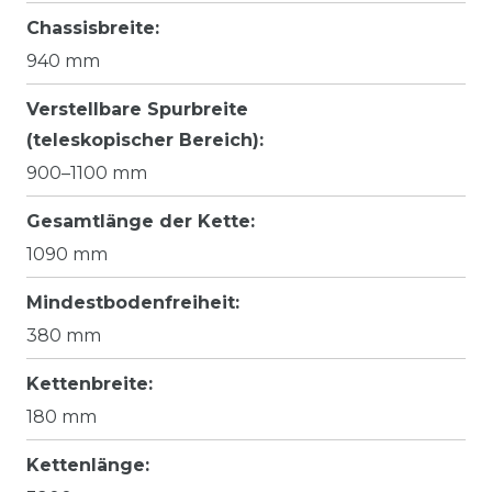
Chassisbreite:
940 mm
Verstellbare Spurbreite
(teleskopischer Bereich):
900–1100 mm
Gesamtlänge der Kette:
1090 mm
Mindestbodenfreiheit:
380 mm
Kettenbreite:
180 mm
Kettenlänge: