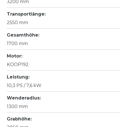
3200 mm
Transportlänge:
2550 mm
Gesamthöhe:
1700 mm
Motor:
KOOP192
Leistung:
10,3 PS / 7,6 kW
Wenderadius:
1300 mm
Grabhöhe: