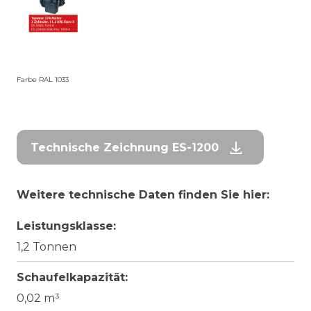
Farbe RAL 1033
Technische Zeichnung ES-1200
Weitere technische Daten finden Sie hier:
Leistungsklasse:
1,2 Tonnen
Schaufelkapazität:
0,02 m³