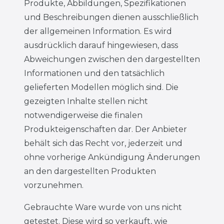
Produkte, Abbildungen, Spezifikationen
und Beschreibungen dienen ausschließlich
der allgemeinen Information. Es wird
ausdrücklich darauf hingewiesen, dass
Abweichungen zwischen den dargestellten
Informationen und den tatsächlich
gelieferten Modellen möglich sind. Die
gezeigten Inhalte stellen nicht
notwendigerweise die finalen
Produkteigenschaften dar. Der Anbieter
behält sich das Recht vor, jederzeit und
ohne vorherige Ankündigung Änderungen
an den dargestellten Produkten
vorzunehmen.
Gebrauchte Ware wurde von uns nicht
getestet. Diese wird so verkauft, wie