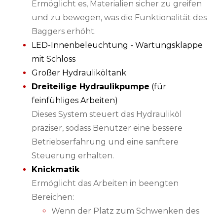
Ermöglicht es, Materialien sicher zu greifen
und zu bewegen, was die Funktionalität des
Baggers erhöht.
LED-Innenbeleuchtung - Wartungsklappe
mit Schloss
Großer Hydrauliköltank
Dreiteilige Hydraulikpumpe
(für
feinfühliges Arbeiten)
Dieses System steuert das Hydrauliköl
präziser, sodass Benutzer eine bessere
Betriebserfahrung und eine sanftere
Steuerung erhalten.
Knickmatik
Ermöglicht das Arbeiten in beengten
Bereichen:
Wenn der Platz zum Schwenken des