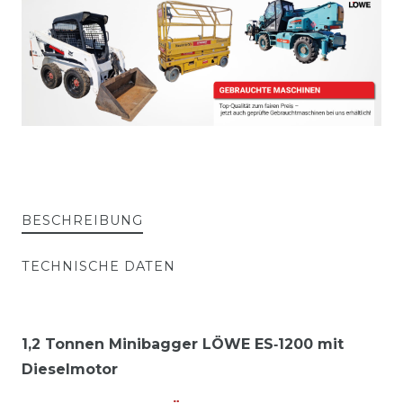
BESCHREIBUNG
TECHNISCHE DATEN
1,2 Tonnen Minibagger LÖWE ES‑1200 mit
Dieselmotor