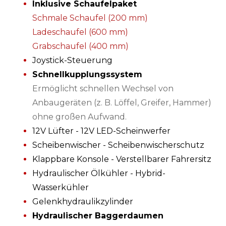
Inklusive Schaufelpaket
Schmale Schaufel (200 mm)
Ladeschaufel (600 mm)
Grabschaufel (400 mm)
Joystick-Steuerung
Schnellkupplungssystem
Ermöglicht schnellen Wechsel von
Anbaugeräten (z. B. Löffel, Greifer, Hammer)
ohne großen Aufwand.
12V Lüfter - 12V LED-Scheinwerfer
Scheibenwischer - Scheibenwischerschutz
Klappbare Konsole - Verstellbarer Fahrersitz
Hydraulischer Ölkühler - Hybrid-
Wasserkühler
Gelenkhydraulikzylinder
Hydraulischer Baggerdaumen