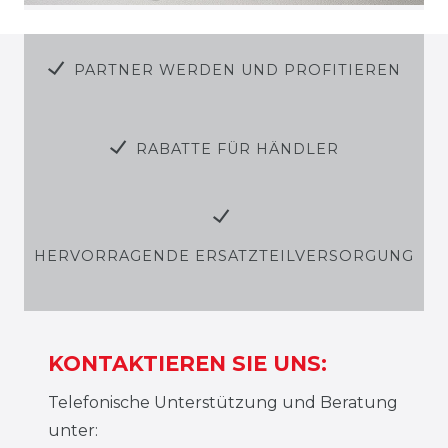
PARTNER WERDEN UND PROFITIEREN
RABATTE FÜR HÄNDLER
HERVORRAGENDE ERSATZTEILVERSORGUNG
KONTAKTIEREN SIE UNS:
Telefonische Unterstützung und Beratung
unter: