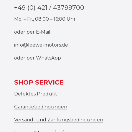
+49 (0) 421 / 43799700
Mo. – Fr., 08:00 – 16:00 Uhr
oder per E-Mail:
info@loewe-motors.de
oder per
WhatsApp
SHOP SERVICE
Defektes Produkt
Garantiebedingungen
Versand- und Zahlungsbedingungen