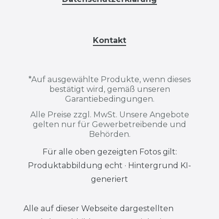
Kontakt
*
Auf ausgewählte Produkte, wenn dieses
bestätigt wird, gemäß unseren
Garantiebedingungen.
Alle Preise zzgl. MwSt. Unsere Angebote
gelten nur für Gewerbetreibende und
Behörden.
Für alle oben gezeigten Fotos gilt:
Produktabbildung echt · Hintergrund KI-
generiert
Alle auf dieser Webseite dargestellten