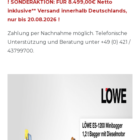
! SONDERAKTION: FÜR 8.499,00€ Netto
inklusive** Versand innerhalb Deutschlands,
nur bis
20.08.2026
!
Zahlung per Nachnahme möglich. Telefonische
Unterstützung und Beratung unter +49 (0) 421 /
43799700.