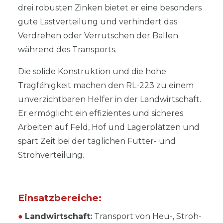
drei robusten Zinken bietet er eine besonders
gute Lastverteilung und verhindert das
Verdrehen oder Verrutschen der Ballen
während des Transports.
Die solide Konstruktion und die hohe
Tragfähigkeit machen den RL-223 zu einem
unverzichtbaren Helfer in der Landwirtschaft.
Er ermöglicht ein effizientes und sicheres
Arbeiten auf Feld, Hof und Lagerplätzen und
spart Zeit bei der täglichen Futter- und
Strohverteilung.
Einsatzbereiche:
●
Landwirtschaft:
Transport von Heu-, Stroh-