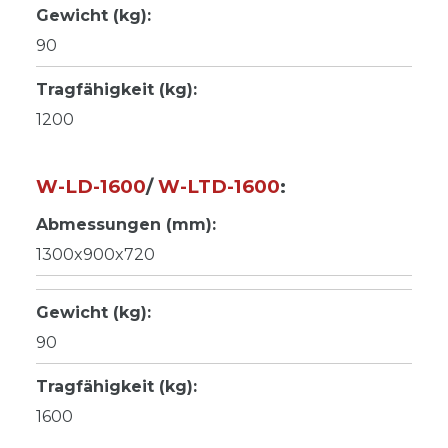
Gewicht (kg):
90
Tragfähigkeit (kg):
1200
W-LD-1600
/
W-LTD-1600
:
Abmessungen (mm):
1300x900x720
Gewicht (kg):
90
Tragfähigkeit (kg):
1600