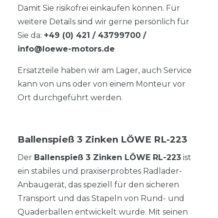
Damit Sie risikofrei einkaufen können. Für
weitere Details sind wir gerne persönlich für
Sie da:
+49 (0) 421 / 43799700
/
info@loewe-motors.de
Ersatzteile haben wir am Lager, auch Service
kann von uns oder von einem Monteur vor
Ort durchgeführt werden.
Ballenspieß 3 Zinken LÖWE RL-223
Der
Ballenspieß 3 Zinken LÖWE RL-223
ist
ein stabiles und praxiserprobtes Radlader-
Anbaugerät, das speziell für den sicheren
Transport und das Stapeln von Rund- und
Quaderballen entwickelt wurde. Mit seinen