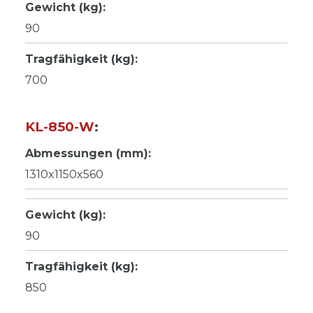
Gewicht (kg):
90
Tragfähigkeit (kg):
700
KL-850-W
:
Abmessungen (mm):
1310x1150x560
Gewicht (kg):
90
Tragfähigkeit (kg):
850