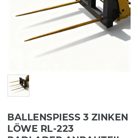
BALLENSPIESS 3 ZINKEN L
ÖWE RL-223 R