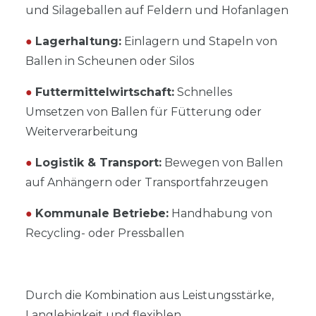
und Silageballen auf Feldern und Hofanlagen
●
Lagerhaltung:
Einlagern und Stapeln von
Ballen in Scheunen oder Silos
●
Futtermittelwirtschaft:
Schnelles
Umsetzen von Ballen für Fütterung oder
Weiterverarbeitung
●
Logistik & Transport:
Bewegen von Ballen
auf Anhängern oder Transportfahrzeugen
●
Kommunale Betriebe:
Handhabung von
Recycling- oder Pressballen
Durch die Kombination aus Leistungsstärke,
Langlebigkeit und flexiblen