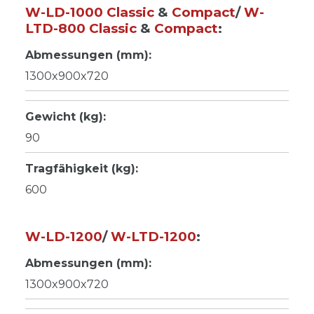
W-LD-1000 Classic
&
Compact
/
W-
LTD-800 Classic
&
Compact
:
Abmessungen (mm):
1300x900x720
Gewicht (kg):
90
Tragfähigkeit (kg):
600
W-LD-1200
/
W-LTD-1200
:
Abmessungen (mm):
1300x900x720