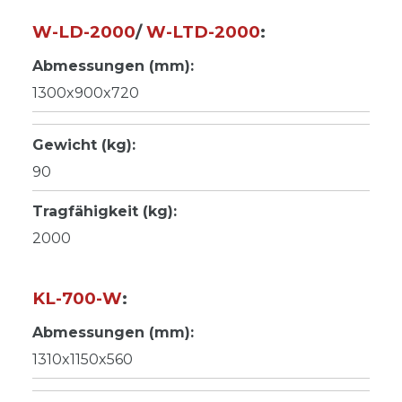
W-LD-2000
/
W-LTD-2000
:
Abmessungen (mm):
1300x900x720
Gewicht (kg):
90
Tragfähigkeit (kg):
2000
KL-700-W
:
Abmessungen (mm):
1310x1150x560