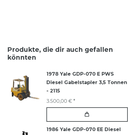
Produkte, die dir auch gefallen
könnten
1978 Yale GDP-070 E PWS
Diesel Gabelstapler 3,5 Tonnen
- 2115
3.500,00 € *
1986 Yale GDP-070 EE Diesel