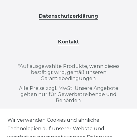
Datenschutzerklärung
Kontakt
*
Auf ausgewählte Produkte, wenn dieses
bestätigt wird, gemäß unseren
Garantiebedingungen.
Alle Preise zzgl. MwSt. Unsere Angebote
gelten nur für Gewerbetreibende und
Behörden.
Wir verwenden Cookies und ähnliche
Alle auf dieser Webseite dargestellten
Technologien auf unserer Website und
Produkte, Abbildungen, Spezifikationen