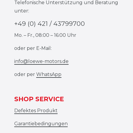
Telefonische Unterstützung und Beratung
unter:
+49 (0) 421 / 43799700
Mo. – Fr., 08:00 – 16:00 Uhr
oder per E-Mail:
info@loewe-motors.de
oder per
WhatsApp
SHOP SERVICE
Defektes Produkt
Garantiebedingungen