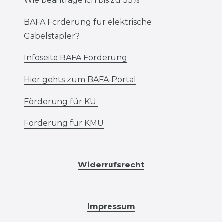
Wie beantrage ich bis zu 33%
BAFA Förderung für elektrische
Gabelstapler?
Infoseite BAFA Förderung
Hier gehts zum BAFA-Portal
Förderung für KU
Förderung für KMU
Widerrufsrecht
Impressum