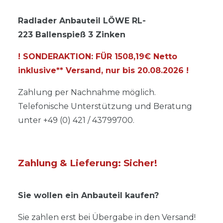
Radlader Anbauteil LÖWE RL-
223 Ballenspieß 3 Zinken
! SONDERAKTION: FÜR 1508,19€ Netto
inklusive** Versand, nur bis
20.08.2026
!
Zahlung per Nachnahme möglich.
Telefonische Unterstützung und Beratung
unter +49 (0) 421 / 43799700.
Zahlung & Lieferung: Sicher!
Sie wollen ein Anbauteil kaufen?
Sie zahlen erst bei Übergabe in den Versand!