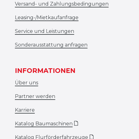
Versand- und Zahlungsbedingungen
Leasing-/Mietkaufanfrage
Service und Leistungen
Sonderausstattung anfragen
INFORMATIONEN
Über uns
Partner werden
Karriere
Katalog Baumaschinen
🗋
Katalog Flurförderfahrzeuge
🗋