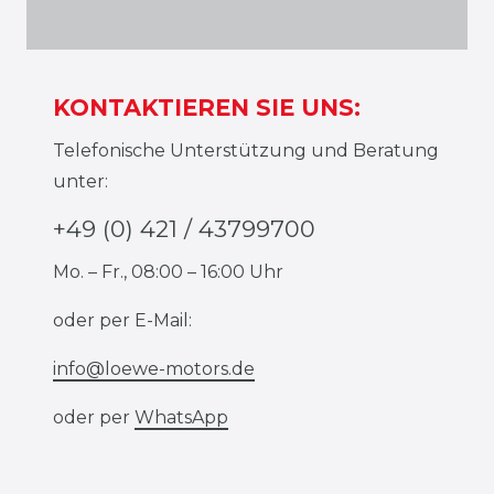
KONTAKTIEREN SIE UNS:
Telefonische Unterstützung und Beratung
unter:
+49 (0) 421 / 43799700
Mo. – Fr., 08:00 – 16:00 Uhr
oder per E-Mail:
info@loewe-motors.de
oder per
WhatsApp