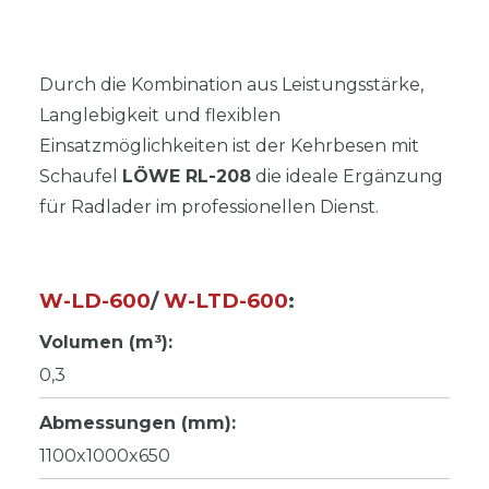
Durch die Kombination aus Leistungsstärke,
Langlebigkeit und flexiblen
Einsatzmöglichkeiten ist der Kehrbesen mit
Schaufel
LÖWE RL-208
die ideale Ergänzung
für Radlader im professionellen Dienst.
W-LD-600
/
W-LTD-600
:
Volumen (m³):
0,3
Abmessungen (mm):
1100x1000x650