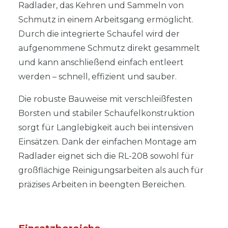
Radlader, das Kehren und Sammeln von
Schmutz in einem Arbeitsgang ermöglicht.
Durch die integrierte Schaufel wird der
aufgenommene Schmutz direkt gesammelt
und kann anschließend einfach entleert
werden – schnell, effizient und sauber.
Die robuste Bauweise mit verschleißfesten
Borsten und stabiler Schaufelkonstruktion
sorgt für Langlebigkeit auch bei intensiven
Einsätzen. Dank der einfachen Montage am
Radlader eignet sich die RL-208 sowohl für
großflächige Reinigungsarbeiten als auch für
präzises Arbeiten in beengten Bereichen.