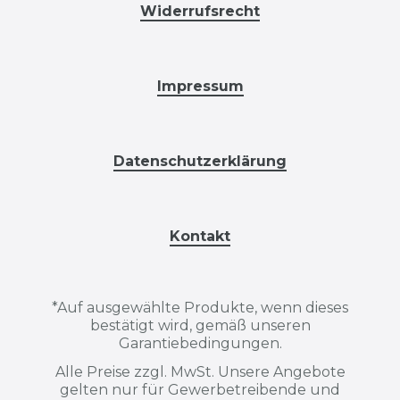
Widerrufsrecht
Impressum
Datenschutzerklärung
Kontakt
*
Auf ausgewählte Produkte, wenn dieses
bestätigt wird, gemäß unseren
Garantiebedingungen.
Alle Preise zzgl. MwSt. Unsere Angebote
gelten nur für Gewerbetreibende und