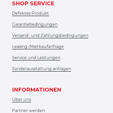
SHOP SERVICE
Defektes Produkt
Garantiebedingungen
Versand- und Zahlungsbedingungen
Leasing-/Mietkaufanfrage
Service und Leistungen
Sonderausstattung anfragen
INFORMATIONEN
Über uns
Partner werden