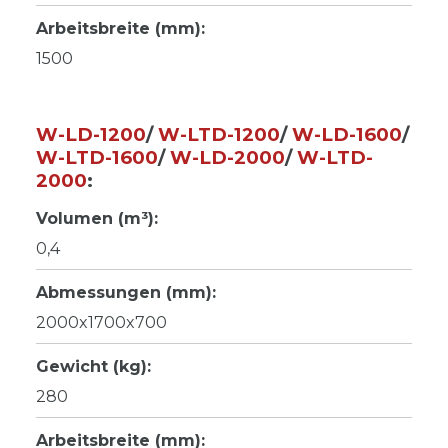
Arbeitsbreite (mm):
1500
W-LD-1200
/
W-LTD-1200
/
W-LD-1600
/
W-LTD-1600
/
W-LD-2000
/
W-LTD-
2000
:
Volumen (m³):
0,4
Abmessungen (mm):
2000x1700x700
Gewicht (kg):
280
Arbeitsbreite (mm):