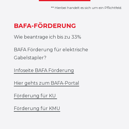
** Hierbei handelt es sich um ein Pflichtfeld.
BAFA-FÖRDERUNG
Wie beantrage ich bis zu 33%
BAFA Förderung für elektrische
Gabelstapler?
Infoseite BAFA Förderung
Hier gehts zum BAFA-Portal
Förderung für KU
Förderung für KMU