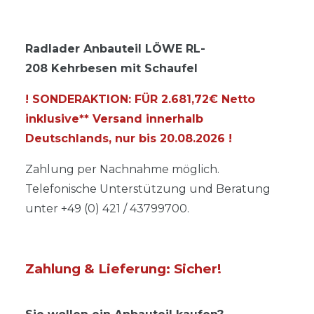
Radlader Anbauteil LÖWE RL-
208 Kehrbesen mit Schaufel
! SONDERAKTION: FÜR 2.681,72€ Netto
inklusive** Versand innerhalb
Deutschlands, nur bis
20.08.2026
!
Zahlung per Nachnahme möglich.
Telefonische Unterstützung und Beratung
unter +49 (0) 421 / 43799700.
Zahlung & Lieferung: Sicher!