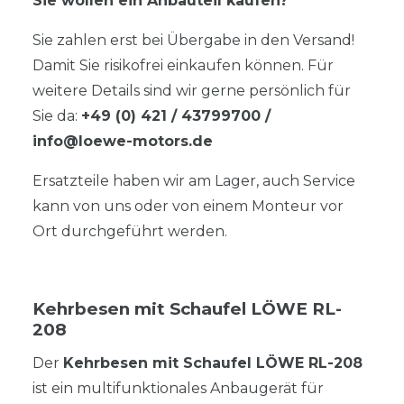
Sie wollen ein Anbauteil kaufen?
Sie zahlen erst bei Übergabe in den Versand!
Damit Sie risikofrei einkaufen können. Für
weitere Details sind wir gerne persönlich für
Sie da:
+49 (0) 421 / 43799700
/
info@loewe-motors.de
Ersatzteile haben wir am Lager, auch Service
kann von uns oder von einem Monteur vor
Ort durchgeführt werden.
Kehrbesen mit Schaufel LÖWE RL-
208
Der
Kehrbesen mit Schaufel LÖWE RL-208
ist ein multifunktionales Anbaugerät für