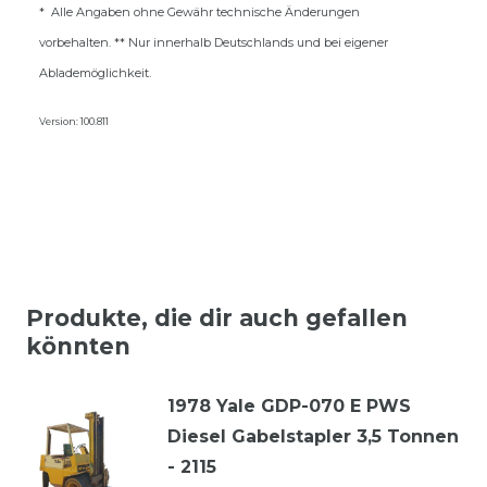
* Alle Angaben ohne Gewähr technische Änderungen
vorbehalten. ** Nur innerhalb Deutschlands und bei eigener
Ablademöglichkeit.
Version: 100.811
Produkte, die dir auch gefallen
könnten
1978 Yale GDP-070 E PWS
Diesel Gabelstapler 3,5 Tonnen
- 2115