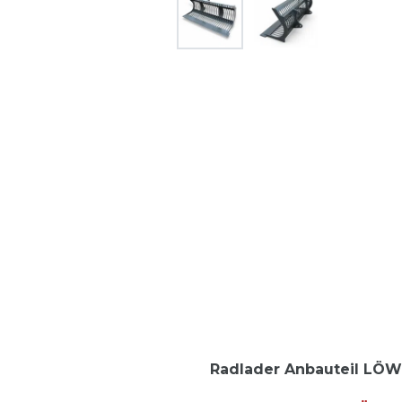
Radlader Anbauteil LÖW