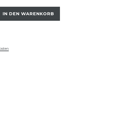
IN DEN WARENKORB
osten