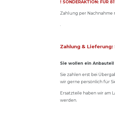
! SONDERAKTION: FÜR 817
Zahlung per Nachnahme mö
.
Zahlung & Lieferung: 
Sie wollen ein Anbauteil
Sie zahlen erst bei Übergab
wir gerne persönlich für Si
Ersatzteile haben wir am 
werden.