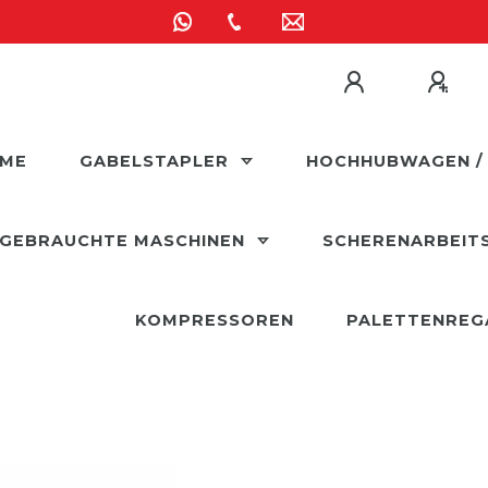
ME
GABELSTAPLER
HOCHHUBWAGEN /
GEBRAUCHTE MASCHINEN
SCHERENARBEIT
KOMPRESSOREN
PALETTENREG