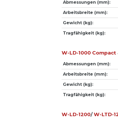
Abmessungen (mm):
Arbeitsbreite (mm):
Gewicht (kg):
Tragfähigkeit (kg):
W-LD-1000 Compact
Abmessungen (mm):
Arbeitsbreite (mm):
Gewicht (kg):
Tragfähigkeit (kg):
W-LD-1200
/
W-LTD-1