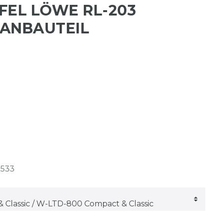
FEL LÖWE RL-203
ANBAUTEIL
1533