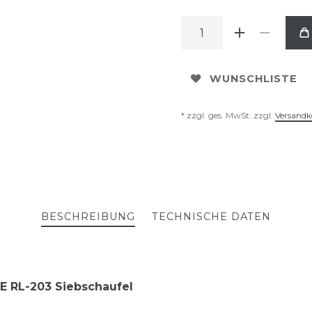
WUNSCHLISTE
* zzgl. ges. MwSt. zzgl.
Versandk
BESCHREIBUNG
TECHNISCHE DATEN
E RL-203 Siebschaufel