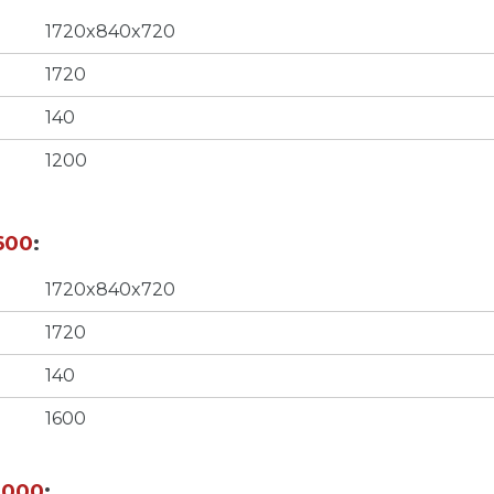
1720x840x720
1720
140
1200
600
:
1720x840x720
1720
140
1600
2000
: