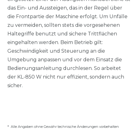
das Ein- und Aussteigen, das in der Regel über
die Frontpartie der Maschine erfolgt. Um Unfälle
zu vermeiden, sollten stets die vorgesehenen
Haltegriffe benutzt und sichere Trittflächen
eingehalten werden. Beim Betrieb gilt:
Geschwindigkeit und Steuerung an die
Umgebung anpassen und vor dem Einsatz die
Bedienungsanleitung durchlesen. So arbeitet
der KL-850 W nicht nur effizient, sondern auch
sicher.
* Alle Angaben ohne Gewähr technische Änderungen vorbehalten