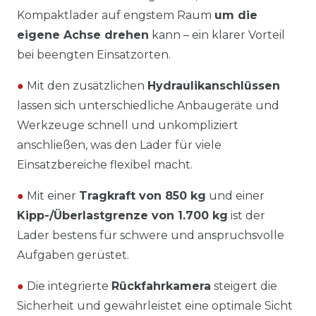
Kompaktlader auf engstem Raum
um die
eigene Achse drehen
kann – ein klarer Vorteil
bei beengten Einsatzorten.
●
Mit den zusätzlichen
Hydraulikanschlüssen
lassen sich unterschiedliche Anbaugeräte und
Werkzeuge schnell und unkompliziert
anschließen, was den Lader für viele
Einsatzbereiche flexibel macht.
●
Mit einer
Tragkraft von 850 kg
und einer
Kipp-/Überlastgrenze von 1.700 kg
ist der
Lader bestens für schwere und anspruchsvolle
Aufgaben gerüstet.
●
Die integrierte
Rückfahrkamera
steigert die
Sicherheit und gewährleistet eine optimale Sicht