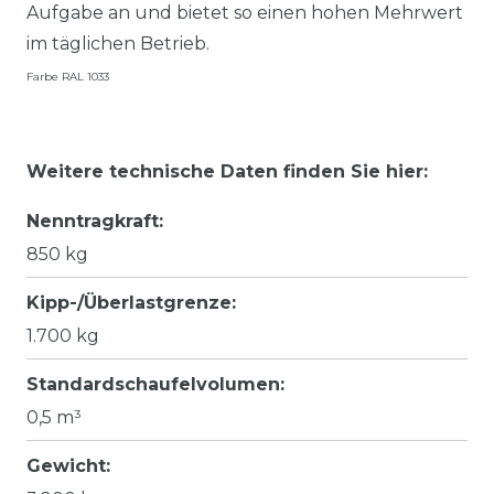
Aufgabe an und bietet so einen hohen Mehrwert
im täglichen Betrieb.
Farbe RAL 1033
Weitere technische Daten finden Sie hier:
Nenntragkraft:
850 kg
Kipp-/Überlastgrenze:
1.700 kg
Standardschaufelvolumen:
0,5 m³
Gewicht: