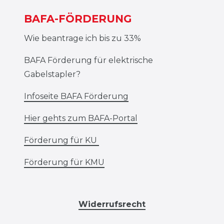
BAFA-FÖRDERUNG
Wie beantrage ich bis zu 33%
BAFA Förderung für elektrische
Gabelstapler?
Infoseite BAFA Förderung
Hier gehts zum BAFA-Portal
Förderung für KU
Förderung für KMU
Widerrufsrecht