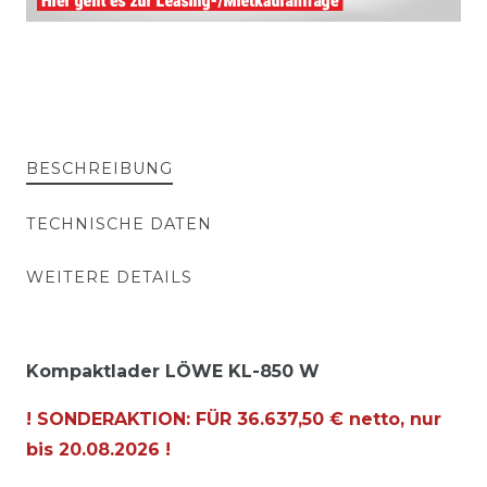
BESCHREIBUNG
TECHNISCHE DATEN
WEITERE DETAILS
Kompaktlader LÖWE KL-850 W
! SONDERAKTION: FÜR 36.637,50 € netto, nur
bis
20.08.2026
!