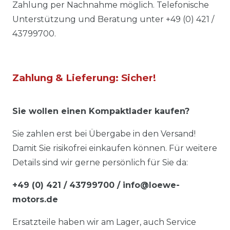
Zahlung per Nachnahme möglich. Telefonische
Unterstützung und Beratung unter +49 (0) 421 /
43799700.
Zahlung & Lieferung: Sicher!
Sie wollen einen Kompaktlader kaufen?
Sie zahlen erst bei Übergabe in den Versand!
Damit Sie risikofrei einkaufen können. Für weitere
Details sind wir gerne persönlich für Sie da:
+49 (0) 421 / 43799700 / info@loewe-
motors.de
Ersatzteile haben wir am Lager, auch Service