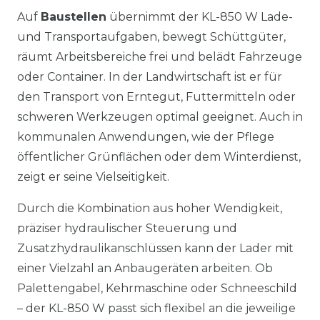
Auf
Baustellen
übernimmt der KL-850 W Lade-
und Transportaufgaben, bewegt Schüttgüter,
räumt Arbeitsbereiche frei und belädt Fahrzeuge
oder Container. In der Landwirtschaft ist er für
den Transport von Erntegut, Futtermitteln oder
schweren Werkzeugen optimal geeignet. Auch in
kommunalen Anwendungen, wie der Pflege
öffentlicher Grünflächen oder dem Winterdienst,
zeigt er seine Vielseitigkeit.
Durch die Kombination aus hoher Wendigkeit,
präziser hydraulischer Steuerung und
Zusatzhydraulikanschlüssen kann der Lader mit
einer Vielzahl an Anbaugeräten arbeiten. Ob
Palettengabel, Kehrmaschine oder Schneeschild
– der KL-850 W passt sich flexibel an die jeweilige