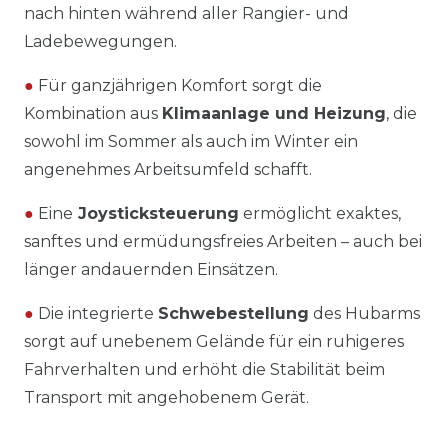
nach hinten während aller Rangier- und
Ladebewegungen.
●
Für ganzjährigen Komfort sorgt die
Kombination aus
Klimaanlage und Heizung
, die
sowohl im Sommer als auch im Winter ein
angenehmes Arbeitsumfeld schafft.
●
Eine
Joysticksteuerung
ermöglicht exaktes,
sanftes und ermüdungsfreies Arbeiten – auch bei
länger andauernden Einsätzen.
●
Die integrierte
Schwebestellung
des Hubarms
sorgt auf unebenem Gelände für ein ruhigeres
Fahrverhalten und erhöht die Stabilität beim
Transport mit angehobenem Gerät.