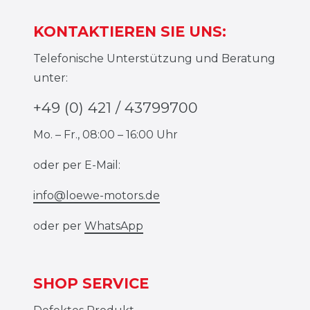
KONTAKTIEREN SIE UNS:
Telefonische Unterstützung und Beratung
unter:
+49 (0) 421 / 43799700
Mo. – Fr., 08:00 – 16:00 Uhr
oder per E-Mail:
info@loewe-motors.de
oder per
WhatsApp
SHOP SERVICE