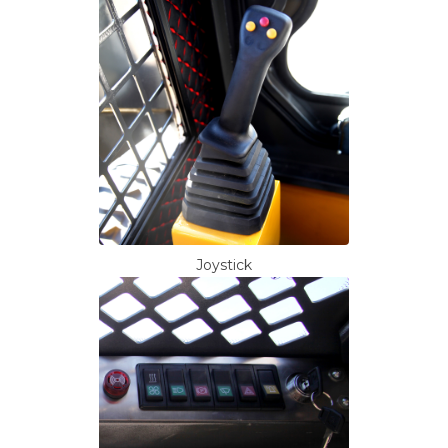
Joystick