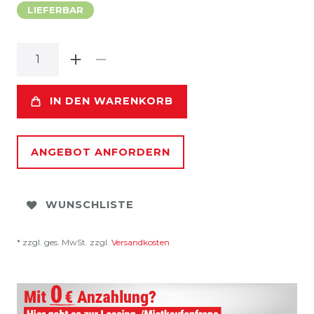
LIEFERBAR
IN DEN WARENKORB
ANGEBOT ANFORDERN
WUNSCHLISTE
* zzgl. ges. MwSt. zzgl.
Versandkosten