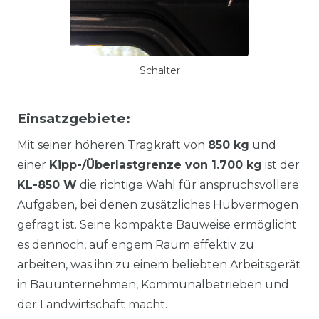
Schalter
Einsatzgebiete:
Mit seiner höheren Tragkraft von
850 kg
und
einer
Kipp-/Überlastgrenze von 1.700 kg
ist der
KL-850 W
die richtige Wahl für anspruchsvollere
Aufgaben, bei denen zusätzliches Hubvermögen
gefragt ist. Seine kompakte Bauweise ermöglicht
es dennoch, auf engem Raum effektiv zu
arbeiten, was ihn zu einem beliebten Arbeitsgerät
in Bauunternehmen, Kommunalbetrieben und
der Landwirtschaft macht.