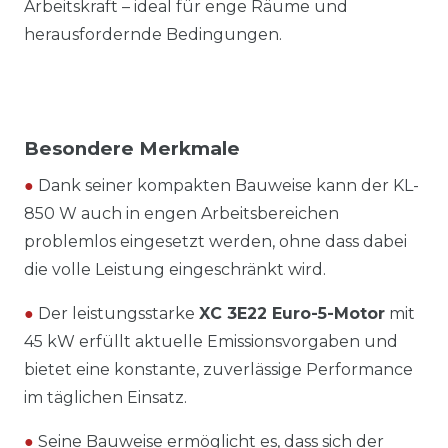
Arbeitskraft – ideal für enge Räume und
herausfordernde Bedingungen.
Besondere Merkmale
●
Dank seiner kompakten Bauweise kann der KL-
850 W auch in engen Arbeitsbereichen
problemlos eingesetzt werden, ohne dass dabei
die volle Leistung eingeschränkt wird.
●
Der leistungsstarke
XC 3E22 Euro-5-Motor
mit
45 kW erfüllt aktuelle Emissionsvorgaben und
bietet eine konstante, zuverlässige Performance
im täglichen Einsatz.
●
Seine Bauweise ermöglicht es, dass sich der