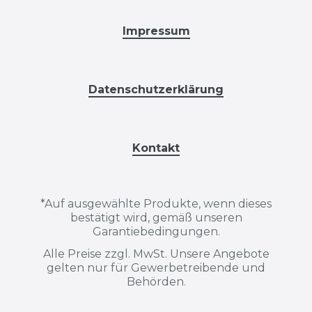
Impressum
Datenschutzerklärung
Kontakt
*
Auf ausgewählte Produkte, wenn dieses
bestätigt wird, gemäß unseren
Garantiebedingungen.
Alle Preise zzgl. MwSt. Unsere Angebote
gelten nur für Gewerbetreibende und
Behörden.