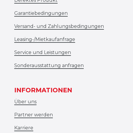
Defektes Produkt
Garantiebedingungen
Versand- und Zahlungsbedingungen
Leasing-/Mietkaufanfrage
Service und Leistungen
Sonderausstattung anfragen
INFORMATIONEN
Über uns
Partner werden
Karriere