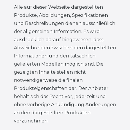
Alle auf dieser Webseite dargestellten
Produkte, Abbildungen, Spezifikationen
und Beschreibungen dienen ausschließlich
der allgemeinen Information. Es wird
ausdrücklich darauf hingewiesen, dass
Abweichungen zwischen den dargestellten
Informationen und den tatsächlich
gelieferten Modellen möglich sind. Die
gezeigten Inhalte stellen nicht
notwendigerweise die finalen
Produkteigenschaften dar. Der Anbieter
behält sich das Recht vor, jederzeit und
ohne vorherige Ankündigung Änderungen
an den dargestellten Produkten
vorzunehmen.