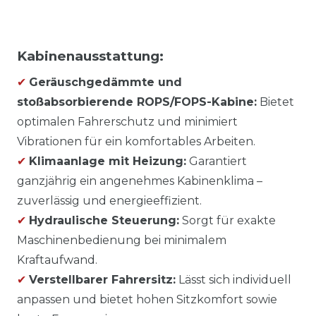
Kabinenausstattung:
✔
Geräuschgedämmte und
stoßabsorbierende ROPS/FOPS-Kabine:
Bietet
optimalen Fahrerschutz und minimiert
Vibrationen für ein komfortables Arbeiten.
✔
Klimaanlage mit Heizung:
Garantiert
ganzjährig ein angenehmes Kabinenklima –
zuverlässig und energieeffizient.
✔
Hydraulische Steuerung:
Sorgt für exakte
Maschinenbedienung bei minimalem
Kraftaufwand.
✔
Verstellbarer Fahrersitz:
Lässt sich individuell
anpassen und bietet hohen Sitzkomfort sowie