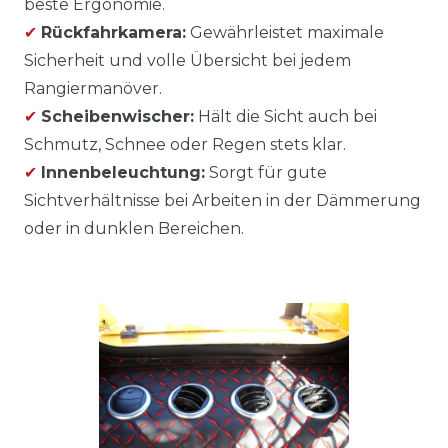
beste Ergonomie.
✔
Rückfahrkamera:
Gewährleistet maximale
Sicherheit und volle Übersicht bei jedem
Rangiermanöver.
✔
Scheibenwischer:
Hält die Sicht auch bei
Schmutz, Schnee oder Regen stets klar.
✔
Innenbeleuchtung:
Sorgt für gute
Sichtverhältnisse bei Arbeiten in der Dämmerung
oder in dunklen Bereichen.