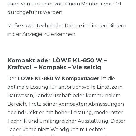
kann von uns oder von einem Monteur vor Ort
durchgeführt werden.
Maße sowie technische Daten sind in den Bildern
in der Anzeige zu erkennen.
Kompaktlader LÖWE KL-850 W –
Kraftvoll – Kompakt – Vielseitig
Der
LÖWE
KL-850 W Kompaktlader
, ist die
optimale Lösung für anspruchsvolle Einsätze in
Bauwesen, Landwirtschaft oder kommunalem
Bereich. Trotz seiner kompakten Abmessungen
beeindruckt er mit hoher Leistung, modernster
Technik und umfangreicher Ausstattung. Dieser
Lader kombiniert Wendigkeit mit echter