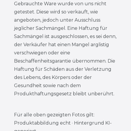
Gebrauchte Ware wurde von uns nicht
getestet. Diese wird so verkauft, wie
angeboten, jedoch unter Ausschluss
jeglicher Sachmängel. Eine Haftung für
Sachmängel ist ausgeschlossen, es sei denn,
der Verkäufer hat einen Mangel arglistig
verschwiegen oder eine
Beschaffenheitsgarantie übernommen. Die
Haftung für Schäden aus der Verletzung
des Lebens, des Körpers oder der
Gesundheit sowie nach dem
Produkthaftungsgesetz bleibt unberührt.
Für alle oben gezeigten Fotos gilt:
Produktabbildung echt · Hintergrund KI-