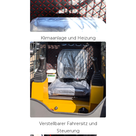
Klimaanlage und Heizung
Verstellbarer Fahrersitz und
Steuerung