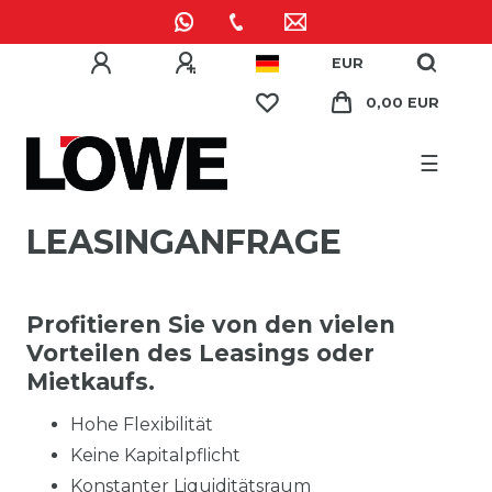
EUR
0,00 EUR
☰
LEASINGANFRAGE
Profitieren Sie von den vielen
Vorteilen des Leasings oder
Mietkaufs
.
Hohe Flexibilität
Keine Kapitalpflicht
Konstanter Liquiditätsraum