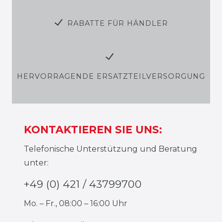
RABATTE FÜR HÄNDLER
HERVORRAGENDE ERSATZTEILVERSORGUNG
KONTAKTIEREN SIE UNS:
Telefonische Unterstützung und Beratung
unter:
+49 (0) 421 / 43799700
Mo. – Fr., 08:00 – 16:00 Uhr