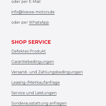
oder per E-Mail:
info@loewe-motors.de
oder per
WhatsApp
SHOP SERVICE
Defektes Produkt
Garantiebedingungen
Versand- und Zahlungsbedingungen
Leasing-/Mietkaufanfrage
Service und Leistungen
Sonderausstattung anfragen