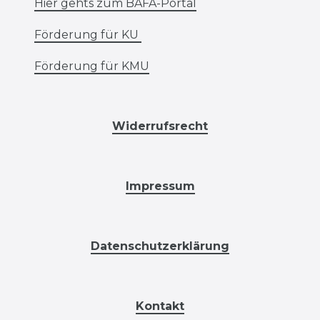
Hier gehts zum BAFA-Portal
Förderung für KU
Förderung für KMU
Widerrufsrecht
Impressum
Datenschutzerklärung
Kontakt