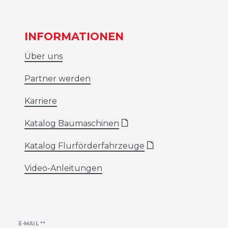
INFORMATIONEN
Über uns
Partner werden
Karriere
Katalog Baumaschinen
🗋
Katalog Flurförderfahrzeuge
🗋
Video-Anleitungen
Newsletter
E-MAIL **