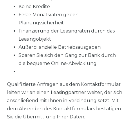
Keine Kredite
Feste Monatsraten geben
Planungssicherheit
Finanzierung der Leasingraten durch das
Leasingobjekt
Außerbilanzielle Betriebsausgaben
Sparen Sie sich den Gang zur Bank durch
die bequeme Online-Abwicklung
Qualifizierte Anfragen aus dem Kontaktformular
leiten wir an einen Leasingpartner weiter, der sich
anschließend mit Ihnen in Verbindung setzt. Mit
dem Absenden des Kontaktformulars bestätigen
Sie die Übermittlung Ihrer Daten.