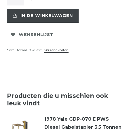
IN DE WINKELWAGEN
WENSENLIJST
* excl. totaal Btw. excl.
Verzendkosten
Producten die u misschien ook
leuk vindt
1978 Yale GDP-070 E PWS
Diesel Gabelstapler 3,5 Tonnen