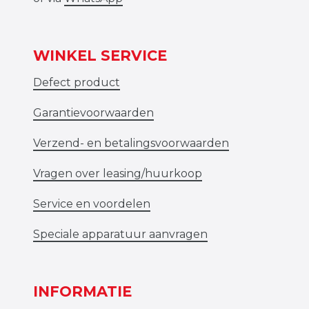
WINKEL SERVICE
Defect product
Garantievoorwaarden
Verzend- en betalingsvoorwaarden
Vragen over leasing/huurkoop
Service en voordelen
Speciale apparatuur aanvragen
INFORMATIE