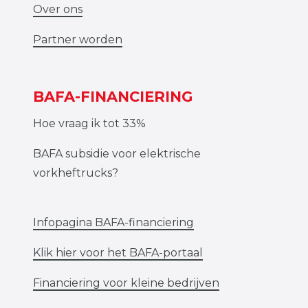
Over ons
Partner worden
BAFA-FINANCIERING
Hoe vraag ik tot 33%
BAFA subsidie voor elektrische
vorkheftrucks?
Infopagina BAFA-financiering
Klik hier voor het BAFA-portaal
Financiering voor kleine bedrijven