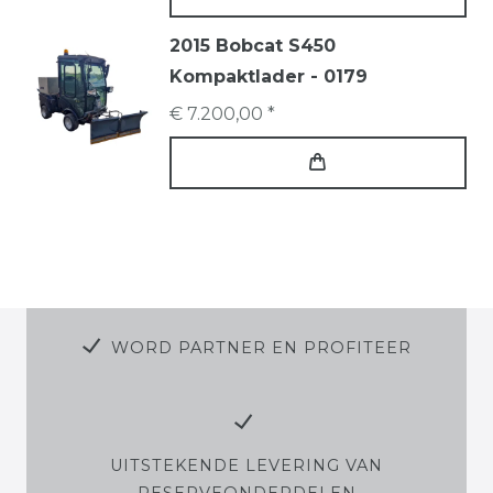
2015 Bobcat S450
Kompaktlader - 0179
€ 7.200,00 *
WORD PARTNER EN PROFITEER
UITSTEKENDE LEVERING VAN
RESERVEONDERDELEN