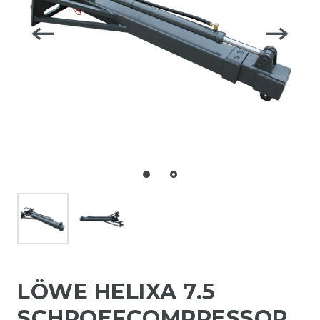
LÖWE HELIXA 7.5
SCHROEFCOMPRESSOR