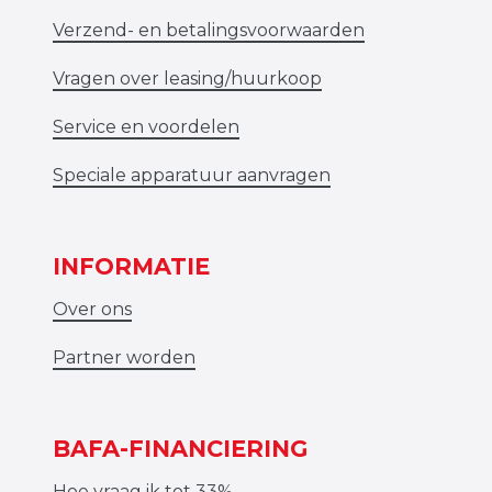
Verzend- en betalingsvoorwaarden
Vragen over leasing/huurkoop
Service en voordelen
Speciale apparatuur aanvragen
INFORMATIE
Over ons
Partner worden
BAFA-FINANCIERING
Hoe vraag ik tot 33%