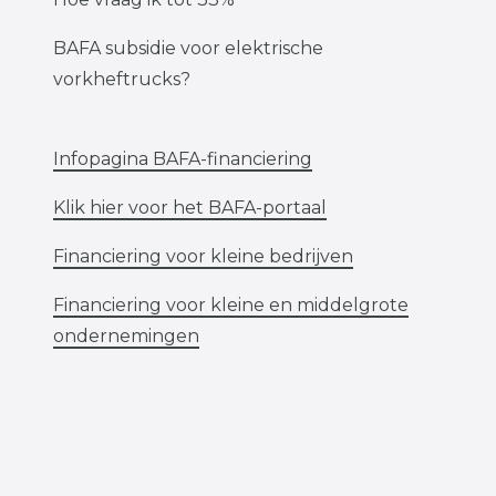
BAFA subsidie voor elektrische
vorkheftrucks?
Infopagina BAFA-financiering
Klik hier voor het BAFA-portaal
Financiering voor kleine bedrijven
Financiering voor kleine en middelgrote
ondernemingen