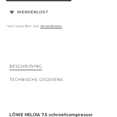
WENSENLIJST
* excl. totaal Btw. excl.
Verzendkosten
BESCHRIJVING
TECHNISCHE GEGEVENS
LÖWE HELIXA 7.5 schroefcompressor