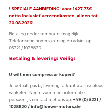
! SPECIALE AANBIEDING: voor 1427,73€
netto inclusief verzendkosten, alleen tot
20.08.2026
!
Betaling onder rembours mogelijk.
Telefonische ondersteuning en advies op
05221 / 1028820.
Betaling & levering: Veilig!
U wilt een compressor kopen?
Je betaalt pas bij levering! U kunt dus risicoloos
winkelen. Neem voor meer informatie
persoonlijk contact met ons op:
+49 (0) 5221 /
1028820 / info@loewe-motors.de