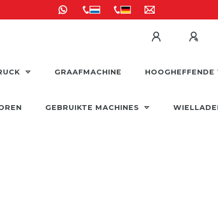
RUCK
GRAAFMACHINE
HOOGHEFFENDE 
OREN
GEBRUIKTE MACHINES
WIELLAD