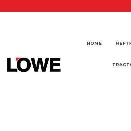
HOME
HEFT
TRACT