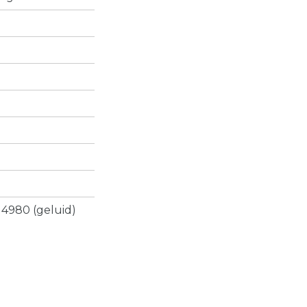
 4980 (geluid)