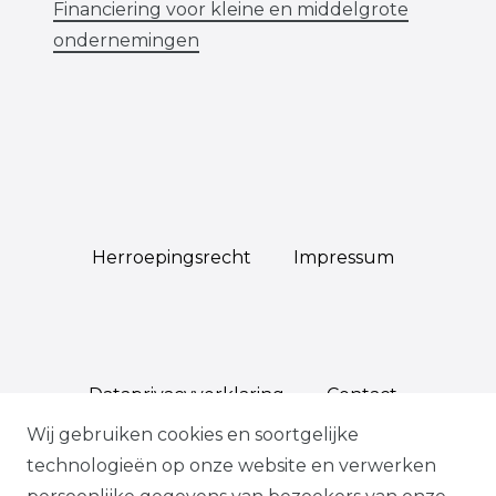
Financiering voor kleine en middelgrote
ondernemingen
Herroepings­recht
Impressum
Data­privacy­verklaring
Contact
Wij gebruiken cookies en soortgelijke
technologieën op onze website en verwerken