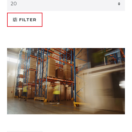
FILTER