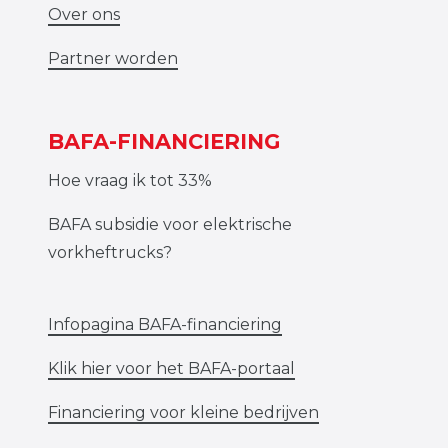
Over ons
Partner worden
BAFA-FINANCIERING
Hoe vraag ik tot 33%
BAFA subsidie voor elektrische
vorkheftrucks?
Infopagina BAFA-financiering
Klik hier voor het BAFA-portaal
Financiering voor kleine bedrijven