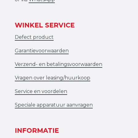
WINKEL SERVICE
Defect product
Garantievoorwaarden
Verzend- en betalingsvoorwaarden
Vragen over leasing/huurkoop
Service en voordelen
Speciale apparatuur aanvragen
INFORMATIE