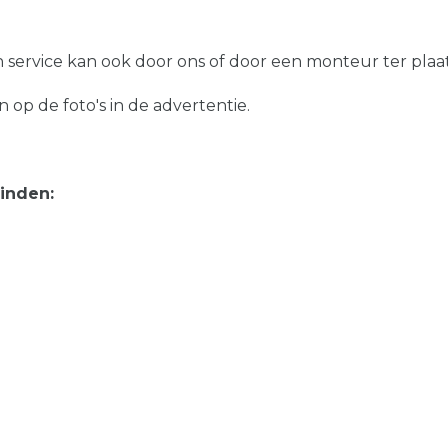
service kan ook door ons of door een monteur ter plaa
 op de foto's in de advertentie.
vinden: