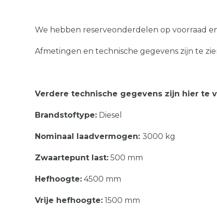
We hebben reserveonderdelen op voorraad en 
Afmetingen en technische gegevens zijn te zien
Verdere technische gegevens zijn hier te 
Brandstoftype:
Diesel
Nominaal laadvermogen:
3000 kg
Zwaartepunt last:
500 mm
Hefhoogte:
4500 mm
Vrije hefhoogte:
1500 mm