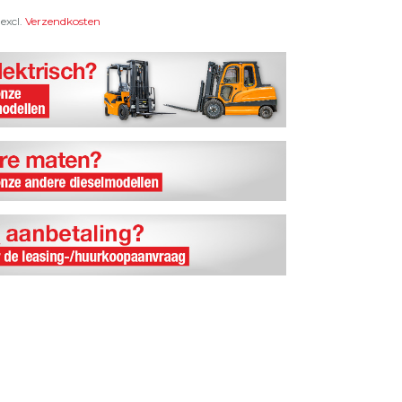
excl.
Verzendkosten