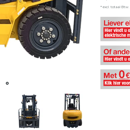
* excl. totaal Btw. 