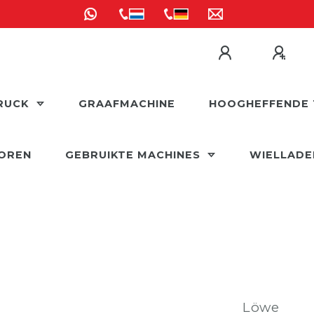
RUCK
GRAAFMACHINE
HOOGHEFFENDE 
OREN
GEBRUIKTE MACHINES
WIELLAD
Löwe