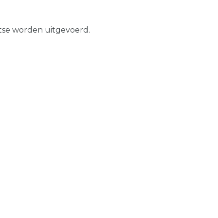
tse worden uitgevoerd.