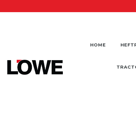
HOME
HEFT
TRACT