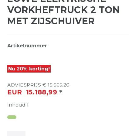
VORKHEFTRUCK 2 TON
MET ZIJSCHUIVER
Artikelnummer
Nu 20% korting!
ADVIESPRIJS € 15.565,20
*
EUR 15.188,99
Inhoud
1