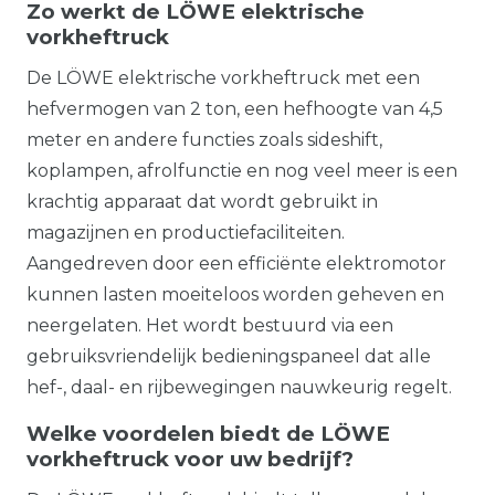
Zo werkt de LÖWE elektrische
vorkheftruck
De LÖWE elektrische vorkheftruck met een
hefvermogen van 2 ton, een hefhoogte van 4,5
meter en andere functies zoals sideshift,
koplampen, afrolfunctie en nog veel meer is een
krachtig apparaat dat wordt gebruikt in
magazijnen en productiefaciliteiten.
Aangedreven door een efficiënte elektromotor
kunnen lasten moeiteloos worden geheven en
neergelaten. Het wordt bestuurd via een
gebruiksvriendelijk bedieningspaneel dat alle
hef-, daal- en rijbewegingen nauwkeurig regelt.
Welke voordelen biedt de LÖWE
vorkheftruck voor uw bedrijf?