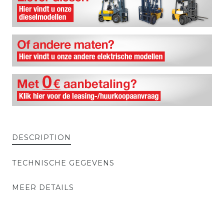
DESCRIPTION
TECHNISCHE GEGEVENS
MEER DETAILS