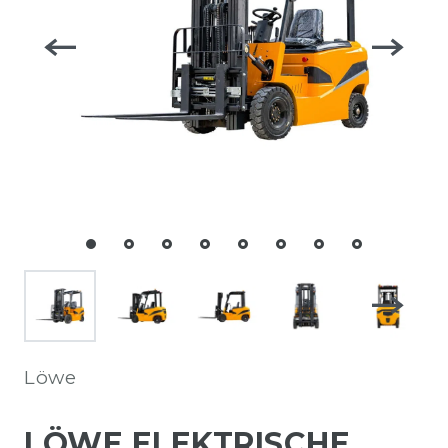
Löwe
LÖWE ELEKTRISCHE