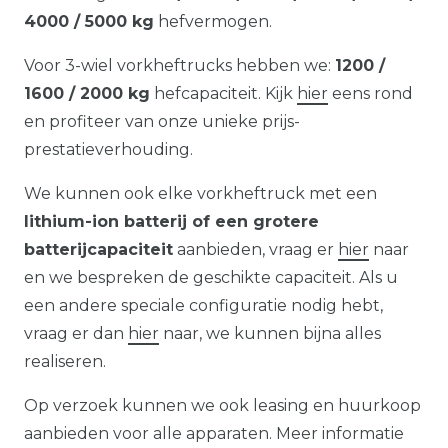
4000 / 5000 kg
hefvermogen.
Voor 3-wiel vorkheftrucks hebben we:
1200 /
1600 / 2000 kg
hefcapaciteit. Kijk
hier
eens rond
en profiteer van onze unieke prijs-
prestatieverhouding.
We kunnen ook elke vorkheftruck met een
lithium-ion batterij of een grotere
batterijcapaciteit
aanbieden, vraag er
hier
naar
en we bespreken de geschikte capaciteit. Als u
een andere speciale configuratie nodig hebt,
vraag er dan
hier
naar, we kunnen bijna alles
realiseren.
Op verzoek kunnen we ook leasing en huurkoop
aanbieden voor alle apparaten. Meer informatie