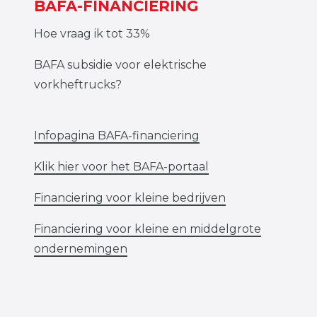
BAFA-FINANCIERING
Hoe vraag ik tot 33%
BAFA subsidie voor elektrische
vorkheftrucks?
Infopagina BAFA-financiering
Klik hier voor het BAFA-portaal
Financiering voor kleine bedrijven
Financiering voor kleine en middelgrote
ondernemingen