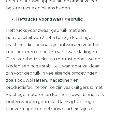
oneffen of ruwe oppervlakken omdat ze een
betere tractie en balans bieden.
Heftrucks voor zwaar gebruik:
Heftrucks voor zwaar gebruik met een
hefcapaciteit van 3 tot 5 ton zijn krachtige
machines die speciaal zijn ontworpen voor het
transporteren en heffen van zware ladingen.
Deze vorkheftrucks zijn robuust gebouwd en
bieden een hoge stabiliteit, waardoor ze ideaal
zijn voor gebruik in veeleisende omgevingen
zoals bouwplaatsen, magazijnen en
productiefaciliteiten. Ze zijn vaak uitgerust met
krachtige motoren en kunnen zowel binnen als
buiten worden gebruikt. Dankzij hun hoge
laadvermogen en betrouwbaarheid zijn ze