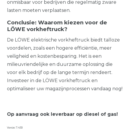
onmisbaar voor bedrijven die regelmatig zware
lasten moeten verplaatsen.
Conclusie: Waarom kiezen voor de
LÖWE vorkheftruck?
De LÖWE elektrische vorkheftruck biedt talloze
voordelen, zoals een hogere efficiëntie, meer
veiligheid en kostenbesparing. Het is een
milieuvriendelijke en duurzame oplossing die
voor elk bedrijf op de lange termijn rendeert.
Investeer in de LÖWE vorkheftruck en
optimaliseer uw magazijnprocessen vandaag nog!
Op aanvraag ook leverbaar op diesel of gas!
Versie: 7.430