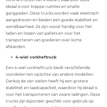
ideaal is voor krappe ruimtes en smalle
gangpaden. Deze trucks worden vaak elektrisch
aangedreven en bieden een goede stabiliteit en
wendbaarheid. Ze zijn vooral handig voor het
laden en lossen van pallets en voor het
transporteren van goederen over korte
afstanden.
4-wiel vorkheftruck
:
Een 4-wiel vorkheftruck biedt verschillende
voordelen ten opzichte van andere modellen.
Dankzij de vier wielen heeft hij een grotere
stabiliteit en laadcapaciteit, waardoor hij ideaal is
voor het transporteren van zware ladingen. Deze
trucks zijn bijzonder geschikt voor gebruik op