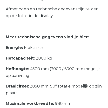
Afmetingen en technische gegevens zijn te zien
op de foto's in de display.
Meer technische gegevens vind je hier:
Energie:
Elektrisch
Hefcapaciteit:
2000 kg
Hefhoogte:
4500 mm (3000 / 6000 mm mogelijk
op aanvraag)
Draaicirkel:
2050 mm, 90° rotatie mogelijk op zijn
plaats
Maximale vorkbreedte:
980 mm