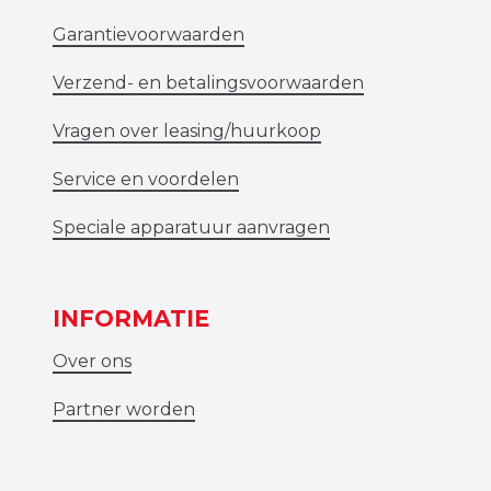
Garantievoorwaarden
Verzend- en betalingsvoorwaarden
Vragen over leasing/huurkoop
Service en voordelen
Speciale apparatuur aanvragen
INFORMATIE
Over ons
Partner worden