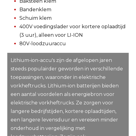
Baksteen klem
Bandenklem
Schuim klem
400V voedingslader voor kortere oplaadtijd
(3 uur), alleen voor LI-ION
80V-loodzuuraccu
Lithium-ion-accu's zijn de afgelopen jaren
steeds populairder geworden in verschillende
toepassingen, waaronder in elektrische
vorkheftrucks. Lithium-ion batterijen bieden
een aantal voordelen als energiebron voor
elektrische vorkheftrucks. Ze zorgen voor
langere bedrijfstijden, kortere oplaadtijden,
een langere levensduur en vereisen minder
onderhoud in vergelijking met