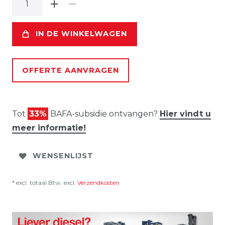
IN DE WINKELWAGEN
OFFERTE AANVRAGEN
Tot
33%
BAFA-subsidie ontvangen?
Hier vindt u
meer informatie!
WENSENLIJST
* excl. totaal Btw. excl.
Verzendkosten