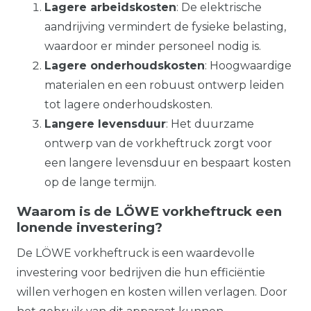
Lagere arbeidskosten
: De elektrische
aandrijving vermindert de fysieke belasting,
waardoor er minder personeel nodig is.
Lagere onderhoudskosten
: Hoogwaardige
materialen en een robuust ontwerp leiden
tot lagere onderhoudskosten.
Langere levensduur
: Het duurzame
ontwerp van de vorkheftruck zorgt voor
een langere levensduur en bespaart kosten
op de lange termijn.
Waarom is de LÖWE vorkheftruck een
lonende investering?
De LÖWE vorkheftruck is een waardevolle
investering voor bedrijven die hun efficiëntie
willen verhogen en kosten willen verlagen. Door