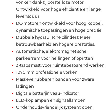
vonken dankzij borstelloze motor.
Ontwikkeld voor hoge efficiëntie en lange
levensduur
DC-motoren ontwikkeld voor hoog koppel,
dynamische toepassingen en hoge precisie
Dubbele hydraulische cilinders: Meer
betrouwbaarheid en hogere prestaties.
Automatische, elektromagnetische
parkeerrem voor hellingen of opritten
3-traps mast, voor ruimtebesparend werken
1070 mm professionele vorken
Massieve rubberen banden voor zware
ladingen
Digitale batterijniveau-indicator
LED-koplampen en signaallampen
Onderhoudsvriendelijk systeem: open