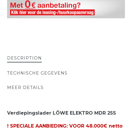
DESCRIPTION
TECHNISCHE GEGEVENS
MEER DETAILS
Verdiepingslader LÖWE ELEKTRO MDR 25S
! SPECIALE AANBIEDING: VOOR 48.000€ netto