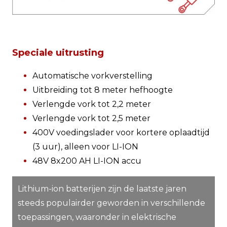
Speciale uitrusting
Automatische vorkverstelling
Uitbreiding tot 8 meter hefhoogte
Verlengde vork tot 2,2 meter
Verlengde vork tot 2,5 meter
400V voedingslader voor kortere oplaadtijd
(3 uur), alleen voor LI-ION
48V 8x200 AH LI-ION accu
Lithium-ion batterijen zijn de laatste jaren
steeds populairder geworden in verschillende
toepassingen, waaronder in elektrische