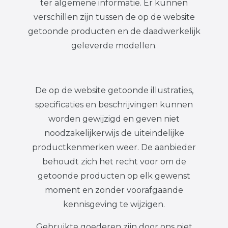
ter algemene informatie. Er kunnen
verschillen zijn tussen de op de website
getoonde producten en de daadwerkelijk
geleverde modellen.
De op de website getoonde illustraties,
specificaties en beschrijvingen kunnen
worden gewijzigd en geven niet
noodzakelijkerwijs de uiteindelijke
productkenmerken weer. De aanbieder
behoudt zich het recht voor om de
getoonde producten op elk gewenst
moment en zonder voorafgaande
kennisgeving te wijzigen.
Gebruikte goederen zijn door ons niet