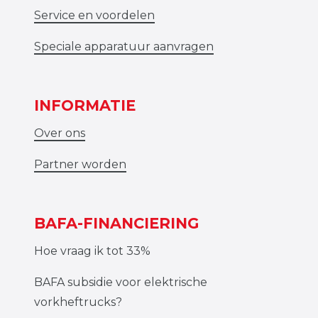
Service en voordelen
Speciale apparatuur aanvragen
INFORMATIE
Over ons
Partner worden
BAFA-FINANCIERING
Hoe vraag ik tot 33%
BAFA subsidie voor elektrische
vorkheftrucks?