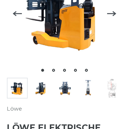
Löwe
LÖWE ELEKTRISCHE