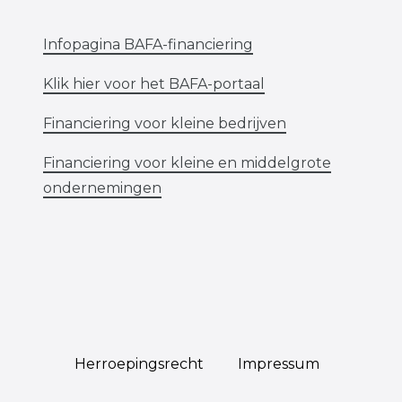
Infopagina BAFA-financiering
Klik hier voor het BAFA-portaal
Financiering voor kleine bedrijven
Financiering voor kleine en middelgrote
ondernemingen
Herroepings­recht
Impressum