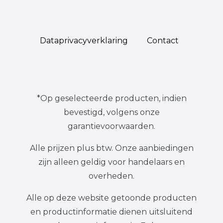
Data­privacy­verklaring
Contact
*Op geselecteerde producten, indien
bevestigd, volgens onze
garantievoorwaarden.
Alle prijzen plus btw. Onze aanbiedingen
zijn alleen geldig voor handelaars en
overheden.
Alle op deze website getoonde producten
en productinformatie dienen uitsluitend