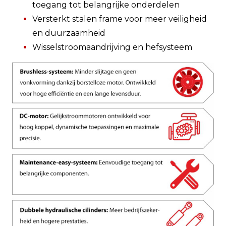
toegang tot belangrijke onderdelen
Versterkt stalen frame voor meer veiligheid
en duurzaamheid
Wisselstroomaandrijving en hefsysteem