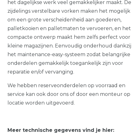
het dagelijkse werk veel gemakkelijker maakt. De
zijdelings verstelbare vorken maken het mogelijk
om een grote verscheidenheid aan goederen,
palletkooien en palletmaten te vervoeren, en het
compacte ontwerp maakt hem zelfs perfect voor
kleine magazijnen. Eenvoudig onderhoud dankzij
het maintenance-easy-systeem zodat belangrijke
onderdelen gemakkelijk toegankelijk zijn voor
reparatie en/of vervanging.
We hebben reserveonderdelen op voorraad en
service kan ook door ons of door een monteur op
locatie worden uitgevoerd.
Meer technische gegevens vind je hier: