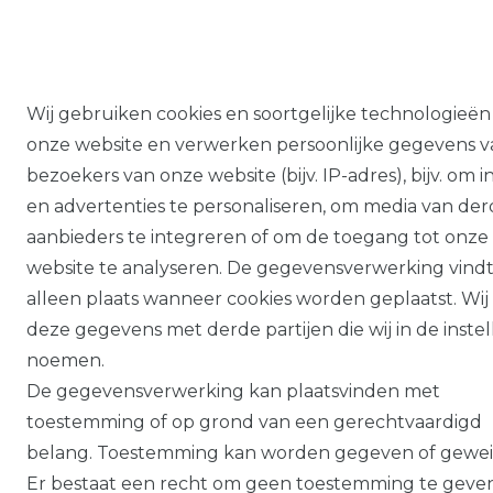
Wij gebruiken cookies en soortgelijke technologieën
onze website en verwerken persoonlijke gegevens v
bezoekers van onze website (bijv. IP-adres), bijv. om 
en advertenties te personaliseren, om media van de
aanbieders te integreren of om de toegang tot onze
website te analyseren. De gegevensverwerking vind
alleen plaats wanneer cookies worden geplaatst. Wij
deze gegevens met derde partijen die wij in de inste
noemen.
De gegevensverwerking kan plaatsvinden met
toestemming of op grond van een gerechtvaardigd
belang. Toestemming kan worden gegeven of gewei
Er bestaat een recht om geen toestemming te geve