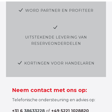
WORD PARTNER EN PROFITEER
UITSTEKENDE LEVERING VAN
RESERVEONDERDELEN
KORTINGEN VOOR HANDELAREN
Neem contact met ons op:
Telefonische ondersteuning en advies op:
+31 6
38633228
of
+49 5221 1028820