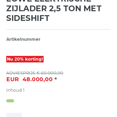
ZIJLADER 2,5 TON MET
SIDESHIFT
Artikelnummer
Nu 20% korting!
ADVIESPRIJS € 60.000,00
*
EUR 48.000,00
Inhoud
1