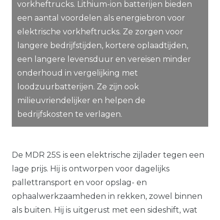
vorkheftrucks. Lithium-ion batterijen bieden
een aantal voordelen als energiebron voor
elektrische vorkheftrucks. Ze zorgen voor
langere bedrijfstijden, kortere oplaadtijden,
een langere levensduur en vereisen minder
onderhoud in vergelijking met
loodzuurbatterijen. Ze zijn ook
milieuvriendelijker en helpen de
bedrijfskosten te verlagen.
De MDR 25S is een elektrische zijlader tegen een
lage prijs. Hij is ontworpen voor dagelijks
pallettransport en voor opslag- en
ophaalwerkzaamheden in rekken, zowel binnen
als buiten. Hij is uitgerust met een sideshift, wat