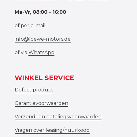
Ma-Vr, 08:00 - 16:00
of per e-mail:
info@loewe-motors.de
of via
WhatsApp
WINKEL SERVICE
Defect product
Garantievoorwaarden
Verzend- en betalingsvoorwaarden
Vragen over leasing/huurkoop