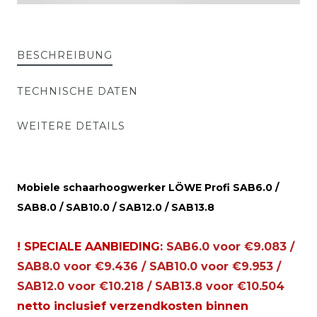
BESCHREIBUNG
TECHNISCHE DATEN
WEITERE DETAILS
Mobiele schaarhoogwerker LÖWE Profi SAB6.0 /
SAB8.0 / SAB10.0 / SAB12.0 / SAB13.8
! SPECIALE AANBIEDING:
SAB6.0 voor €9.083 /
SAB8.0 voor €9.436 / SAB10.0 voor €9.953 /
SAB12.0 voor €10.218 / SAB13.8 voor €10.504
netto inclusief verzendkosten binnen