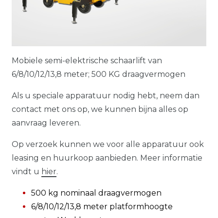
Mobiele semi-elektrische schaarlift van
6/8/10/12/13,8 meter; 500 KG draagvermogen
Als u speciale apparatuur nodig hebt, neem dan
contact met ons op, we kunnen bijna alles op
aanvraag leveren.
Op verzoek kunnen we voor alle apparatuur ook
leasing en huurkoop aanbieden. Meer informatie
vindt u
hier
.
500 kg nominaal draagvermogen
6/8/10/12/13,8 meter platformhoogte