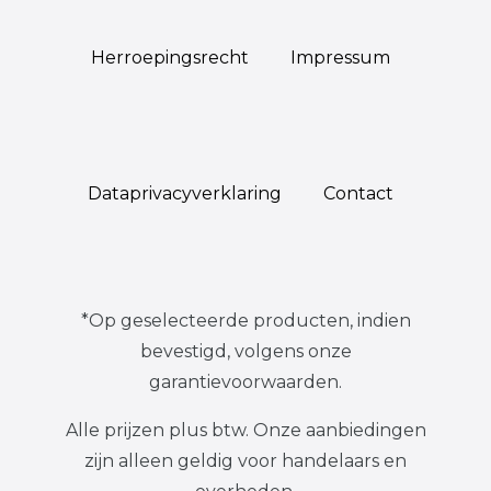
Herroepings­recht
Impressum
Data­privacy­verklaring
Contact
*Op geselecteerde producten, indien
bevestigd, volgens onze
garantievoorwaarden.
Alle prijzen plus btw. Onze aanbiedingen
zijn alleen geldig voor handelaars en