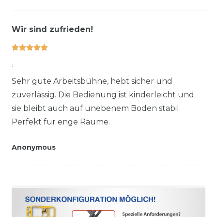
Wir sind zufrieden!
:
Sehr gute Arbeitsbühne, hebt sicher und
zuverlässig. Die Bedienung ist kinderleicht und
sie bleibt auch auf unebenem Boden stabil.
Perfekt für enge Räume.
Anonymous