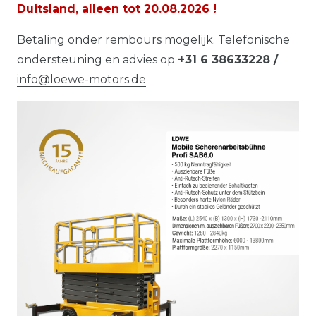
Duitsland, alleen tot
20.08.2026
!
Betaling onder rembours mogelijk. Telefonische
ondersteuning en advies op
+31 6 38633228 /
info@loewe-motors.de