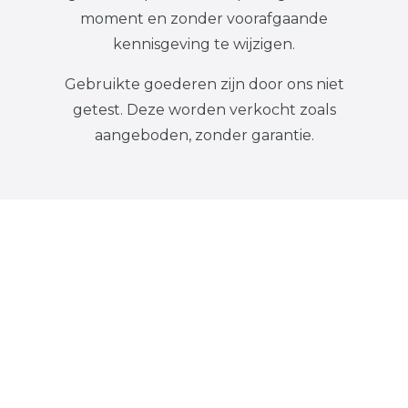
moment en zonder voorafgaande
kennisgeving te wijzigen.
Gebruikte goederen zijn door ons niet
getest. Deze worden verkocht zoals
aangeboden, zonder garantie.