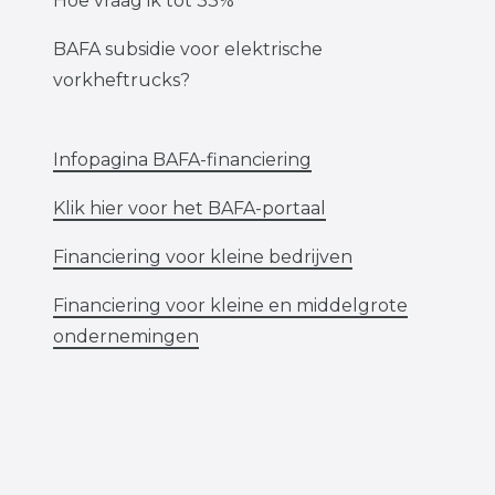
Hoe vraag ik tot 33%
BAFA subsidie voor elektrische
vorkheftrucks?
Infopagina BAFA-financiering
Klik hier voor het BAFA-portaal
Financiering voor kleine bedrijven
Financiering voor kleine en middelgrote
ondernemingen