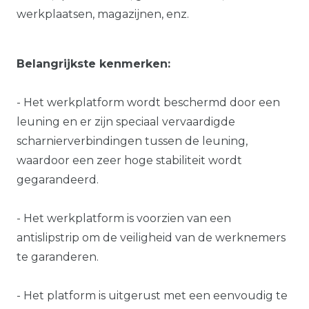
werkplaatsen, magazijnen, enz.
Belangrijkste kenmerken:
- Het werkplatform wordt beschermd door een
leuning en er zijn speciaal vervaardigde
scharnierverbindingen tussen de leuning,
waardoor een zeer hoge stabiliteit wordt
gegarandeerd.
- Het werkplatform is voorzien van een
antislipstrip om de veiligheid van de werknemers
te garanderen.
- Het platform is uitgerust met een eenvoudig te