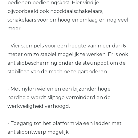
bedienen bedieningskast. Hier vind je
bijvoorbeeld ook nooddaalschakelaars,
schakelaars voor omhoog en omlaag en nog veel
meer.
- Vier stempels voor een hoogte van meer dan 6
meter om zo stabiel mogelijk te werken. Er is ook
antislipbescherming onder de steunpoot om de
stabiliteit van de machine te garanderen.
- Met nylon wielen en een bijzonder hoge
hardheid wordt slijtage verminderd en de
werkveiligheid verhoogd.
- Toegang tot het platform via een ladder met
antislipontwerp mogelijk.