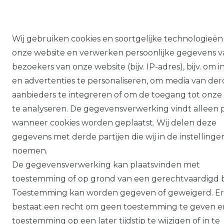
Wij gebruiken cookies en soortgelijke technologieën
onze website en verwerken persoonlijke gegevens v
bezoekers van onze website (bijv. IP-adres), bijv. om 
en advertenties te personaliseren, om media van de
aanbieders te integreren of om de toegang tot onze
te analyseren. De gegevensverwerking vindt alleen p
wanneer cookies worden geplaatst. Wij delen deze
gegevens met derde partijen die wij in de instellinge
noemen.
De gegevensverwerking kan plaatsvinden met
toestemming of op grond van een gerechtvaardigd 
Toestemming kan worden gegeven of geweigerd. Er
bestaat een recht om geen toestemming te geven 
toestemming op een later tijdstip te wijzigen of in te