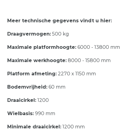
Meer technische gegevens vindt u hier:
Draagvermogen:
500 kg
Maximale platformhoogte:
6000 - 13800 mm
Maximale werkhoogte:
8000 - 15800 mm
Platform afmeting:
2270 x 1150 mm
Bodemvrijheid:
60 mm
Draaicirkel:
1200
Wielbasis:
990 mm
Minimale draaicirkel:
1200 mm