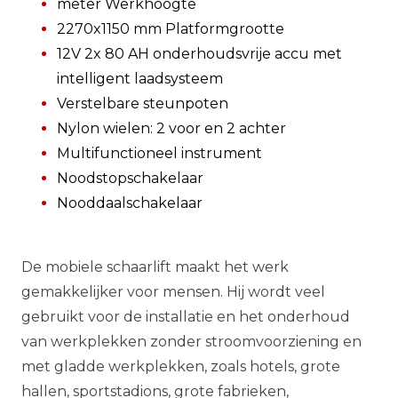
meter Werkhoogte
2270x1150 mm Platformgrootte
12V 2x 80 AH onderhoudsvrije accu met
intelligent laadsysteem
Verstelbare steunpoten
Nylon wielen: 2 voor en 2 achter
Multifunctioneel instrument
Noodstopschakelaar
Nooddaalschakelaar
De mobiele schaarlift maakt het werk
gemakkelijker voor mensen. Hij wordt veel
gebruikt voor de installatie en het onderhoud
van werkplekken zonder stroomvoorziening en
met gladde werkplekken, zoals hotels, grote
hallen, sportstadions, grote fabrieken,