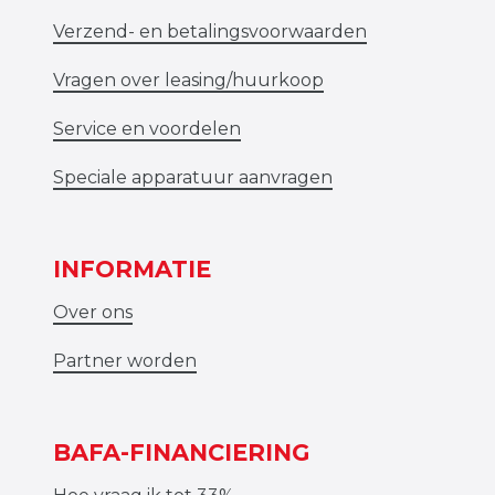
Verzend- en betalingsvoorwaarden
Vragen over leasing/huurkoop
Service en voordelen
Speciale apparatuur aanvragen
INFORMATIE
Over ons
Partner worden
BAFA-FINANCIERING