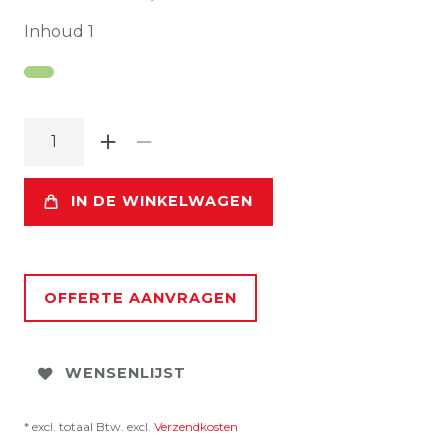
Inhoud
1
IN DE WINKELWAGEN
OFFERTE AANVRAGEN
WENSENLIJST
* excl. totaal Btw. excl.
Verzendkosten