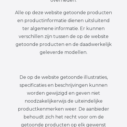
overheden.
Alle op deze website getoonde producten
en productinformatie dienen uitsluitend
ter algemene informatie. Er kunnen
verschillen zijn tussen de op de website
getoonde producten en de daadwerkelijk
geleverde modellen.
De op de website getoonde illustraties,
specificaties en beschrijvingen kunnen
worden gewijzigd en geven niet
noodzakelijkerwijs de uiteindelijke
productkenmerken weer. De aanbieder
behoudt zich het recht voor om de
getoonde producten op elk gewenst