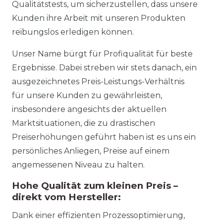
Qualitätstests, um sicherzustellen, dass unsere
Kunden ihre Arbeit mit unseren Produkten
reibungslos erledigen können.
Unser Name bürgt für Profiqualität für beste
Ergebnisse. Dabei streben wir stets danach, ein
ausgezeichnetes Preis-Leistungs-Verhältnis
für unsere Kunden zu gewährleisten,
insbesondere angesichts der aktuellen
Marktsituationen, die zu drastischen
Preiserhöhungen geführt haben ist es uns ein
persönliches Anliegen, Preise auf einem
angemessenen Niveau zu halten.
Hohe Qualität zum kleinen Preis –
direkt vom Hersteller:
Dank einer effizienten Prozessoptimierung,