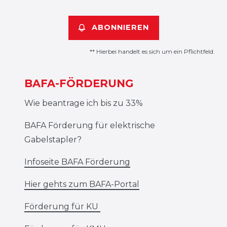
ABONNIEREN
** Hierbei handelt es sich um ein Pflichtfeld.
BAFA-FÖRDERUNG
Wie beantrage ich bis zu 33%
BAFA Förderung für elektrische
Gabelstapler?
Infoseite BAFA Förderung
Hier gehts zum BAFA-Portal
Förderung für KU