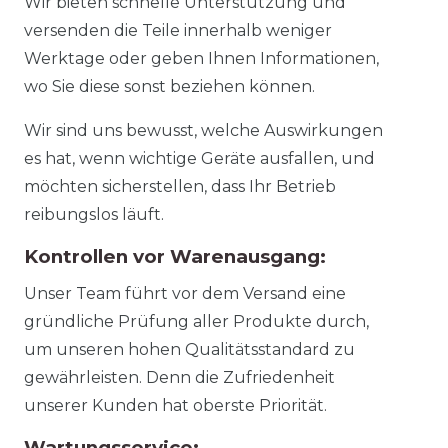
Wir bieten schnelle Unterstützung und
versenden die Teile innerhalb weniger
Werktage oder geben Ihnen Informationen,
wo Sie diese sonst beziehen können.
Wir sind uns bewusst, welche Auswirkungen
es hat, wenn wichtige Geräte ausfallen, und
möchten sicherstellen, dass Ihr Betrieb
reibungslos läuft.
Kontrollen vor Warenausgang:
Unser Team führt vor dem Versand eine
gründliche Prüfung aller Produkte durch,
um unseren hohen Qualitätsstandard zu
gewährleisten. Denn die Zufriedenheit
unserer Kunden hat oberste Priorität.
Wartungsservice: