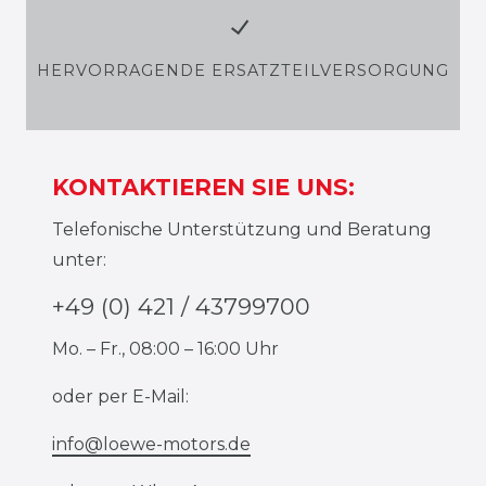
HERVORRAGENDE ERSATZTEILVERSORGUNG
KONTAKTIEREN SIE UNS:
Telefonische Unterstützung und Beratung
unter:
+49 (0) 421 / 43799700
Mo. – Fr., 08:00 – 16:00 Uhr
oder per E-Mail:
info@loewe-motors.de