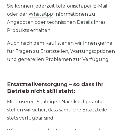
Sie können jederzeit
telefonisch
, per
E-Mail
oder per
WhatsApp
Informationen zu
Angeboten oder technischen Details Ihres
Produkts erhalten.
Auch nach dem Kauf stehen wir Ihnen gerne
für Fragen zu Ersatzteilen, Wartungsoptionen
und generellen Problemen zur Verfügung.
Ersatzteilversorgung – so dass Ihr
Betrieb nicht still steht:
Mit unserer 15-jährigen Nachkaufgarantie
stellen wir sicher, dass sämtliche Ersatzteile
stets verfügbar sind.