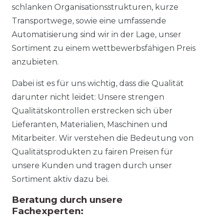
schlanken Organisationsstrukturen, kurze
Transportwege, sowie eine umfassende
Automatisierung sind wir in der Lage, unser
Sortiment zu einem wettbewerbsfähigen Preis
anzubieten.
Dabei ist es für uns wichtig, dass die Qualität
darunter nicht leidet: Unsere strengen
Qualitätskontrollen erstrecken sich über
Lieferanten, Materialien, Maschinen und
Mitarbeiter. Wir verstehen die Bedeutung von
Qualitätsprodukten zu fairen Preisen für
unsere Kunden und tragen durch unser
Sortiment aktiv dazu bei.
Beratung durch unsere
Fachexperten: