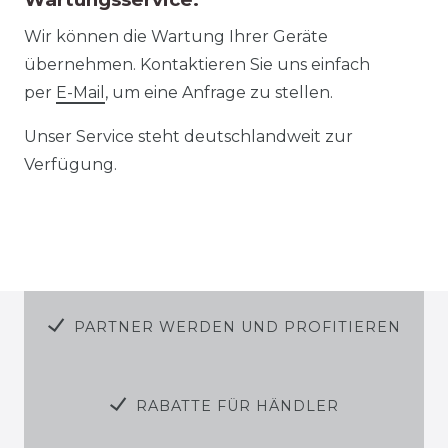
Wir können die Wartung Ihrer Geräte
übernehmen. Kontaktieren Sie uns einfach
per
E-Mail
, um eine Anfrage zu stellen.
Unser Service steht deutschlandweit zur
Verfügung.
PARTNER WERDEN UND PROFITIEREN
RABATTE FÜR HÄNDLER