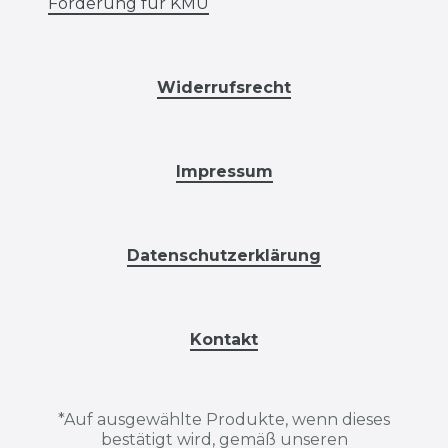
Förderung für KMU
Widerrufsrecht
Impressum
Datenschutzerklärung
Kontakt
*
Auf ausgewählte Produkte, wenn dieses
bestätigt wird, gemäß unseren