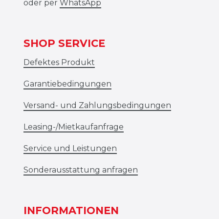
oder per
WhatsApp
SHOP SERVICE
Defektes Produkt
Garantiebedingungen
Versand- und Zahlungsbedingungen
Leasing-/Mietkaufanfrage
Service und Leistungen
Sonderausstattung anfragen
INFORMATIONEN