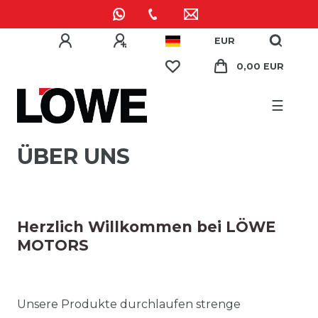
EUR
0,00 EUR
☰
ÜBER UNS
Herzlich Willkommen bei LÖWE
MOTORS
Unsere Produkte durchlaufen strenge