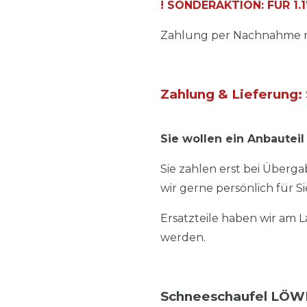
! SONDERAKTION: FÜR 1.17
Zahlung per Nachnahme mö
Zahlung & Lieferung: 
Sie wollen ein Anbauteil
Sie zahlen erst bei Übergab
wir gerne persönlich für Si
Ersatzteile haben wir am 
werden.
Schneeschaufel LÖW