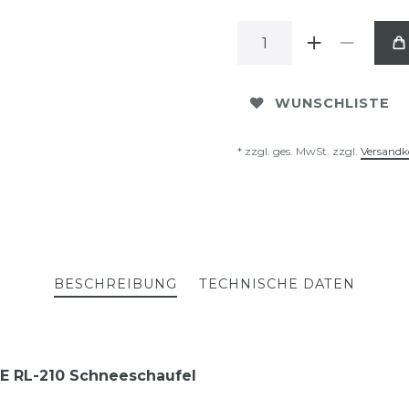
WUNSCHLISTE
* zzgl. ges. MwSt. zzgl.
Versandk
BESCHREIBUNG
TECHNISCHE DATEN
E RL-210 Schneeschaufel