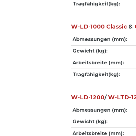
Tragfähigkeit(kg):
W-LD-1000
Classic
&
Abmessungen (mm):
Gewicht (kg):
Arbeitsbreite (mm):
Tragfähigkeit(kg):
W-LD-1200
/
W-LTD-1
Abmessungen (mm):
Gewicht (kg):
Arbeitsbreite (mm):