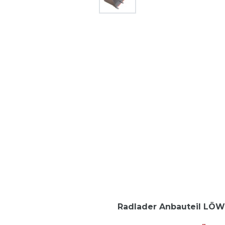
Radlader Anbauteil LÖW