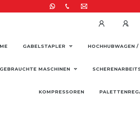
ME
GABELSTAPLER
HOCHHUBWAGEN /
GEBRAUCHTE MASCHINEN
SCHERENARBEIT
KOMPRESSOREN
PALETTENREG