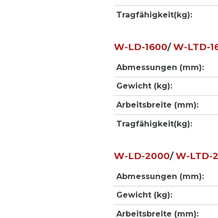
Tragfähigkeit(kg):
W-LD-1600
/
W-LTD-1
Abmessungen (mm):
Gewicht (kg):
Arbeitsbreite (mm):
Tragfähigkeit(kg):
W-LD-2000
/
W-LTD-
Abmessungen (mm):
Gewicht (kg):
Arbeitsbreite (mm):