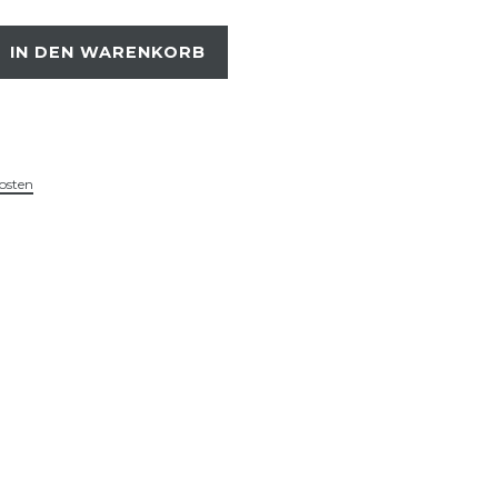
IN DEN WARENKORB
osten