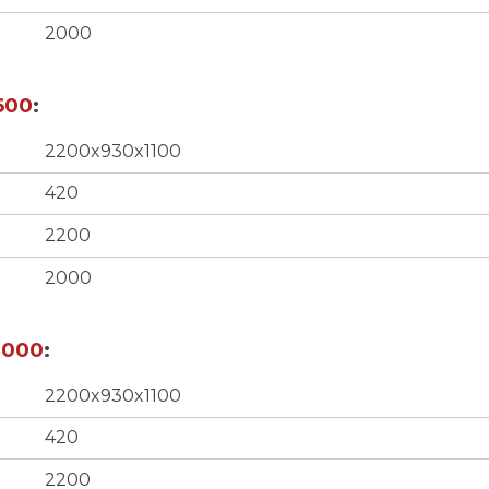
2000
600
:
2200x930x1100
420
2200
2000
2000
:
2200x930x1100
420
2200