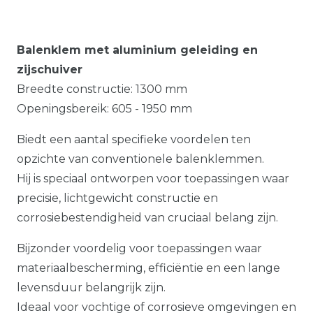
Balenklem met aluminium geleiding en
zijschuiver
Breedte constructie: 1300 mm
Openingsbereik: 605 - 1950 mm
Biedt een aantal specifieke voordelen ten
opzichte van conventionele balenklemmen.
Hij is speciaal ontworpen voor toepassingen waar
precisie, lichtgewicht constructie en
corrosiebestendigheid van cruciaal belang zijn.
Bijzonder voordelig voor toepassingen waar
materiaalbescherming, efficiëntie en een lange
levensduur belangrijk zijn.
Ideaal voor vochtige of corrosieve omgevingen en