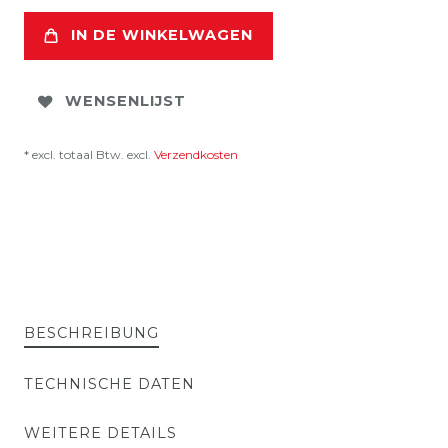
IN DE WINKELWAGEN
WENSENLIJST
* excl. totaal Btw. excl.
Verzendkosten
BESCHREIBUNG
TECHNISCHE DATEN
WEITERE DETAILS