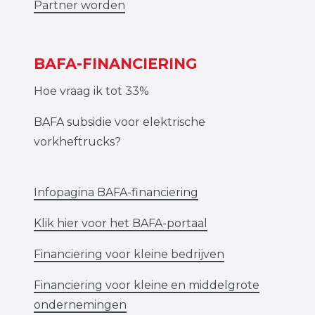
Partner worden
BAFA-FINANCIERING
Hoe vraag ik tot 33%
BAFA subsidie voor elektrische
vorkheftrucks?
Infopagina BAFA-financiering
Klik hier voor het BAFA-portaal
Financiering voor kleine bedrijven
Financiering voor kleine en middelgrote
ondernemingen