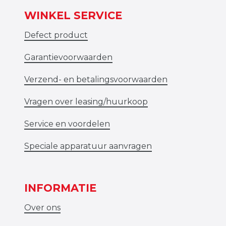
WINKEL SERVICE
Defect product
Garantievoorwaarden
Verzend- en betalingsvoorwaarden
Vragen over leasing/huurkoop
Service en voordelen
Speciale apparatuur aanvragen
INFORMATIE
Over ons