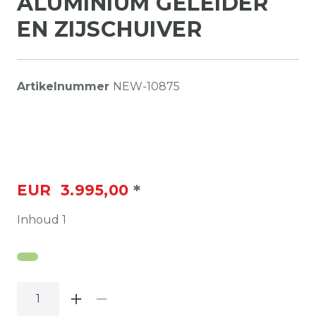
ALUMINIUM GELEIDER
EN ZIJSCHUIVER
Artikelnummer
NEW-10875
*
EUR 3.995,00
Inhoud
1