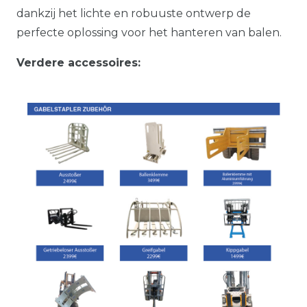
dankzij het lichte en robuuste ontwerp de
perfecte oplossing voor het hanteren van balen.
Verdere accessoires: