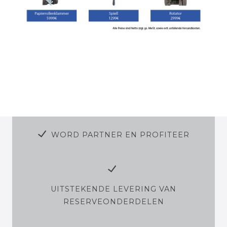
WORD PARTNER EN PROFITEER
UITSTEKENDE LEVERING VAN
RESERVEONDERDELEN