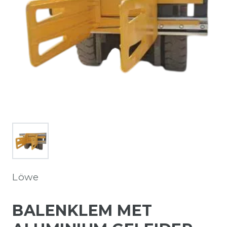
Löwe
BALENKLEM MET