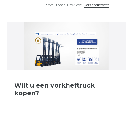
*
excl. totaal Btw.
excl.
Verzendkosten
Wilt u een vorkheftruck
kopen?