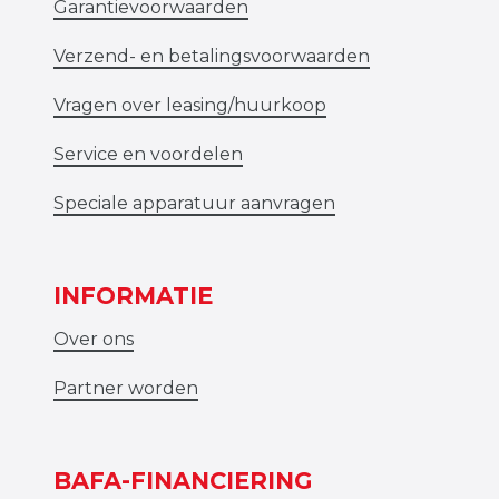
Garantievoorwaarden
Verzend- en betalingsvoorwaarden
Vragen over leasing/huurkoop
Service en voordelen
Speciale apparatuur aanvragen
INFORMATIE
Over ons
Partner worden
BAFA-FINANCIERING