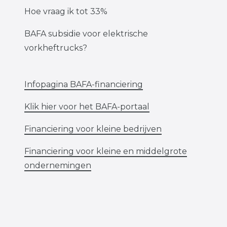
Hoe vraag ik tot 33%
BAFA subsidie voor elektrische
vorkheftrucks?
Infopagina BAFA-financiering
Klik hier voor het BAFA-portaal
Financiering voor kleine bedrijven
Financiering voor kleine en middelgrote
ondernemingen