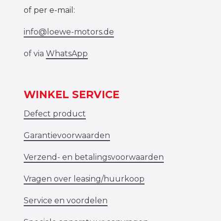
of per e-mail:
info@loewe-motors.de
of via
WhatsApp
WINKEL SERVICE
Defect product
Garantievoorwaarden
Verzend- en betalingsvoorwaarden
Vragen over leasing/huurkoop
Service en voordelen