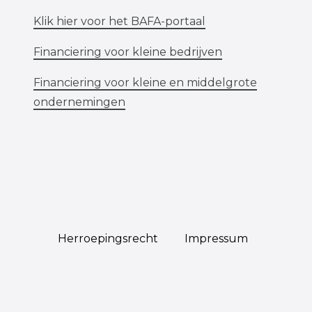
Klik hier voor het BAFA-portaal
Financiering voor kleine bedrijven
Financiering voor kleine en middelgrote
ondernemingen
Herroepings­recht
Impressum