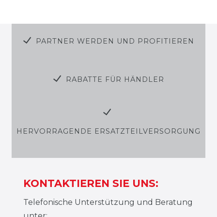
PARTNER WERDEN UND PROFITIEREN
RABATTE FÜR HÄNDLER
HERVORRAGENDE ERSATZTEILVERSORGUNG
KONTAKTIEREN SIE UNS:
Telefonische Unterstützung und Beratung
unter: