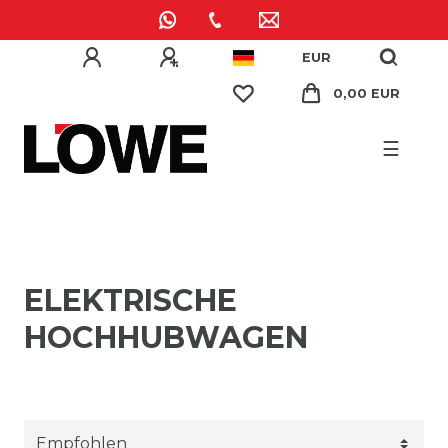
EUR
0,00 EUR
☰
ELEKTRISCHE
HOCHHUBWAGEN