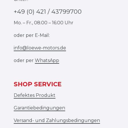
+49 (0) 421 / 43799700
Mo. – Fr., 08:00 – 16:00 Uhr
oder per E-Mail:
info@loewe-motors.de
oder per
WhatsApp
SHOP SERVICE
Defektes Produkt
Garantiebedingungen
Versand- und Zahlungsbedingungen