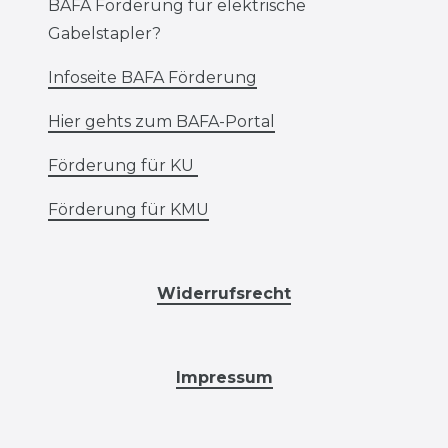
BAFA Förderung für elektrische
Gabelstapler?
Infoseite BAFA Förderung
Hier gehts zum BAFA-Portal
Förderung für KU
Förderung für KMU
Widerrufsrecht
Impressum