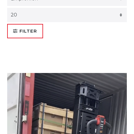
FILTER