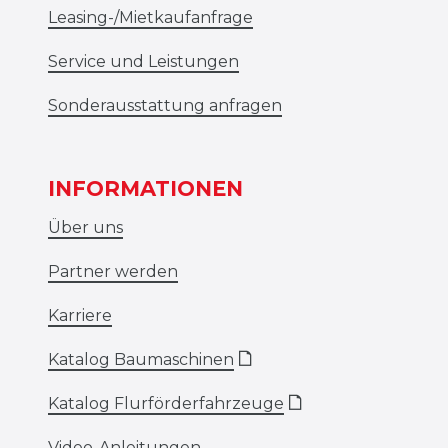
Leasing-/Mietkaufanfrage
Service und Leistungen
Sonderausstattung anfragen
INFORMATIONEN
Über uns
Partner werden
Karriere
Katalog Baumaschinen
🗋
Katalog Flurförderfahrzeuge
🗋
Video-Anleitungen