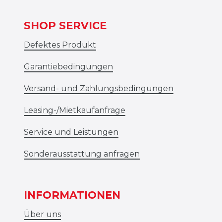
SHOP SERVICE
Defektes Produkt
Garantiebedingungen
Versand- und Zahlungsbedingungen
Leasing-/Mietkaufanfrage
Service und Leistungen
Sonderausstattung anfragen
INFORMATIONEN
Über uns