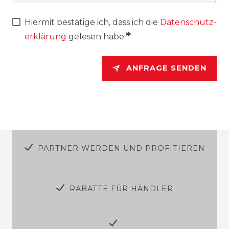
Hiermit bestätige ich, dass ich die
Daten­schutz­
*
erklärung
gelesen habe.
ANFRAGE SENDEN
PARTNER WERDEN UND PROFITIEREN
RABATTE FÜR HÄNDLER