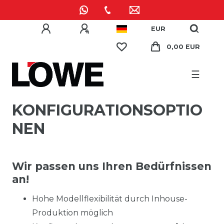
EUR
0,00 EUR
☰
KONFIGURATIONSOPTIO
NEN
Wir passen uns Ihren Bedürfnissen
an!
Hohe Modellflexibilität durch Inhouse-
Produktion möglich