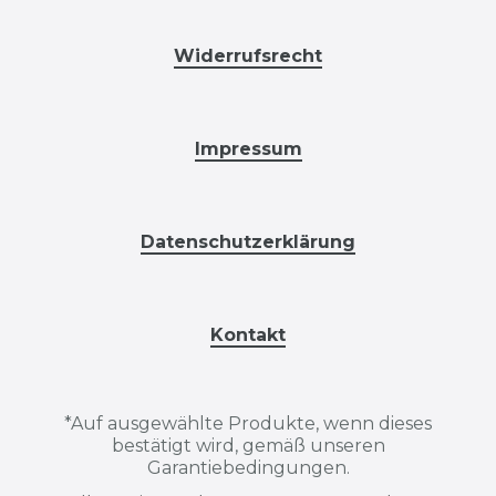
Widerrufsrecht
Impressum
Datenschutzerklärung
Kontakt
*
Auf ausgewählte Produkte, wenn dieses
bestätigt wird, gemäß unseren
Garantiebedingungen.