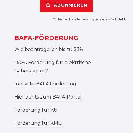
ABONNIEREN
** Hierbei handelt es sich um ein Pflichtfeld.
BAFA-FÖRDERUNG
Wie beantrage ich bis zu 33%
BAFA Förderung für elektrische
Gabelstapler?
Infoseite BAFA Förderung
Hier gehts zum BAFA-Portal
Förderung für KU
Förderung für KMU