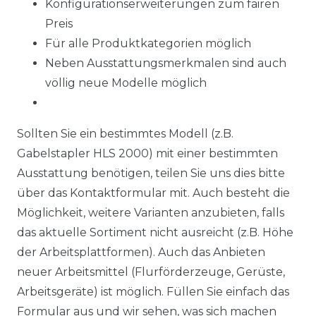
Konfigurationserweiterungen zum fairen
Preis
Für alle Produktkategorien möglich
Neben Ausstattungsmerkmalen sind auch
völlig neue Modelle möglich
Sollten Sie ein bestimmtes Modell (z.B.
Gabelstapler HLS 2000) mit einer bestimmten
Ausstattung benötigen, teilen Sie uns dies bitte
über das Kontaktformular mit. Auch besteht die
Möglichkeit, weitere Varianten anzubieten, falls
das aktuelle Sortiment nicht ausreicht (z.B. Höhe
der Arbeitsplattformen). Auch das Anbieten
neuer Arbeitsmittel (Flurförderzeuge, Gerüste,
Arbeitsgeräte) ist möglich. Füllen Sie einfach das
Formular aus und wir sehen, was sich machen