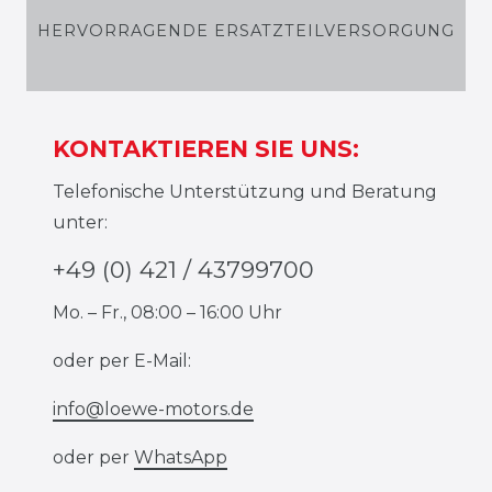
HERVORRAGENDE ERSATZTEILVERSORGUNG
KONTAKTIEREN SIE UNS:
Telefonische Unterstützung und Beratung
unter:
+49 (0) 421 / 43799700
Mo. – Fr., 08:00 – 16:00 Uhr
oder per E-Mail:
info@loewe-motors.de
oder per
WhatsApp